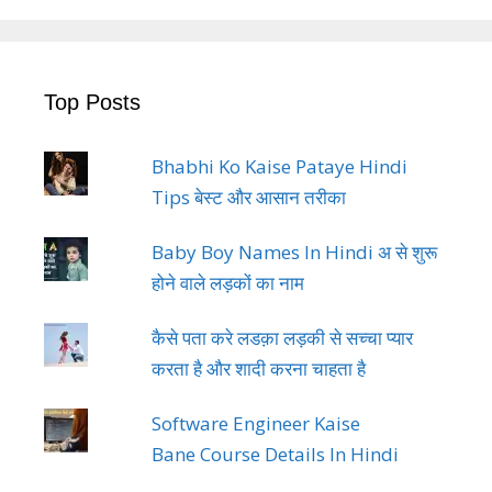
Top Posts
Bhabhi Ko Kaise Pataye Hindi
Tips बेस्ट और आसान तरीका
Baby Boy Names In Hindi अ से शुरू
होने वाले लड़कों का नाम
कैसे पता करे लडक़ा लड़की से सच्चा प्यार
करता है और शादी करना चाहता है
Software Engineer Kaise
Bane Course Details In Hindi