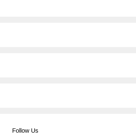
Follow Us