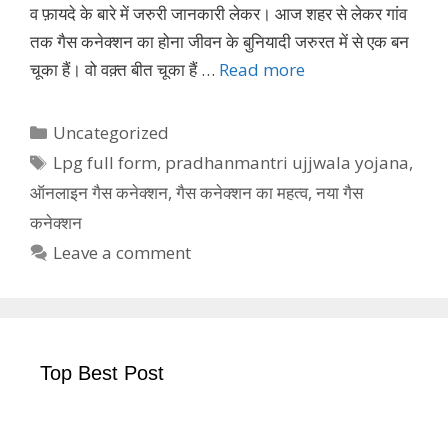
व फ़ायदे के बारे में जरुरी जानकारी लेकर। आज शहर से लेकर गांव
तक गैस कनेक्शन का होना जीवन के बुनियादी जरुरत में से एक बन
चूका हैं। वो वक़्त बीत चूका हैं …
Read more
Categories
Uncategorized
Tags
Lpg full form
,
pradhanmantri ujjwala yojana
,
ऑनलाइन गैस कनेक्शन
,
गैस कनेक्शन का महत्व
,
नया गैस
कनेक्शन
Leave a comment
Top Best Post