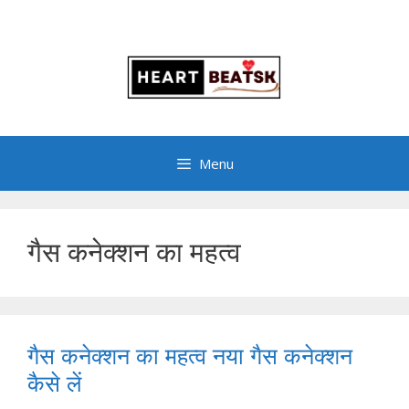
Menu
गैस कनेक्शन का महत्व
गैस कनेक्शन का महत्व नया गैस कनेक्शन
कैसे लें