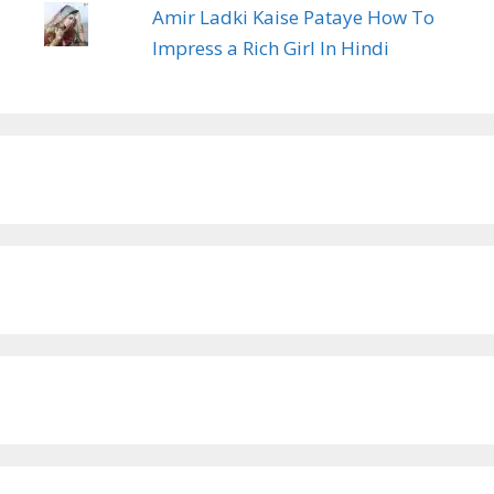
Amir Ladki Kaise Pataye How To
Impress a Rich Girl In Hindi