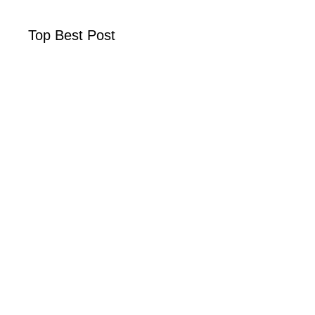
Top Best Post