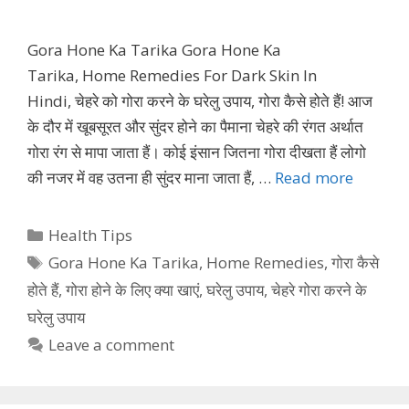
Gora Hone Ka Tarika Gora Hone Ka
Tarika, Home Remedies For Dark Skin In
Hindi, चेहरे को गोरा करने के घरेलु उपाय, गोरा कैसे होते हैं! आज
के दौर में खूबसूरत और सुंदर होने का पैमाना चेहरे की रंगत अर्थात
गोरा रंग से मापा जाता हैं। कोई इंसान जितना गोरा दीखता हैं लोगो
की नजर में वह उतना ही सुंदर माना जाता हैं, …
Read more
Categories
Health Tips
Tags
Gora Hone Ka Tarika
,
Home Remedies
,
गोरा कैसे
होते हैं
,
गोरा होने के लिए क्या खाएं
,
घरेलु उपाय
,
चेहरे गोरा करने के
घरेलु उपाय
Leave a comment