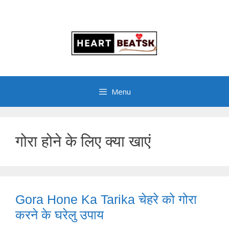
Menu
गोरा होने के लिए क्या खाएं
Gora Hone Ka Tarika चेहरे को गोरा
करने के घरेलु उपाय