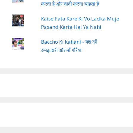
करता है और शादी करना चाहता है
Kaise Pata Kare Ki Vo Ladka Muje
Pasand Karta Hai Ya Nahi
Baccho Ki Kahani - यश की
समझदारी और माँ गौरैया