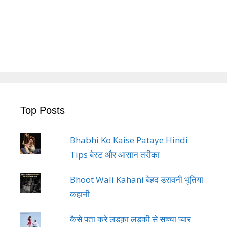
Top Posts
Bhabhi Ko Kaise Pataye Hindi
Tips बेस्ट और आसान तरीका
Bhoot Wali Kahani बेहद डरावनी भूतिया
कहानी
कैसे पता करे लडक़ा लड़की से सच्चा प्यार