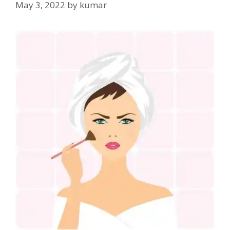
May 3, 2022
by
kumar