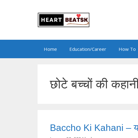
Skip
to
content
Home
Education/Career
How To
छोटे बच्चों की कहान
Baccho Ki Kahani – यश