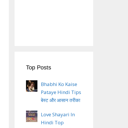
Top Posts
Bhabhi Ko Kaise
Pataye Hindi Tips
बेस्ट और आसान तरीका
Love Shayari In
Hindi Top