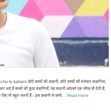
i kahani छोटे बच्चों की कहानी, छोटे बच्चों की मजेदार कहानियां,
हैं बच्चों की कुछ कहानियाँ, यह कहानी आपको एक सीख भी देती हैं,
 लिए भी बहुत जरुरी हैं। इस कहानी से बच्चे …
Read more