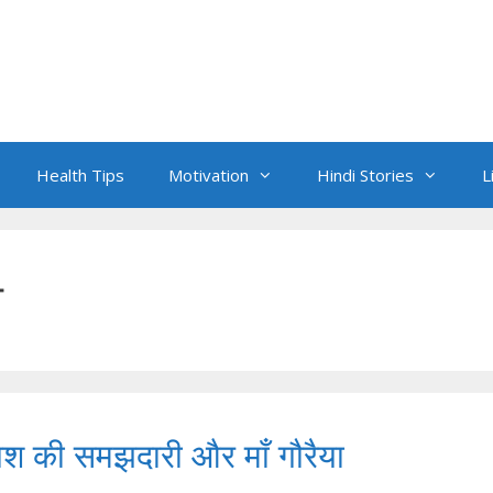
Health Tips
Motivation
Hindi Stories
L
ी
 की समझदारी और माँ गौरैया