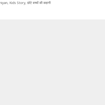
niyan
,
Kids Story
,
छोटे बच्चों की कहानी