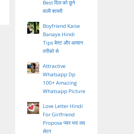
Best दिल को छूने
वाली शायरी
Boyfriend Kaise
Banaye Hindi
Tips बेस्ट और आसान
तरीको से
Attractive
Whatsapp Dp
100+ Amazing
Whatsapp Picture
Love Letter Hindi
For Girlfriend
Propose प्यार भरा लव
लेटर