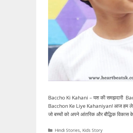
Baccho Ki Kahani – यश की समझदारी Baccho k
Bacchon Ke Liye Kahaniyan! आज हम लेकर आए 
जो बच्चों को अपने आंतरिक और बौद्धिक विकास के
Categories
Hindi Stories
,
Kids Story