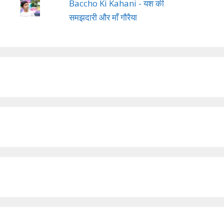
Baccho Ki Kahani - यश की
समझदारी और माँ गौरैया