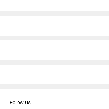
Follow Us