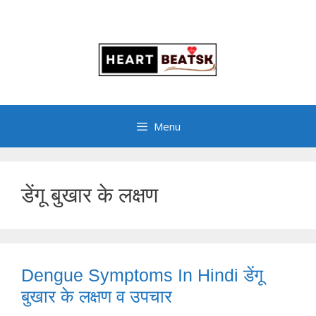
Menu
डेंगू बुखार के लक्षण
Dengue Symptoms In Hindi डेंगू
बुखार के लक्षण व उपचार