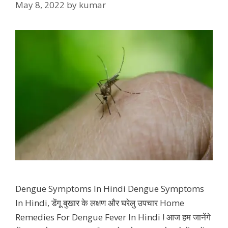
May 8, 2022
by
kumar
Dengue Symptoms In Hindi Dengue Symptoms
In Hindi, डेंगू बुखार के लक्षण और घरेलु उपचार Home
Remedies For Dengue Fever In Hindi ! आज हम जानेंगे