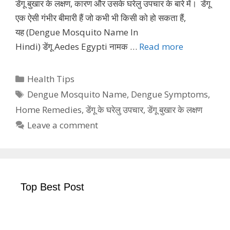
डेंगू बुखार के लक्षण, कारण और उसके घरेलु उपचार के बारे में। डेंगू
एक ऐसी गंभीर बीमारी हैं जो कभी भी किसी को हो सकता हैं,
यह (Dengue Mosquito Name In
Hindi) डेंगू Aedes Egypti नामक …
Read more
Categories
Health Tips
Tags
Dengue Mosquito Name
,
Dengue Symptoms
,
Home Remedies
,
डेंगू के घरेलु उपचार
,
डेंगू बुखार के लक्षण
Leave a comment
Top Best Post