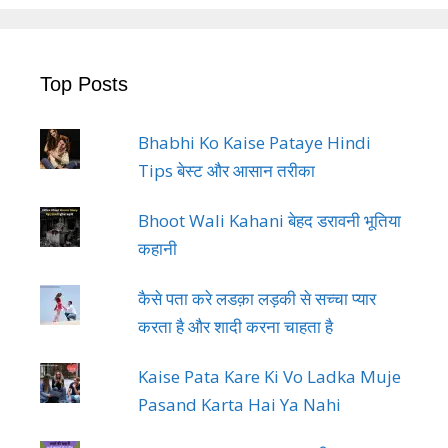
Top Posts
Bhabhi Ko Kaise Pataye Hindi
Tips बेस्ट और आसान तरीका
Bhoot Wali Kahani बेहद डरावनी भूतिया
कहानी
कैसे पता करे लडक़ा लड़की से सच्चा प्यार
करता है और शादी करना चाहता है
Kaise Pata Kare Ki Vo Ladka Muje
Pasand Karta Hai Ya Nahi