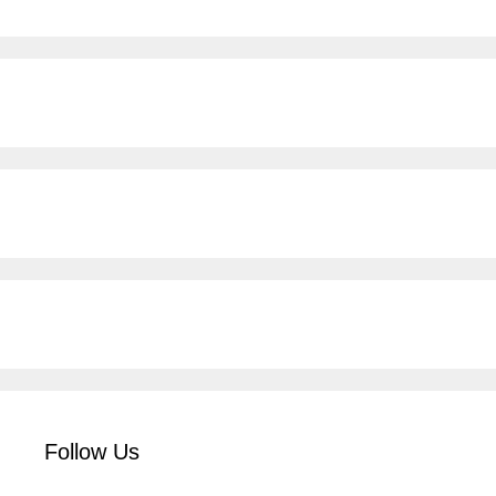
Follow Us