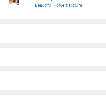
+Beautiful Flowers Picture