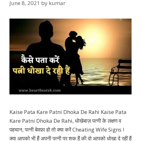
June 8, 2021
by
kumar
Kaise Pata Kare Patni Dhoka De Rahi Kaise Pata
Kare Patni Dhoka De Rahi, धोखेबाज़ पत्नी के लक्षण व
पहचान, पत्नी बेवफ़ा हो तो क्या करें Cheating Wife Signs !
क्या आपको भी हैं अपनी पत्नी पर शक हैं की वो आपको धोखा दे रहीं हैं