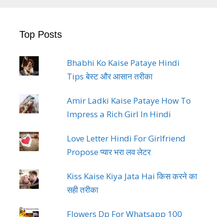
Top Posts
Bhabhi Ko Kaise Pataye Hindi
Tips बेस्ट और आसान तरीका
Amir Ladki Kaise Pataye How To
Impress a Rich Girl In Hindi
Love Letter Hindi For Girlfriend
Propose प्यार भरा लव लेटर
Kiss Kaise Kiya Jata Hai किस करने का
सही तरीका
Flowers Dp For Whatsapp 100