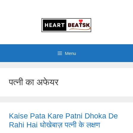
Menu
पत्नी का अफेयर
Kaise Pata Kare Patni Dhoka De
Rahi Hai धोखेबाज़ पत्नी के लक्षण