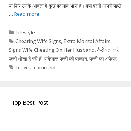
या फिर उनके आदतों में कुछ बदलाव आया हैं। क्या पत्नी आपसे पहले
…
Read more
Categories
Lifestyle
Tags
Cheating Wife Signs
,
Extra Marital Affairs
,
Signs Wife Cheating On Her Husband
,
कैसे पता करे
पत्नी धोखा दे रही हैं
,
धोकेबाज़ पत्नी की पहचान
,
पत्नी का अफेयर
Leave a comment
Top Best Post