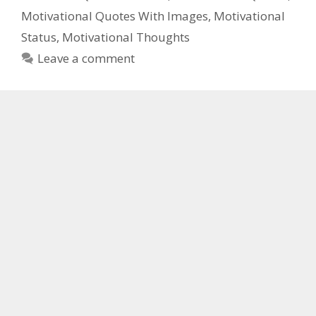
Motivational Quotes With Images
,
Motivational
Status
,
Motivational Thoughts
Leave a comment