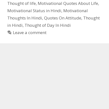
Thought of life
,
Motivational Quotes About Life
,
Motivational Status in Hindi
,
Motivational
Thoughts In Hindi
,
Quotes On Attitude
,
Thought
in Hindi
,
Thought of Day In Hindi
Leave a comment