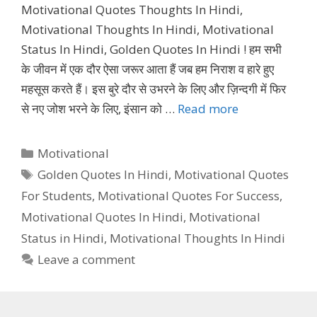
Motivational Quotes Thoughts In Hindi,
Motivational Thoughts In Hindi, Motivational
Status In Hindi, Golden Quotes In Hindi ! हम सभी
के जीवन में एक दौर ऐसा जरूर आता हैं जब हम निराश व हारे हुए
महसूस करते हैं। इस बुरे दौर से उभरने के लिए और ज़िन्दगी में फिर
से नए जोश भरने के लिए, इंसान को …
Read more
Categories
Motivational
Tags
Golden Quotes In Hindi
,
Motivational Quotes
For Students
,
Motivational Quotes For Success
,
Motivational Quotes In Hindi
,
Motivational
Status in Hindi
,
Motivational Thoughts In Hindi
Leave a comment