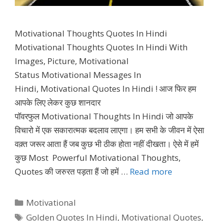
Motivational Thoughts Quotes In Hindi
Motivational Thoughts Quotes In Hindi With
Images, Picture, Motivational
Status Motivational Messages In
Hindi, Motivational Quotes In Hindi ! आज फिर हम
आपके लिए लेकर कुछ शानदार
पॉवरफुल Motivational Thoughts In Hindi जो आपके
विचारो में एक सकारात्मक बदलाव लाएगा। हम सभी के जीवन में ऐसा
वक़्त जरूर आता हैं जब कुछ भी ठीक होता नहीं दीखता। ऐसे में हमें
कुछ Most Powerful Motivational Thoughts,
Quotes की जरुरत पड़ता हैं जो हमें …
Read more
Categories
Motivational
Tags
Golden Quotes In Hindi
,
Motivational Quotes
,