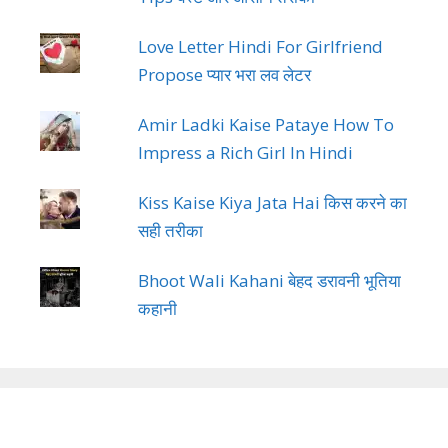
Love Letter Hindi For Girlfriend
Propose प्यार भरा लव लेटर
Amir Ladki Kaise Pataye How To
Impress a Rich Girl In Hindi
Kiss Kaise Kiya Jata Hai किस करने का
सही तरीका
Bhoot Wali Kahani बेहद डरावनी भूतिया
कहानी