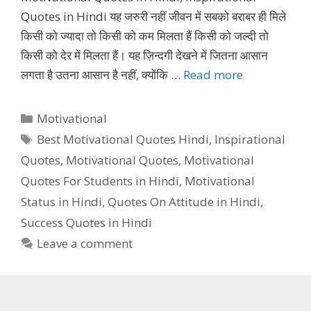
Quotes in Hindi यह जरुरी नहीं जीवन में सबको बराबर ही मिले
किसी को ज्यादा तो किसी को कम मिलता हैं किसी को जल्दी तो
किसी को देर में मिलता हैं। यह ज़िन्दगी देखने में जितना आसान
लगता है उतना आसान है नहीं, क्योंकि …
Read more
Categories
Motivational
Tags
Best Motivational Quotes Hindi
,
Inspirational
Quotes
,
Motivational Quotes
,
Motivational
Quotes For Students in Hindi
,
Motivational
Status in Hindi
,
Quotes On Attitude in Hindi
,
Success Quotes in Hindi
Leave a comment