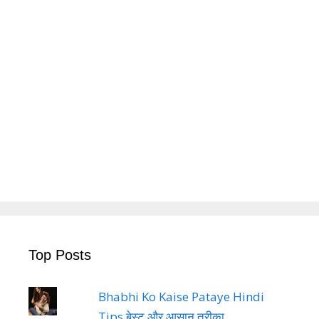
Top Posts
Bhabhi Ko Kaise Pataye Hindi
Tips बेस्ट और आसान तरीका