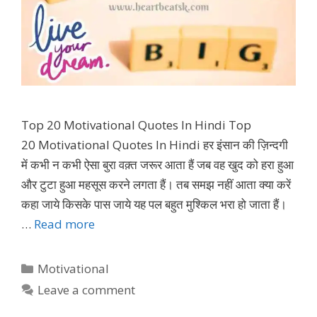
Top 20 Motivational Quotes In Hindi Top
20 Motivational Quotes In Hindi हर इंसान की ज़िन्दगी
में कभी न कभी ऐसा बुरा वक़्त जरूर आता हैं जब वह खुद को हरा हुआ
और टुटा हुआ महसूस करने लगता हैं। तब समझ नहीं आता क्या करें
कहा जाये किसके पास जाये यह पल बहुत मुश्किल भरा हो जाता हैं।
…
Read more
Categories
Motivational
Leave a comment