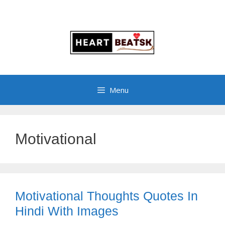
Menu
Motivational
Motivational Thoughts Quotes In
Hindi With Images