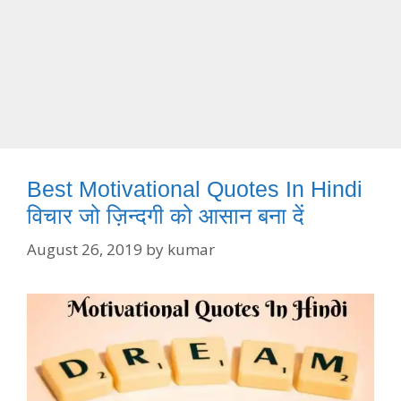
Best Motivational Quotes In Hindi
विचार जो ज़िन्दगी को आसान बना दें
August 26, 2019
by
kumar