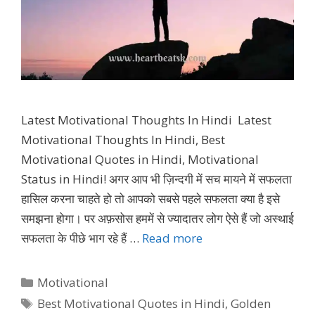
Latest Motivational Thoughts In Hindi Latest
Motivational Thoughts In Hindi, Best
Motivational Quotes in Hindi, Motivational
Status in Hindi! अगर आप भी ज़िन्दगी में सच मायने में सफलता
हासिल करना चाहते हो तो आपको सबसे पहले सफलता क्या है इसे
समझना होगा। पर अफ़सोस हममें से ज्यादातर लोग ऐसे हैं जो अस्थाई
सफलता के पीछे भाग रहे हैं …
Read more
Categories
Motivational
Tags
Best Motivational Quotes in Hindi
,
Golden