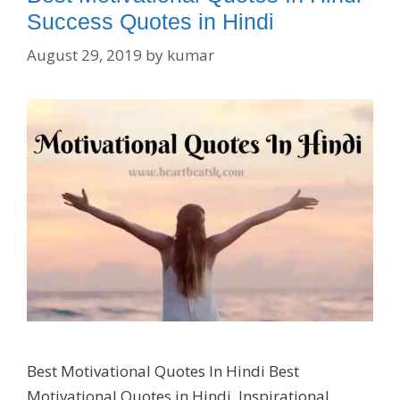
Success Quotes in Hindi
August 29, 2019
by
kumar
Best Motivational Quotes In Hindi Best
Motivational Quotes in Hindi, Inspirational