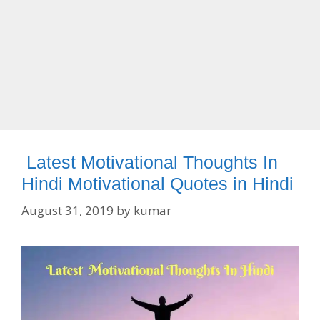
Latest Motivational Thoughts In
Hindi Motivational Quotes in Hindi
August 31, 2019
by
kumar