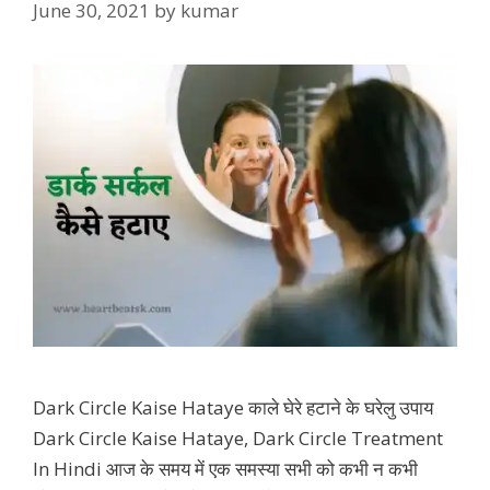
June 30, 2021
by
kumar
Dark Circle Kaise Hataye काले घेरे हटाने के घरेलु उपाय
Dark Circle Kaise Hataye, Dark Circle Treatment
In Hindi आज के समय में एक समस्या सभी को कभी न कभी