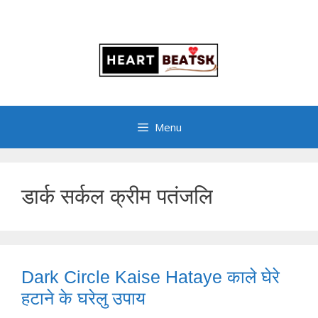
Menu
डार्क सर्कल क्रीम पतंजलि
Dark Circle Kaise Hataye काले घेरे
हटाने के घरेलु उपाय