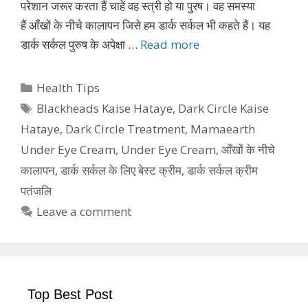
परेशान जरूर करता हैं चाहें वह स्त्री हो या पुरष। वह समस्या
हैं आँखों के नीचे कालापन जिसे हम डार्क सर्कल भी कहते हैं। यह
डार्क सर्कल पुरुष के अपेक्षा …
Read more
Categories
Health Tips
Tags
Blackheads Kaise Hataye
,
Dark Circle Kaise
Hataye
,
Dark Circle Treatment
,
Mamaearth
Under Eye Cream
,
Under Eye Cream
,
आँखों के नीचे
कालापन
,
डार्क सर्कल के लिए बेस्ट क्रीम
,
डार्क सर्कल क्रीम
पतंजलि
Leave a comment
Top Best Post