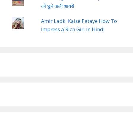
को छूने वाली शायरी
Amir Ladki Kaise Pataye How To
Impress a Rich Girl In Hindi