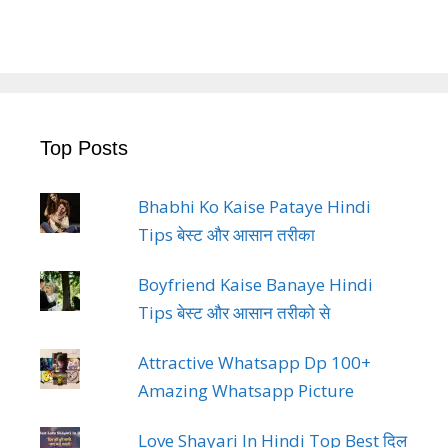
Top Posts
Bhabhi Ko Kaise Pataye Hindi
Tips बेस्ट और आसान तरीका
Boyfriend Kaise Banaye Hindi
Tips बेस्ट और आसान तरीको से
Attractive Whatsapp Dp 100+
Amazing Whatsapp Picture
Love Shayari In Hindi Top Best दिल