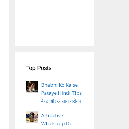
Top Posts
Bhabhi Ko Kaise
Pataye Hindi Tips
बेस्ट और आसान तरीका
Attractive
Whatsapp Dp