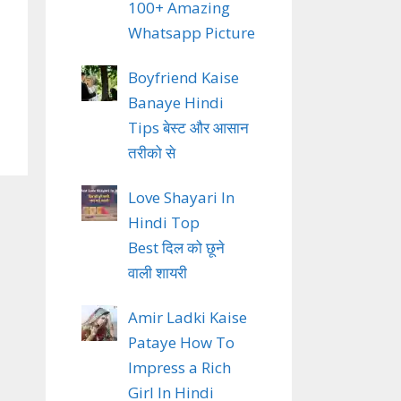
100+ Amazing
Whatsapp Picture
Boyfriend Kaise
Banaye Hindi
Tips बेस्ट और आसान
तरीको से
Love Shayari In
Hindi Top
Best दिल को छूने
वाली शायरी
Amir Ladki Kaise
Pataye How To
Impress a Rich
Girl In Hindi