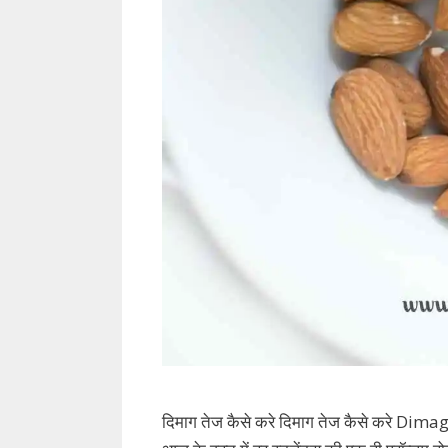
दिमाग तेज कैसे करे दिमाग तेज कैसे करे 