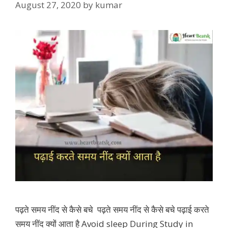
August 27, 2020
by
kumar
पढ़ते समय नींद से कैसे बचे पढ़ते समय नींद से कैसे बचे पढ़ाई करते
समय नींद क्यों आता है Avoid sleep During Study in