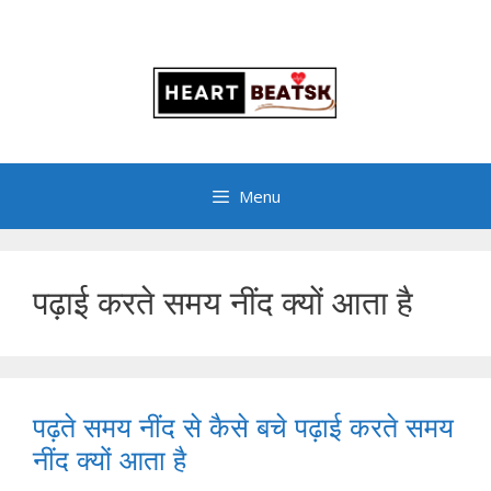
Menu
पढ़ाई करते समय नींद क्यों आता है
पढ़ते समय नींद से कैसे बचे पढ़ाई करते समय
नींद क्यों आता है