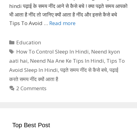
hindi पढ़ाई के समय नींद आने से कैसे बचे ! क्या पढ़ते समय आपको
भी आता है नींद तो जानिए क्यों आता है नींद और इससे कैसे बचे
Tips To Avoid …
Read more
Categories
Education
Tags
How To Control Sleep In Hindi
,
Neend kyon
aati hai
,
Neend Na Ane Ke Tips In Hindi
,
Tips To
Avoid Sleep In Hindi
,
पढ़ते समय नींद से कैसे बचे
,
पढ़ाई
करते समय नींद क्यों आता है
2 Comments
Top Best Post