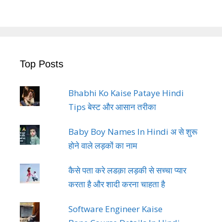
Top Posts
Bhabhi Ko Kaise Pataye Hindi
Tips बेस्ट और आसान तरीका
Baby Boy Names In Hindi अ से शुरू
होने वाले लड़कों का नाम
कैसे पता करे लडक़ा लड़की से सच्चा प्यार
करता है और शादी करना चाहता है
Software Engineer Kaise