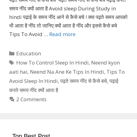
समय नींद क्यों आता है Avoid sleep During Study in
hindi पढ़ाई के समय नींद आने से कैसे बचे ! क्या पढ़ते समय आपको
भी आता है नींद तो जानिए क्यों आता है नींद और इससे कैसे बचे
Tips To Avoid …
Read more
Categories
Education
Tags
How To Control Sleep In Hindi
,
Neend kyon
aati hai
,
Neend Na Ane Ke Tips In Hindi
,
Tips To
Avoid Sleep In Hindi
,
पढ़ते समय नींद से कैसे बचे
,
पढ़ाई
करते समय नींद क्यों आता है
2 Comments
Top Best Post