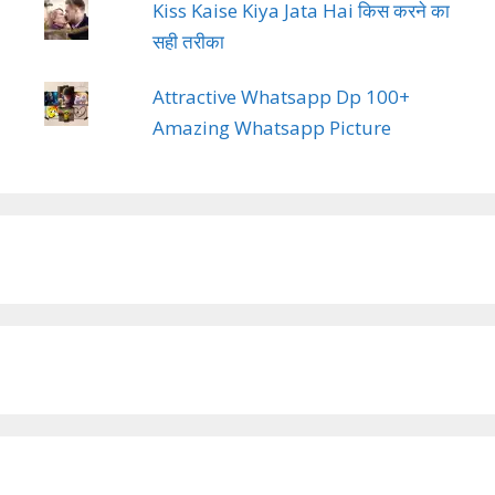
Kiss Kaise Kiya Jata Hai किस करने का
सही तरीका
Attractive Whatsapp Dp 100+
Amazing Whatsapp Picture