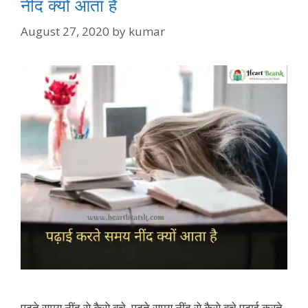
नींद क्यों आता है
August 27, 2020
by
kumar
पढ़ते समय नींद से कैसे बचे पढ़ते समय नींद से कैसे बचे पढ़ाई करते