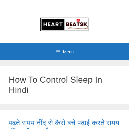
Menu
How To Control Sleep In
Hindi
पढ़ते समय नींद से कैसे बचे पढ़ाई करते समय