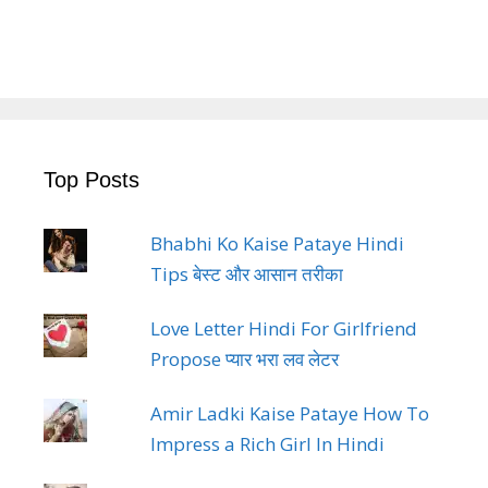
Top Posts
Bhabhi Ko Kaise Pataye Hindi
Tips बेस्ट और आसान तरीका
Love Letter Hindi For Girlfriend
Propose प्यार भरा लव लेटर
Amir Ladki Kaise Pataye How To
Impress a Rich Girl In Hindi