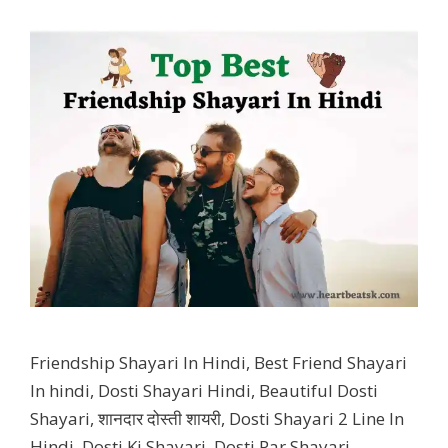
Friendship Shayari In Hindi, Best Friend Shayari
In hindi, Dosti Shayari Hindi, Beautiful Dosti
Shayari, शानदार दोस्ती शायरी, Dosti Shayari 2 Line In
Hindi, Dosti Ki Shayari, Dosti Par Shayari,