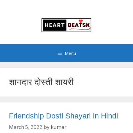
Menu
शानदार दोस्ती शायरी
Friendship Dosti Shayari in Hindi
March 5, 2022
by
kumar