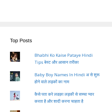
Top Posts
Bhabhi Ko Kaise Pataye Hindi
Tips बेस्ट और आसान तरीका
Baby Boy Names In Hindi अ से शुरू
होने वाले लड़कों का नाम
कैसे पता करे लडक़ा लड़की से सच्चा प्यार
करता है और शादी करना चाहता है