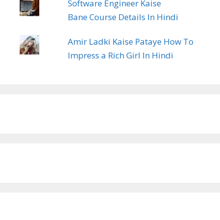
Software Engineer Kaise
Bane Course Details In Hindi
Amir Ladki Kaise Pataye How To
Impress a Rich Girl In Hindi