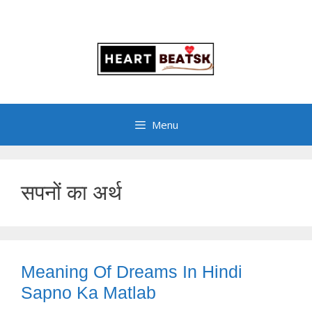
Menu
सपनों का अर्थ
Meaning Of Dreams In Hindi
Sapno Ka Matlab