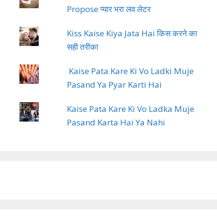
Propose प्यार भरा लव लेटर
Kiss Kaise Kiya Jata Hai किस करने का
सही तरीका
Kaise Pata Kare Ki Vo Ladki Muje
Pasand Ya Pyar Karti Hai
Kaise Pata Kare Ki Vo Ladka Muje
Pasand Karta Hai Ya Nahi