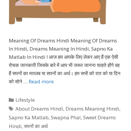
Meaning Of Dreams Hindi Meaning Of Dreams
In Hindi, Dreams Meaning In Hindi, Sapno Ka
Matlab In Hindi ! आज हम आपके लिए लेकर आए हैं एक ऐसी
रोचक जानकारी जिसके बारे में आप भी जरूर जानना चाहते होंगे वह
हैं सपनों का मतलब या सपनों का अर्थ। हम सभी को रात को या दिन
को सोने …
Read more
Categories
Lifestyle
Tags
About Dreams Hindi
,
Dreams Meaning Hindi
,
Sapno Ka Matlab
,
Swapna Phal
,
Sweet Dreams
Hindi
,
सपनों का अर्थ