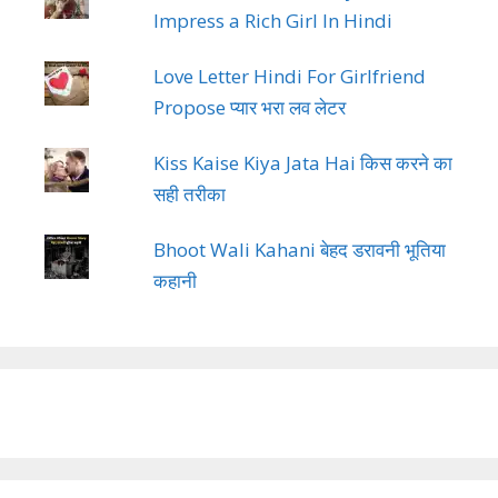
Impress a Rich Girl In Hindi
Love Letter Hindi For Girlfriend
Propose प्यार भरा लव लेटर
Kiss Kaise Kiya Jata Hai किस करने का
सही तरीका
Bhoot Wali Kahani बेहद डरावनी भूतिया
कहानी