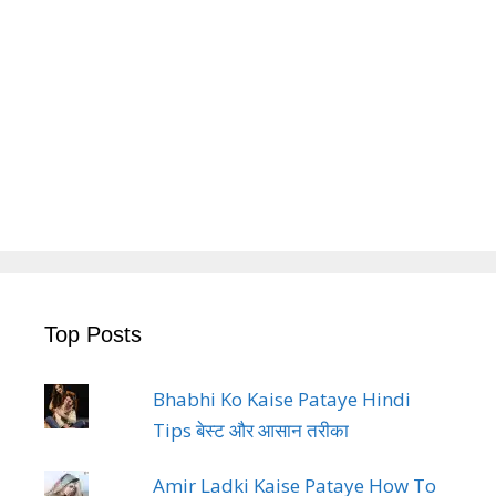
Top Posts
Bhabhi Ko Kaise Pataye Hindi
Tips बेस्ट और आसान तरीका
Amir Ladki Kaise Pataye How To