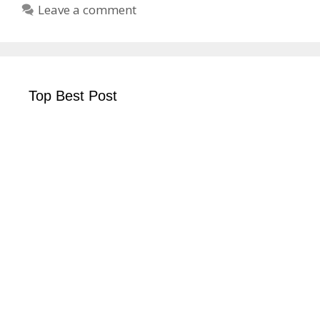
Leave a comment
Top Best Post