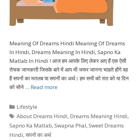
Meaning Of Dreams Hindi Meaning Of Dreams
In Hindi, Dreams Meaning In Hindi, Sapno Ka
Matlab In Hindi ! आज हम आपके लिए लेकर आए हैं एक ऐसी
रोचक जानकारी जिसके बारे में आप भी जरूर जानना चाहते होंगे वह
हैं सपनों का मतलब या सपनों का अर्थ। हम सभी को रात को या दिन
को सोने …
Read more
Categories
Lifestyle
Tags
About Dreams Hindi
,
Dreams Meaning Hindi
,
Sapno Ka Matlab
,
Swapna Phal
,
Sweet Dreams
Hindi
,
सपनों का अर्थ