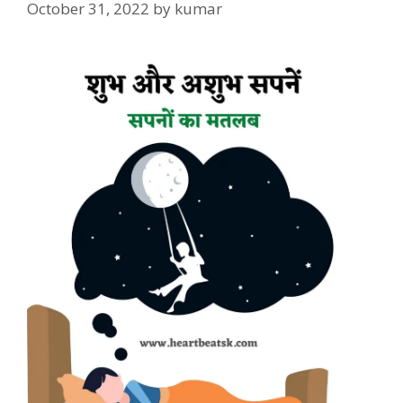
October 31, 2022
by
kumar