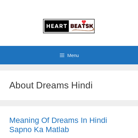
Menu
About Dreams Hindi
Meaning Of Dreams In Hindi
Sapno Ka Matlab