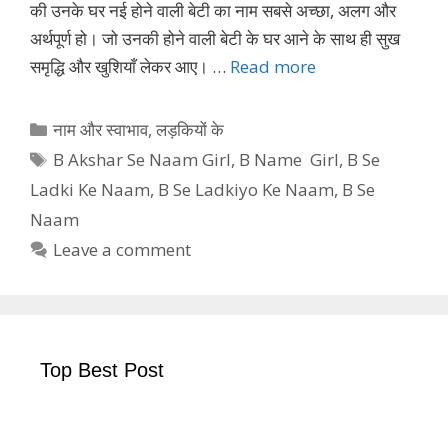
की उनके घर नई होने वाली बेटी का नाम सबसे अच्छा, अलग और
अर्थपूर्ण हो। जो उनकी होने वाली बेटी के घर आने के साथ ही सुख
समृद्धि और खुशियाँ लेकर आए। …
Read more
Categories
नाम और स्वाभाव
,
लड़कियों के
Tags
B Akshar Se Naam Girl
,
B Name Girl
,
B Se
Ladki Ke Naam
,
B Se Ladkiyo Ke Naam
,
B Se
Naam
Leave a comment
Top Best Post