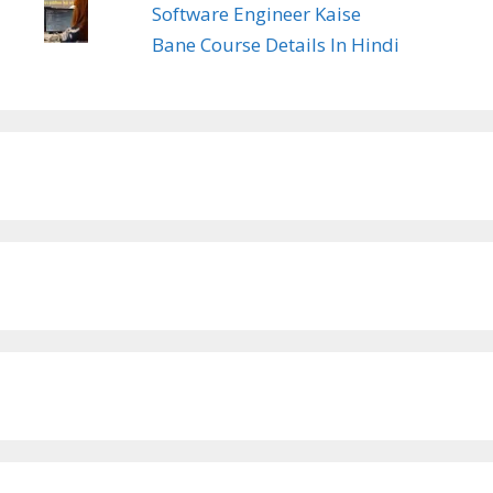
Software Engineer Kaise
Bane Course Details In Hindi