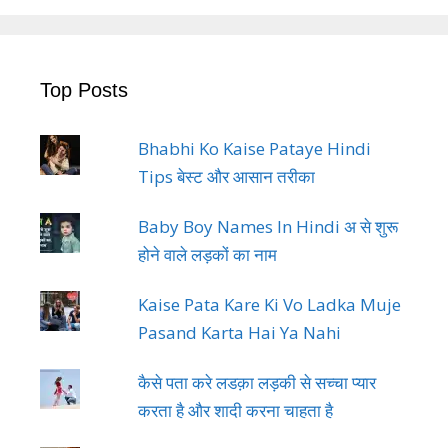
Top Posts
Bhabhi Ko Kaise Pataye Hindi
Tips बेस्ट और आसान तरीका
Baby Boy Names In Hindi अ से शुरू
होने वाले लड़कों का नाम
Kaise Pata Kare Ki Vo Ladka Muje
Pasand Karta Hai Ya Nahi
कैसे पता करे लडक़ा लड़की से सच्चा प्यार
करता है और शादी करना चाहता है