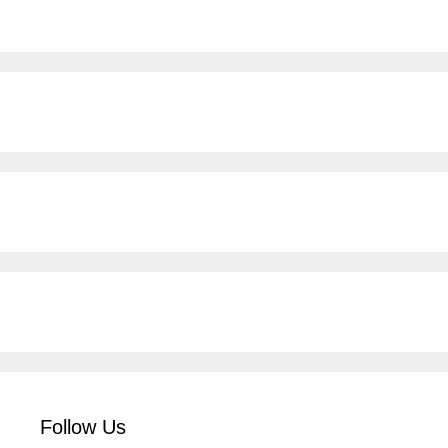
Follow Us