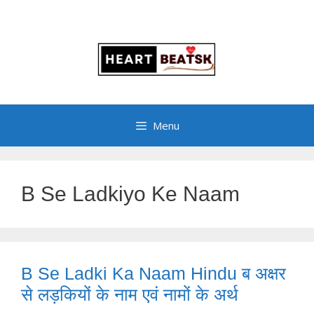
Menu
B Se Ladkiyo Ke Naam
B Se Ladki Ka Naam Hindu ब अक्षर
से लड़कियों के नाम एवं नामों के अर्थ