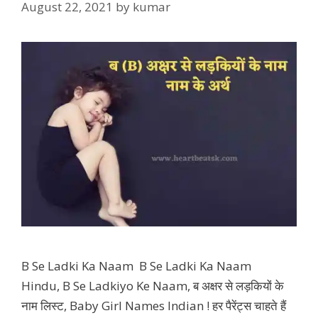
August 22, 2021
by
kumar
B Se Ladki Ka Naam B Se Ladki Ka Naam
Hindu, B Se Ladkiyo Ke Naam, ब अक्षर से लड़कियों के
नाम लिस्ट, Baby Girl Names Indian ! हर पैरेंट्स चाहते हैं