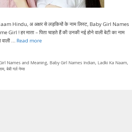
m Hindu, अ अक्षर से लड़कियों के नाम लिस्ट, Baby Girl Names
 Girl ! हर माता – पिता चाहते हैं की उनकी नई होने वाली बेटी का नाम
ने वाली …
Read more
Girl Names and Meaning
,
Baby Girl Names Indian
,
Ladki Ka Naam
,
नाम
,
बेबी गर्ल नेम्स