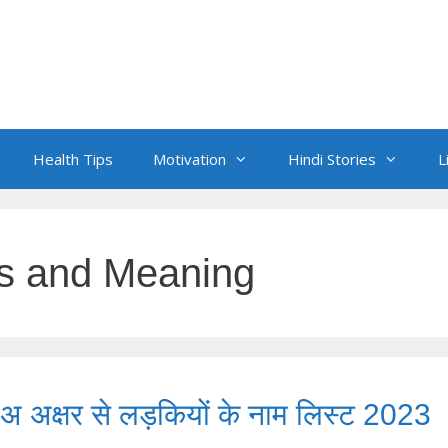
Health Tips
Motivation
Hindi Stories
L
s and Meaning
अक्षर से लड़कियों के नाम लिस्ट 2023