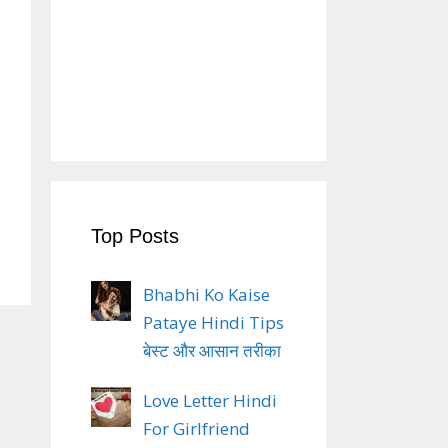
Top Posts
Bhabhi Ko Kaise
Pataye Hindi Tips
बेस्ट और आसान तरीका
Love Letter Hindi
For Girlfriend