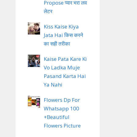
Propose प्यार भरा लव
लेटर
Kiss Kaise Kiya
Jata Hai किस करने
का सही तरीका
Kaise Pata Kare Ki
Vo Ladka Muje
Pasand Karta Hai
Ya Nahi
Flowers Dp For
Whatsapp 100
+Beautiful
Flowers Picture