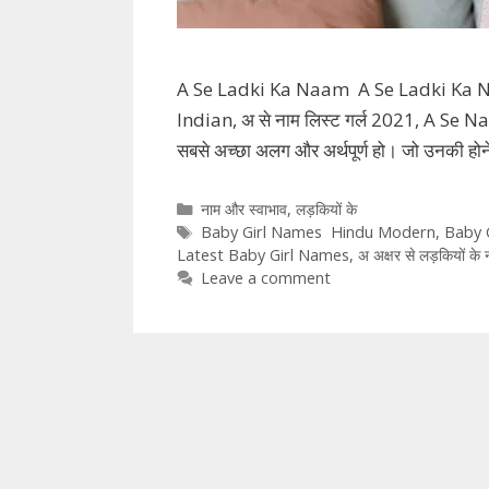
A Se Ladki Ka Naam A Se Ladki Ka Naa
Indian, अ से नाम लिस्ट गर्ल 2021, A Se Name
सबसे अच्छा अलग और अर्थपूर्ण हो। जो उनकी हो
Categories
नाम और स्वाभाव
,
लड़कियों के
Tags
Baby Girl Names Hindu Modern
,
Baby 
Latest Baby Girl Names
,
अ अक्षर से लड़कियों के 
Leave a comment