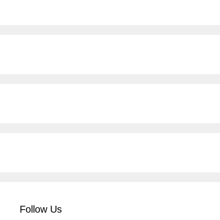
Follow Us