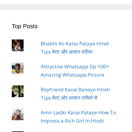
Top Posts
Bhabhi Ko Kaise Pataye Hindi
Tips बेस्ट और आसान तरीका
Attractive Whatsapp Dp 100+
Amazing Whatsapp Picture
Boyfriend Kaise Banaye Hindi
Tips बेस्ट और आसान तरीको से
Amir Ladki Kaise Pataye How To
Impress a Rich Girl In Hindi