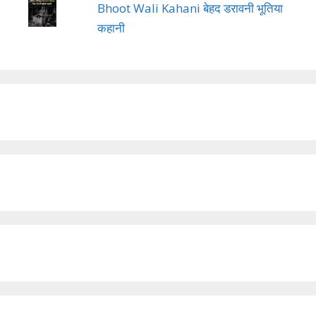
Bhoot Wali Kahani बेहद डरावनी भूतिया
कहानी