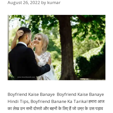
August 26, 2022
by
kumar
Boyfriend Kaise Banaye Boyfriend Kaise Banaye
Hindi Tips, Boyfriend Banane Ka Tarika! हमारा आज
का लेख उन सभी दोस्तो और बहनों के लिए हैं जो उम्र के उस पड़ाव