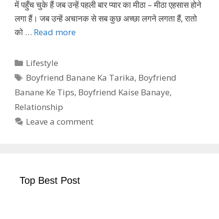
में पहुँच चुके हैं जब उन्हें पहली बार प्यार का मीठा – मीठा एहसास होने
लगा हैं। जब उन्हें अचानक से सब कुछ अच्छा लगने लगता हैं, रातो
को …
Read more
Categories
Lifestyle
Tags
Boyfriend Banane Ka Tarika
,
Boyfriend
Banane Ke Tips
,
Boyfriend Kaise Banaye
,
Relationship
Leave a comment
Top Best Post