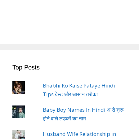
Top Posts
Bhabhi Ko Kaise Pataye Hindi
Tips बेस्ट और आसान तरीका
Baby Boy Names In Hindi अ से शुरू
होने वाले लड़कों का नाम
Husband Wife Relationship in