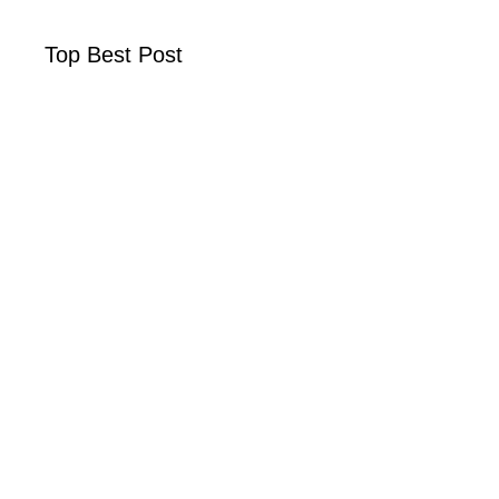
Top Best Post