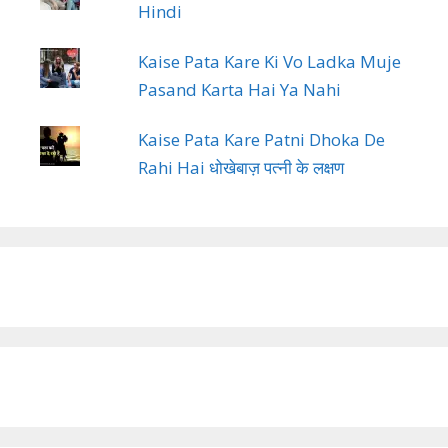
Hindi
Kaise Pata Kare Ki Vo Ladka Muje
Pasand Karta Hai Ya Nahi
Kaise Pata Kare Patni Dhoka De
Rahi Hai धोखेबाज़ पत्नी के लक्षण