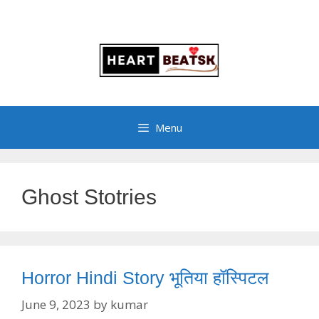
Menu
Ghost Stotries
Horror Hindi Story भूतिया हॉस्पिटल
June 9, 2023
by
kumar