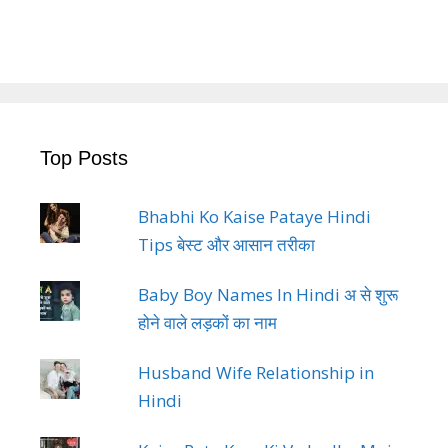
Top Posts
Bhabhi Ko Kaise Pataye Hindi
Tips बेस्ट और आसान तरीका
Baby Boy Names In Hindi अ से शुरू
होने वाले लड़कों का नाम
Husband Wife Relationship in
Hindi