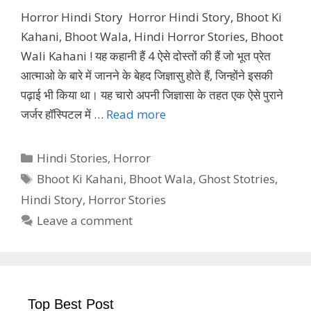
Horror Hindi Story Horror Hindi Story, Bhoot Ki
Kahani, Bhoot Wala, Hindi Horror Stories, Bhoot
Wali Kahani ! यह कहानी हैं 4 ऐसे दोस्तों की हैं जो भूत प्रेत
आत्माओ के बारे में जानने के बेहद जिज्ञासु होते हैं, जिन्होंने इसकी
पढ़ाई भी किया था। यह चारो अपनी जिज्ञासा के तहत एक ऐसे पुराने
जर्जर हॉस्पिटल में …
Read more
Categories
Hindi Stories
,
Horror
Tags
Bhoot Ki Kahani
,
Bhoot Wala
,
Ghost Stotries
,
Hindi Story
,
Horror Stories
Leave a comment
Top Best Post