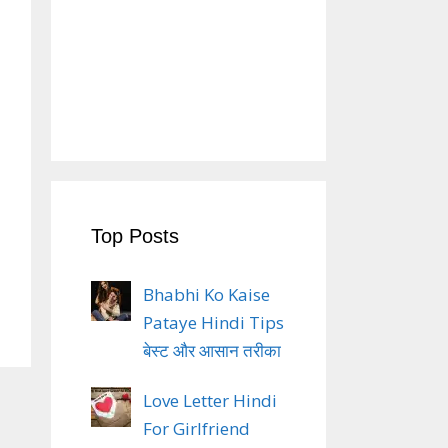
Top Posts
Bhabhi Ko Kaise
Pataye Hindi Tips
बेस्ट और आसान तरीका
Love Letter Hindi
For Girlfriend