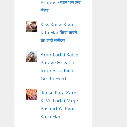
Propose प्यार भरा लव
लेटर
Kiss Kaise Kiya
Jata Hai किस करने
का सही तरीका
Amir Ladki Kaise
Pataye How To
Impress a Rich
Girl In Hindi
Kaise Pata Kare
Ki Vo Ladki Muje
Pasand Ya Pyar
Karti Hai