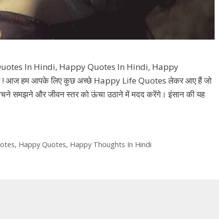
uotes In Hindi, Happy Quotes In Hindi, Happy
 ! आज हम आपके लिए कुछ अच्छे Happy Life Quotes लेकर आए हैं जो
चने समझने और जीवन स्तर को ऊंचा उठाने में मदद करेंगे। इंसान की यह
uotes
,
Happy Quotes
,
Happy Thoughts In Hindi