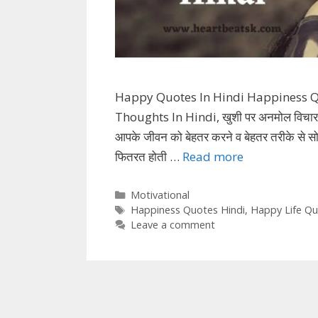
Happy Quotes In Hindi Happiness Q
Thoughts In Hindi, खुशी पर अनमोल विचार
आपके जीवन को बेहतर करने व बेहतर तरीके से सो
फितरत होती …
Read more
Categories
Motivational
Tags
Happiness Quotes Hindi
,
Happy Life Q
Leave a comment