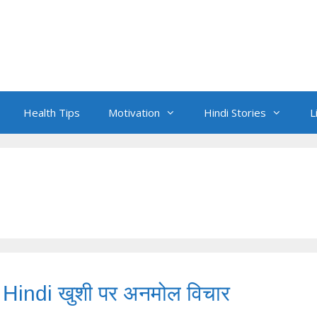
Health Tips
Motivation
Hindi Stories
L
indi खुशी पर अनमोल विचार