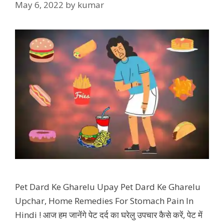
May 6, 2022
by
kumar
Pet Dard Ke Gharelu Upay Pet Dard Ke Gharelu
Upchar, Home Remedies For Stomach Pain In
Hindi ! आज हम जानेंगे पेट दर्द का घरेलु उपचार कैसे करें, पेट में