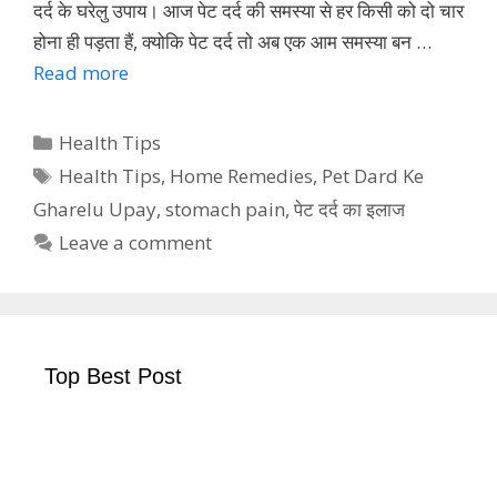
दर्द के घरेलु उपाय। आज पेट दर्द की समस्या से हर किसी को दो चार
होना ही पड़ता हैं, क्योकि पेट दर्द तो अब एक आम समस्या बन …
Read more
Categories
Health Tips
Tags
Health Tips
,
Home Remedies
,
Pet Dard Ke
Gharelu Upay
,
stomach pain
,
पेट दर्द का इलाज
Leave a comment
Top Best Post