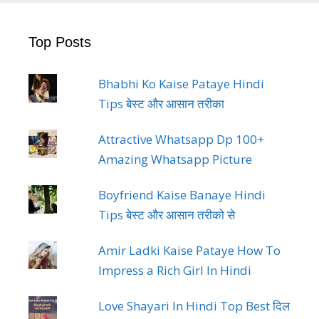
Top Posts
Bhabhi Ko Kaise Pataye Hindi
Tips बेस्ट और आसान तरीका
Attractive Whatsapp Dp 100+
Amazing Whatsapp Picture
Boyfriend Kaise Banaye Hindi
Tips बेस्ट और आसान तरीको से
Amir Ladki Kaise Pataye How To
Impress a Rich Girl In Hindi
Love Shayari In Hindi Top Best दिल