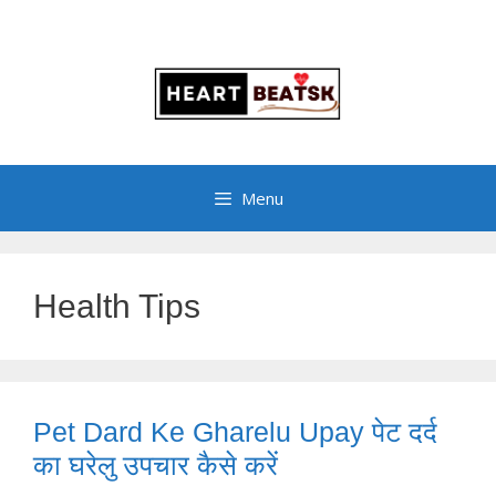
Menu
Health Tips
Pet Dard Ke Gharelu Upay पेट दर्द
का घरेलु उपचार कैसे करें