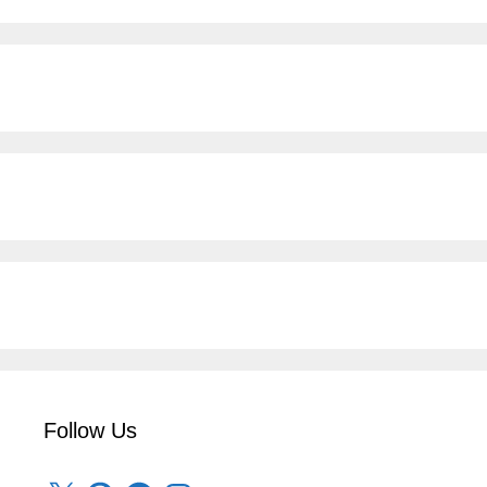
Follow Us