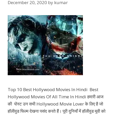
December 20, 2020
by
kumar
Top 10 Best Hollywood Movies In Hindi Best
Hollywood Movies Of All Time In Hindi हमारी आज
की पोस्ट उन सभी Hollywood Movie Lover के लिए है जो
हॉलीवुड फिल्म देखना पसंद करते हैं। पूरी दुनियाँ में हॉलीवुड मूवी को