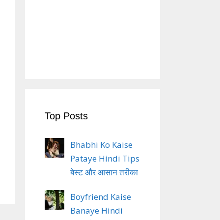
Top Posts
Bhabhi Ko Kaise
Pataye Hindi Tips
बेस्ट और आसान तरीका
Boyfriend Kaise
Banaye Hindi