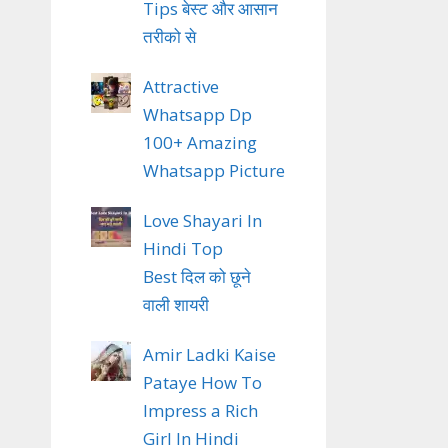
Tips बेस्ट और आसान
तरीको से
Attractive
Whatsapp Dp
100+ Amazing
Whatsapp Picture
Love Shayari In
Hindi Top
Best दिल को छूने
वाली शायरी
Amir Ladki Kaise
Pataye How To
Impress a Rich
Girl In Hindi