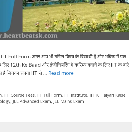
Full Form अगर आप भी गणित विषय के विद्यार्थी हैं और भविष्य में एक
लिए 12th Ke Baad और इंजीनियरिंग में करियर बनाने के लिए IIT के बारे
ेंट्स हैं जिनका सपना IIT से …
Read more
n
,
IIT Course Fees
,
IIT Full Form
,
IIT Institute
,
IIT Ki Taiyari Kaise
nology
,
JEE Advanced Exam
,
JEE Mains Exam