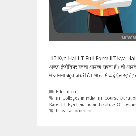
IIT Kya Hai IIT Full Form IIT Kya Hai IIT 
अच्छा इंजीनियर बनना आपका सपना हैं। तो आपके 
में जानना बहुत जरुरी हैं। भारत में कई ऐसे स्टूंड
Categories
Education
Tags
IIT Colleges In India
,
IIT Course Duratio
Kare
,
IIT Kya Hai
,
Indian Institute Of Tech
Leave a comment