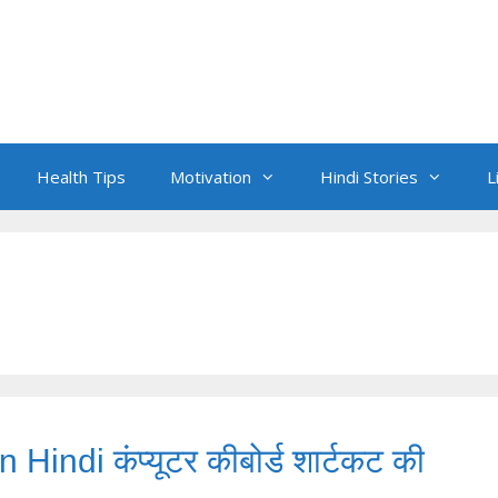
Health Tips
Motivation
Hindi Stories
L
Hindi कंप्यूटर कीबोर्ड शार्टकट की