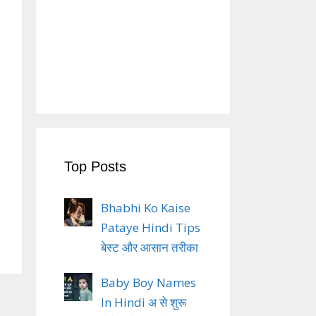
Top Posts
Bhabhi Ko Kaise
Pataye Hindi Tips
बेस्ट और आसान तरीका
Baby Boy Names
In Hindi अ से शुरू