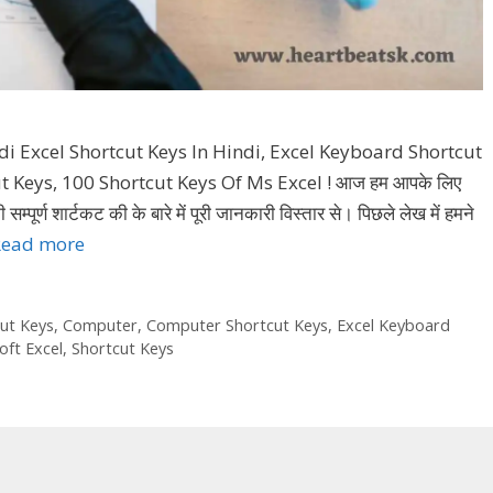
di Excel Shortcut Keys In Hindi, Excel Keyboard Shortcut
t Keys, 100 Shortcut Keys Of Ms Excel ! आज हम आपके लिए
म्पूर्ण शार्टकट की के बारे में पूरी जानकारी विस्तार से। पिछले लेख में हमने
Read more
Cut Keys
,
Computer
,
Computer Shortcut Keys
,
Excel Keyboard
oft Excel
,
Shortcut Keys