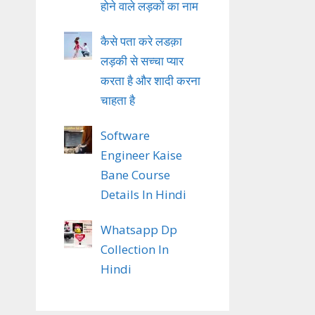
होने वाले लड़कों का नाम
कैसे पता करे लडक़ा
लड़की से सच्चा प्यार
करता है और शादी करना
चाहता है
Software
Engineer Kaise
Bane Course
Details In Hindi
Whatsapp Dp
Collection In
Hindi