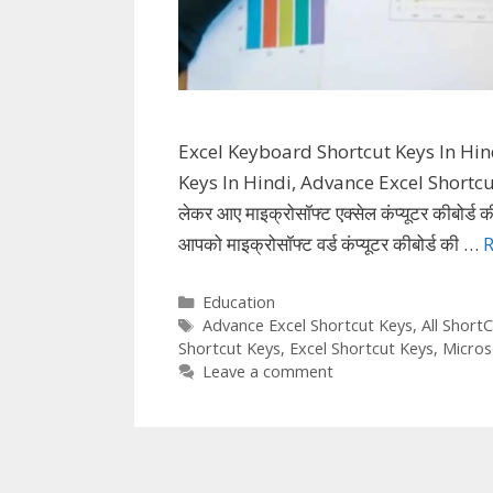
Excel Keyboard Shortcut Keys In Hin
Keys In Hindi, Advance Excel Shortcu
लेकर आए माइक्रोसॉफ्ट एक्सेल कंप्यूटर कीबोर्ड की स
आपको माइक्रोसॉफ्ट वर्ड कंप्यूटर कीबोर्ड की …
Categories
Education
Tags
Advance Excel Shortcut Keys
,
All Short
Shortcut Keys
,
Excel Shortcut Keys
,
Micros
Leave a comment