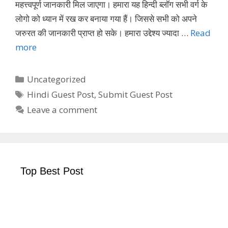
महत्त्वपूर्ण जानकारी मिल जाएगा। हमारा यह हिन्दी ब्लॉग सभी वर्ग के
लोगो को ध्यान में रख कर बनाया गया हैं। जिससे सभी को अपने
जरुरत की जानकारी प्राप्त हो सके। हमारा उद्देश्य ज्यादा …
Read
more
Categories
Uncategorized
Tags
Hindi Guest Post
,
Submit Guest Post
Leave a comment
Top Best Post