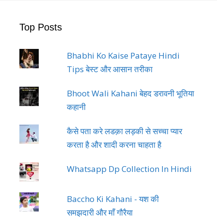
Top Posts
Bhabhi Ko Kaise Pataye Hindi
Tips बेस्ट और आसान तरीका
Bhoot Wali Kahani बेहद डरावनी भूतिया
कहानी
कैसे पता करे लडक़ा लड़की से सच्चा प्यार
करता है और शादी करना चाहता है
Whatsapp Dp Collection In Hindi
Baccho Ki Kahani - यश की
समझदारी और माँ गौरैया