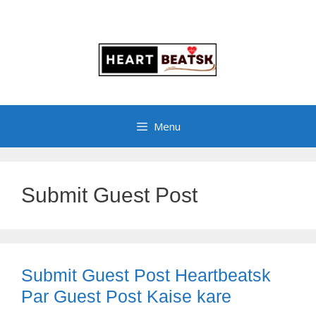
Menu
Submit Guest Post
Submit Guest Post Heartbeatsk
Par Guest Post Kaise kare