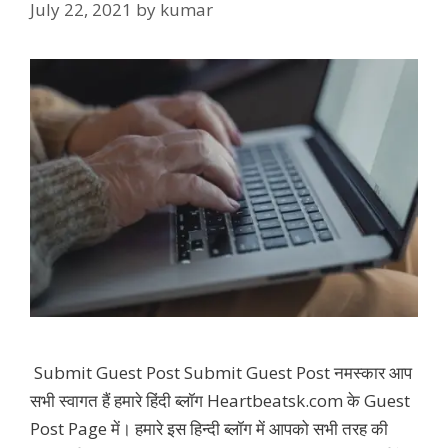
July 22, 2021
by
kumar
Submit Guest Post Submit Guest Post नमस्कार आप
सभी स्वागत हैं हमारे हिंदी ब्लॉग Heartbeatsk.com के Guest
Post Page में। हमारे इस हिन्दी ब्लॉग में आपको सभी तरह की