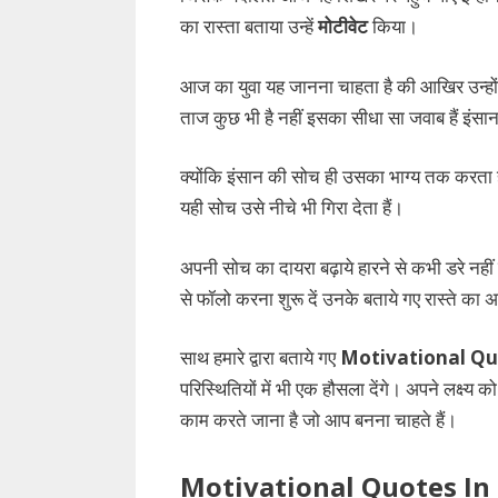
का रास्ता बताया उन्हें
मोटीवेट
किया।
आज का युवा यह जानना चाहता है की आखिर उन्हो
ताज कुछ भी है नहीं इसका सीधा सा जवाब हैं इंस
क्योंकि इंसान की सोच ही उसका भाग्य तक करता
यही सोच उसे नीचे भी गिरा देता हैं।
अपनी सोच का दायरा बढ़ाये हारने से कभी डरे नह
से फॉलो करना शुरू दें उनके बताये गए रास्ते का 
साथ हमारे द्वारा बताये गए
Motivational Qu
परिस्थितियों में भी एक हौसला देंगे। अपने लक्ष्
काम करते जाना है जो आप बनना चाहते हैं।
Motivational Quotes In