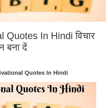
l Quotes In Hindi विचार
 बना दें
ivational Quotes In Hindi