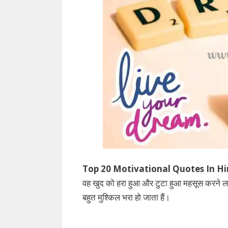
Top 20
Motivational Quotes In Hi
वह खुद को हरा हुआ और टुटा हुआ महसूस करने लग
बहुत मुश्किल भरा हो जाता हैं।