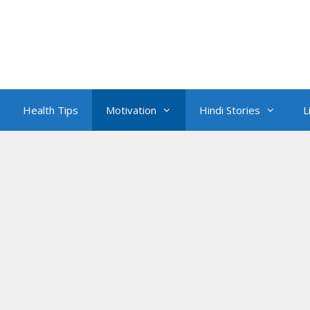
Health Tips
Motivation
Hindi Stories
L