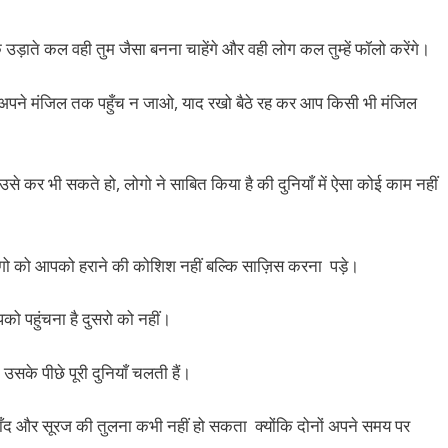
क उड़ाते कल वही तुम जैसा बनना चाहेंगे और वही लोग कल तुम्हें फॉलो करेंगे।
ने मंजिल तक पहुँच न जाओ, याद रखो बैठे रह कर आप किसी भी मंजिल
र भी सकते हो, लोगो ने साबित किया है की दुनियाँ में ऐसा कोई काम नहीं
ो को आपको हराने की कोशिश नहीं बल्कि साज़िस करना पड़े।
ो पहुंचना है दुसरो को नहीं।
उसके पीछे पूरी दुनियाँ चलती हैं।
ँद और सूरज की तुलना कभी नहीं हो सकता क्योंकि दोनों अपने समय पर