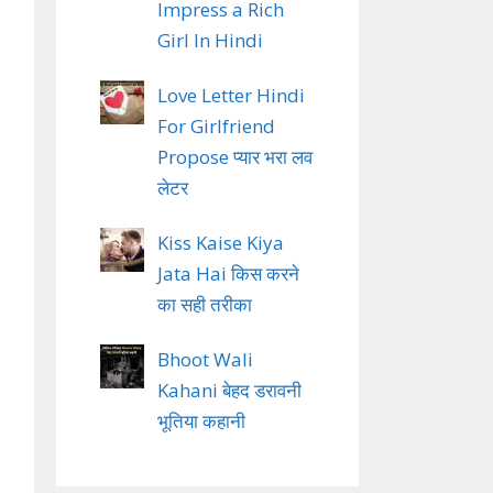
Impress a Rich
Girl In Hindi
Love Letter Hindi
For Girlfriend
Propose प्यार भरा लव
लेटर
Kiss Kaise Kiya
Jata Hai किस करने
का सही तरीका
Bhoot Wali
Kahani बेहद डरावनी
भूतिया कहानी