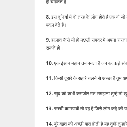
ही चमकते हैं।
8.
इस दुनियाँ में दो तरह के लोग होते है एक वो जो
बदल देते हैं।
9.
हालात कैसे भी हो मछली समंदर में अपना रास्त
सकते हो।
10.
एक इंसान महान तब बनता हैं जब वह कड़े संघ
11.
किसी दूसरे के सहारे चलने से अच्छा हैं तुम अपन
12.
खुद को कभी कमजोर मत समझना तुम्हें तो खु
13.
सच्ची कामयाबी तो वह है जिसे लोग कहे की य
14.
बुरे वक़्त की अच्छी बात होती है यह तुम्हें तुम्