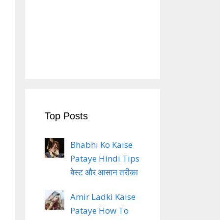
Top Posts
Bhabhi Ko Kaise
Pataye Hindi Tips
बेस्ट और आसान तरीका
Amir Ladki Kaise
Pataye How To