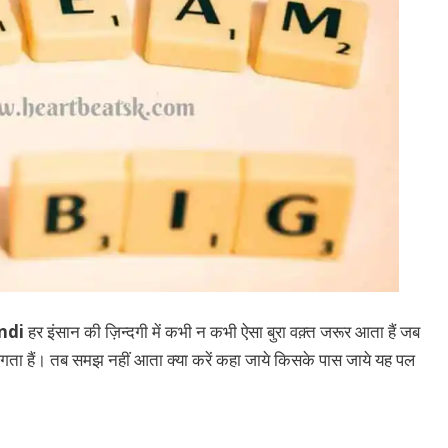
ndi
हर इंसान की ज़िन्दगी में कभी न कभी ऐसा बुरा वक़्त जरूर आता हैं जब
ता हैं। तब समझ नहीं आता क्या करें कहा जाये किसके पास जाये यह पल