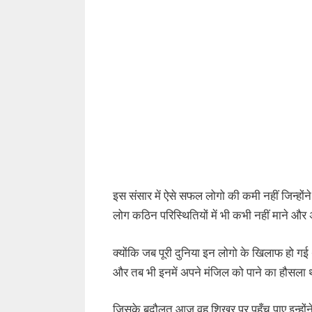
इस संसार में ऐसे सफल लोगो की कमी नहीं जिन्हो
लोग कठिन परिस्थितियों में भी कभी नहीं माने और
क्योंकि जब पूरी दुनिया इन लोगो के खिलाफ हो गई 
और तब भी इनमें अपने मंजिल को पाने का हौसला
जिसके बदौलत आज वह शिखर पर पहुँच पाए इन्होंने