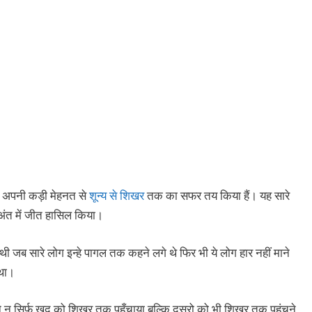
ंने अपनी कड़ी मेहनत से
शून्य से शिखर
तक का सफर तय किया हैं। यह सारे
 अंत में जीत हासिल किया।
थी जब सारे लोग इन्हे पागल तक कहने लगे थे फिर भी ये लोग हार नहीं माने
 था।
 न सिर्फ खुद को शिखर तक पहुँचाया बल्कि दुसरो को भी शिखर तक पहुंचने