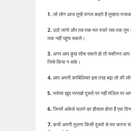
1.
जो लोग आज तुम्हें पागल कहते हैं तुम्हारा मजा
2.
उठो जागो और तब तक मत रुको जब तक तुम अप
तक नहीं पहुंच सकते।
3.
अगर आप कुछ सोच सकते हो तो यकीनन आप उसे क
जिसे किया न सके।
4.
आप अपनी काबिलियत इस तरह बढ़ा लो की लोग
5.
भरोसा खुद पररखो दुसरो पर नहीं मंज़िल पर आपक
6.
जिनमें अकेले चलने का हौसला होता हैं एक दिन 
7.
कभी अपनी तुलना किसी दुसरो से मत करना चा