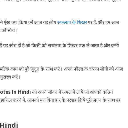
ंने ऐसा क्या किया की आज यह लोग
सफलता के शिखर
पर हैं, और हम आज
ान की सोच।
 हैं यह सोच ही है जो किसी को सफलता के शिखर तक ले जाता है और कभी
ीं बल्कि काम को पुरे जुनून के साथ करे। अपने फील्ड के सफल लोगो को आज
अनुसरण करें।
otes In Hindi
को अपने जीवन में अमल में लाये जो आपको कठिन
य को हासिल करने में, आपको बस बिना हार के परवाह किये पूरी लगन के साथ वह
 Hindi