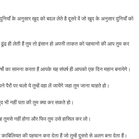
 दुनियाँ के अनुसार खुद को बदल लेते है दूसरे वें जो खुद के अनुसार दुनियाँ को
ा ढूंढ ही लेती हैं तुम तो इंसान हो अपनी ताकत को पहचानो की आप तुम कर
र्षो का सामना करता हैं आपके यह संघर्ष ही आपको एक दिन महान बनायेगे।
े पैरों पर चलो ये तुम्हें वहा लें जायेंगे जहा तुम जाना चाहते हो।
द भी नहीं पता की तुम क्या कर सकते हो।
ह तुमसे नहीं होगा और फिर तुम उसे हासिल कर लो।
हारे काबिलियत की पहचान करा देता हैं जो तुम्हें दुसरो से अलग बना देता हैं।