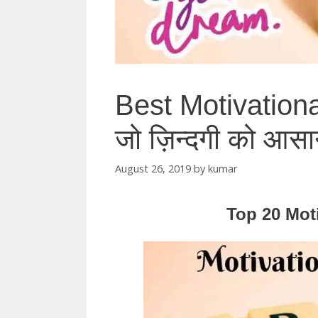
Best Motivationa
जो ज़िन्दगी को आसान
August 26, 2019
by
kumar
Top 20 Mot