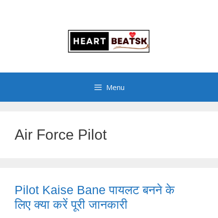
Menu
Air Force Pilot
Pilot Kaise Bane पायलट बनने के
लिए क्या करें पूरी जानकारी