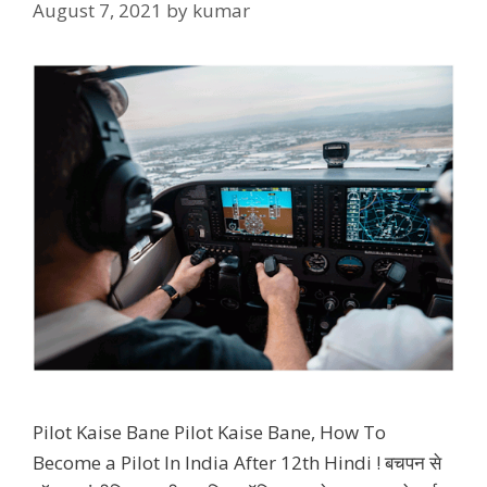
August 7, 2021
by
kumar
Pilot Kaise Bane Pilot Kaise Bane, How To
Become a Pilot In India After 12th Hindi ! बचपन से