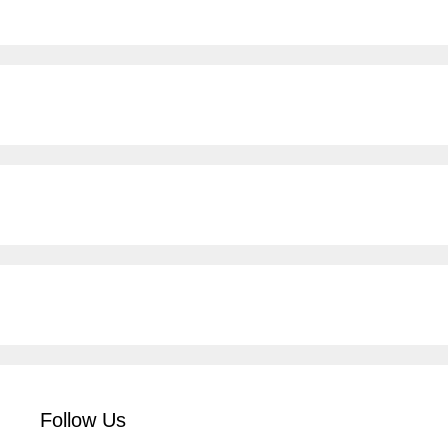
Follow Us