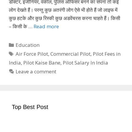
डॉक्टर, इंजीनियर, वकील, पुलिस ऑफिसर बनने का सपना तो कई
लोग देखते हैं। परन्तु कुछ अतरंगी लोग ऐसे भी होते हैं जो लाइफ में
कुछ हटके और कुछ रिस्की कुछ अडवेंचरस करना चाहते हैं। किसी
– किसी के …
Read more
Categories
Education
Tags
Air Force Pilot
,
Commercial Pilot
,
Pilot Fees in
India
,
Pilot Kaise Bane
,
Pilot Salary In India
Leave a comment
Top Best Post