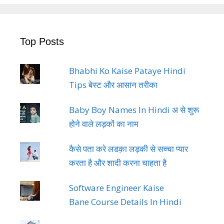
Top Posts
Bhabhi Ko Kaise Pataye Hindi
Tips बेस्ट और आसान तरीका
Baby Boy Names In Hindi अ से शुरू
होने वाले लड़कों का नाम
कैसे पता करे लडक़ा लड़की से सच्चा प्यार
करता है और शादी करना चाहता है
Software Engineer Kaise
Bane Course Details In Hindi