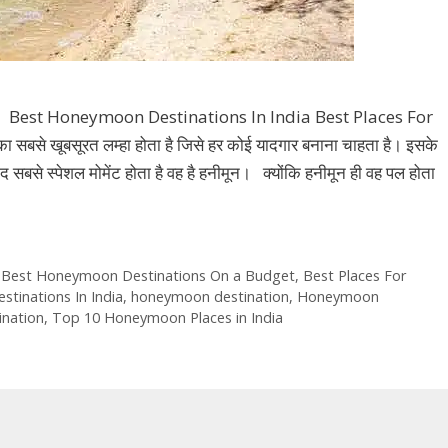
 Best Honeymoon Destinations In India Best Places For
से खूबसूरत लम्हा होता है जिसे हर कोई यादगार बनाना चाहता है। इसके
 सबसे स्पेशल मोमेंट होता है वह है हनीमून। क्योंकि हनीमून ही वह पल होता
,
Best Honeymoon Destinations On a Budget
,
Best Places For
inations In India
,
honeymoon destination
,
Honeymoon
nation
,
Top 10 Honeymoon Places in India