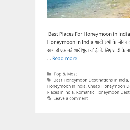
Best Places For Honeymoon in India
Honeymoon in India शादी सभी के जीवन का सब
साथ ही एक नई शादीशुदा जोड़ी के लिए शादी के बाद
…
Read more
Categories
Top & Most
Tags
Best Honeymoon Destinations In India
Honeymoon in India
,
Cheap Honeymoon Dest
Places in india
,
Romantic Honeymoon Desti
Leave a comment