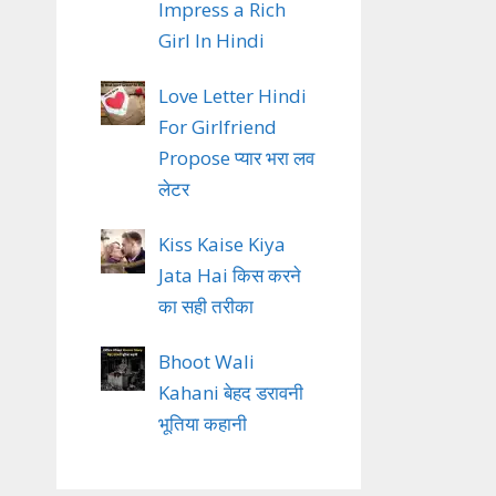
Impress a Rich
Girl In Hindi
Love Letter Hindi
For Girlfriend
Propose प्यार भरा लव
लेटर
Kiss Kaise Kiya
Jata Hai किस करने
का सही तरीका
Bhoot Wali
Kahani बेहद डरावनी
भूतिया कहानी