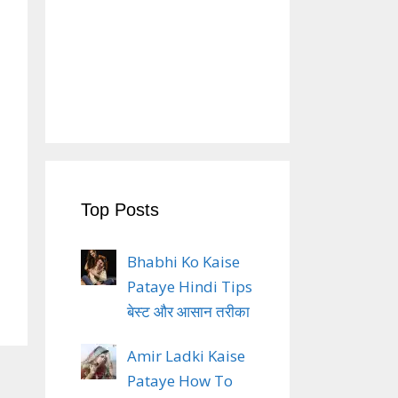
Top Posts
Bhabhi Ko Kaise
Pataye Hindi Tips
बेस्ट और आसान तरीका
Amir Ladki Kaise
Pataye How To