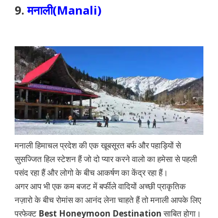
9.
मनाली(Manali)
मनाली हिमाचल प्रदेश की एक खूबसूरत बर्फ और पहाड़ियों से
सुसज्जित हिल स्टेशन हैं जो दो प्यार करने वालो का हमेसा से पहली
पसंद रहा हैं और लोगो के बीच आकर्षण का केंद्र रहा हैं।
अगर आप भी एक कम बजट में बर्फीले वादियों अच्छी प्राकृतिक
नज़ारो के बीच रोमांस का आनंद लेना चाहते हैं तो मनाली आपके लिए
परफेक्ट
Best Honeymoon Destination
साबित होगा।