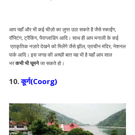
आप यहाँ और भी कई चीज़ो का लुप्त उठा सकते है जैसे स्काईंग,
रॉफ्टिंग, ट्रैकिंग, पैराग्लाडिंग आदि। साथ ही आप मनाली के कई
प्राकृतिक नज़ारे देखने को मिलेंगे जैसे झील, प्राचीन मंदिर, नेशनल
पार्क आदि। इस जगह की अच्छी बात यह भी है यहाँ आप साल
भर
कभी भी घूमने
जा सकते हो।
10.
कूर्ग(Coorg)