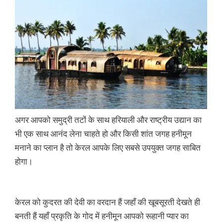
अगर आपको समुद्री तटों के साथ हरियाली और राष्ट्रीय उद्यान का
भी एक साथ आनंद लेना चाहते हो और किसी शांत जगह हनीमून
मनाने का प्लान है तो केरल आपके लिए सबसे उपयुक्त जगह साबित
होगा।
केरल को कुदरत की देवी का वरदान हैं जहाँ की खूबसूरती देखते ही
बनती हैं यहाँ प्रकृति के गोद में हनीमून आपको रूहानी प्यार का