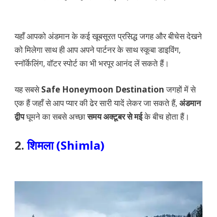
यहाँ आपको अंडमान के कई खूबसूरत प्रसिद्ध जगह और बीचेस देखने
को मिलेगा साथ ही आप अपने पार्टनर के साथ स्कूबा डाइविंग,
स्नॉर्केलिंग, वॉटर स्पोर्ट का भी भरपूर आनंद लें सकते हैं।
यह सबसे
Safe Honeymoon Destination
जगहों में से
एक हैं जहाँ से आप प्यार की ढेर सारी यादें लेकर जा सकते हैं,
अंडमान
द्वीप
घूमने का सबसे अच्छा
समय अक्टूबर से मई
के बीच होता हैं।
2.
शिमला (Shimla)