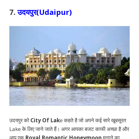
7.
उदयपुर(Udaipur)
उदयपुर को
City Of Lak
e कहते है जो अपने कई सारे खूबसूरत
Lake के लिए जाने जाते हैं। अगर आपका बजट काफी अच्छा है और
आप एक
Royal Romantic Honeymoon
मनाने का