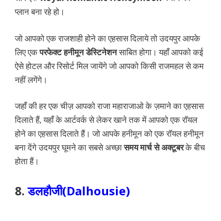
प्लान बना रहे हो।
जो आपको एक राजशाही होने का एहसास दिलाये तो उदयपुर आपके
लिए एक
परफेक्ट हनीमून डेस्टिनेशन
साबित होगा। यहाँ आपको कई
ऐसे होटल और रिसोर्ट मिल जायेंगे जो आपको किसी राजमहल से कम
नहीं लगेंगे।
जहाँ की हर एक चीज़ आपको राजा महाराजाओ के ज़माने का एहसास
दिलाते हैं, यहाँ के आर्टवर्क से लेकर खाने तक में आपको एक रॉयल
होने का एहसास दिलाते हैं। जो आपके हनीमून को एक रॉयल हनीमून
बना देंगे उदयपुर घूमने का सबसे अच्छा
समय मार्च से अक्टूबर
के बीच
होता हैं।
8.
डलहौजी(Dalhousie)