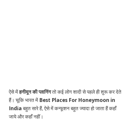
ऐसे में
हनीमून की प्लानिंग
तो कई लोग शादी से पहले ही शुरू कर देते
हैं। चूकि भारत में
Best Places For Honeymoon in
India
बहुत सारे हैं, ऐसे में कन्फूशन बहुत ज्यादा हो जाता हैं कहाँ
जाये और कहाँ नहीं।