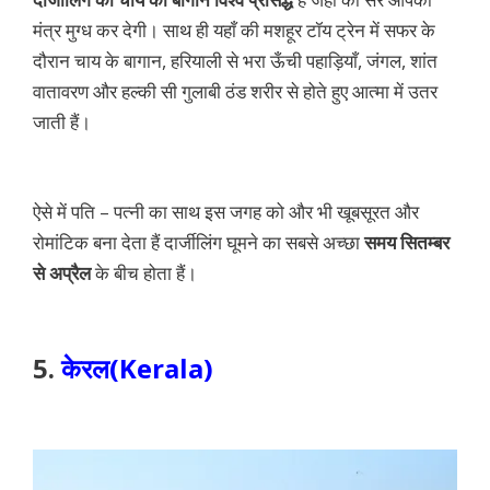
मंत्र मुग्ध कर देगी। साथ ही यहाँ की मशहूर टॉय ट्रेन में सफर के
दौरान चाय के बागान, हरियाली से भरा ऊँची पहाड़ियाँ, जंगल, शांत
वातावरण और हल्की सी गुलाबी ठंड शरीर से होते हुए आत्मा में उतर
जाती हैं।
ऐसे में पति – पत्नी का साथ इस जगह को और भी खूबसूरत और
रोमांटिक बना देता हैं दार्जीलिंग घूमने का सबसे अच्छा
समय सितम्बर
से अप्रैल
के बीच होता हैं।
5.
केरल(Kerala)