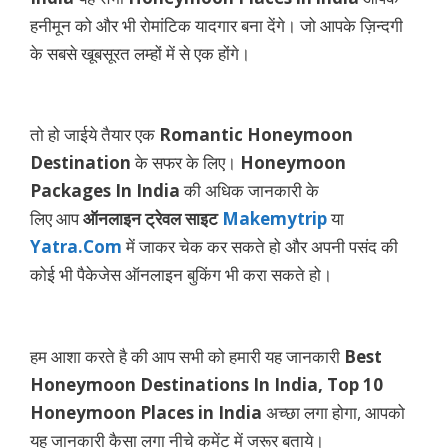
हनीमून को और भी रोमांटिक यादगार बना देंगे। जो आपके ज़िन्दगी
के सबसे खूबसूरत लम्हों में से एक होंगे।
तो हो जाईये तैयार एक
Romantic Honeymoon
Destination
के सफर के लिए।
Honeymoon
Packages In India
की अधिक जानकारी के
लिए आप
ऑनलाइन ट्रेवल साइट
Makemytrip
या
Yatra.Com
में जाकर चेक कर सकते हो और अपनी पसंद की
कोई भी पैकेजेस ऑनलाइन बुकिंग भी करा सकते हो।
हम आशा करते है की आप सभी को हमारी यह जानकारी
Best
Honeymoon Destinations In India,
Top 10
Honeymoon Places in India
अच्छा लगा होगा, आपको
यह जानकारी कैसा लगा नीचे कमेंट में जरूर बताये।