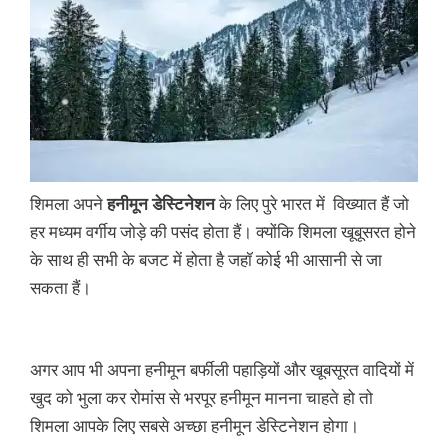
शिमला अपने
हनीमून डेस्टिनेशन
के लिए पुरे भारत में विख्यात हैं जो
हर मध्यम वर्गीय जोड़े की पसंद होता हैं। क्योंकि शिमला खूबूसरत होने
के साथ ही सभी के बजट में होता है जहॉ कोई भी आसानी से जा
सकता हैं।
अगर आप भी अपना हनीमून बर्फीली पहाड़ियों और खूबसूरत वादियों में
खुद को भुला कर रोमांस से भरपूर हनीमून मानना चाहते हो तो
शिमला आपके लिए सबसे अच्छा हनीमून डेस्टिनेशन होगा।