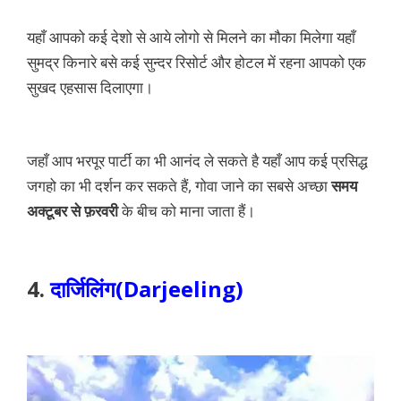
यहाँ आपको कई देशो से आये लोगो से मिलने का मौका मिलेगा यहाँ
सुमद्र किनारे बसे कई सुन्दर रिसोर्ट और होटल में रहना आपको एक
सुखद एहसास दिलाएगा।
जहाँ आप भरपूर पार्टी का भी आनंद ले सकते है यहाँ आप कई प्रसिद्ध
जगहो का भी दर्शन कर सकते हैं, गोवा जाने का सबसे अच्छा
समय
अक्टूबर से फ़रवरी
के बीच को माना जाता हैं।
4.
दार्जिलिंग(Darjeeling)