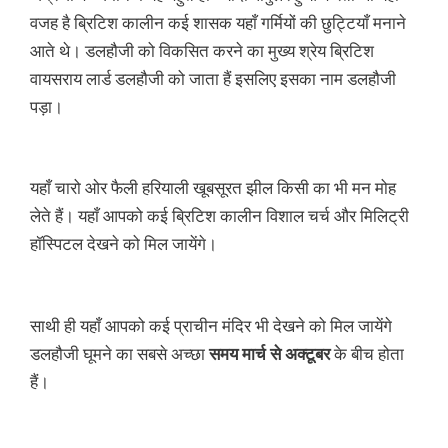
वजह है ब्रिटिश कालीन कई शासक यहाँ गर्मियों की छुट्टियाँ मनाने
आते थे। डलहौजी को विकसित करने का मुख्य श्रेय ब्रिटिश
वायसराय लार्ड डलहौजी को जाता हैं इसलिए इसका नाम डलहौजी
पड़ा।
यहाँ चारो ओर फैली हरियाली खूबसूरत झील किसी का भी मन मोह
लेते हैं। यहाँ आपको कई ब्रिटिश कालीन विशाल चर्च और मिलिट्री
हॉस्पिटल देखने को मिल जायेंगे।
साथी ही यहाँ आपको कई प्राचीन मंदिर भी देखने को मिल जायेंगे
डलहौजी घूमने का सबसे अच्छा
समय मार्च से अक्टूबर
के
बीच होता
हैं।