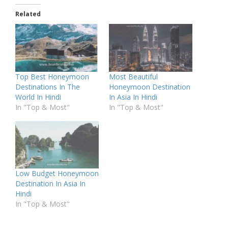
Related
Top Best Honeymoon
Most Beautiful
Destinations In The
Honeymoon Destination
World In Hindi
In Asia In Hindi
In "Top & Most"
In "Top & Most"
Low Budget Honeymoon
Destination In Asia In
Hindi
In "Top & Most"