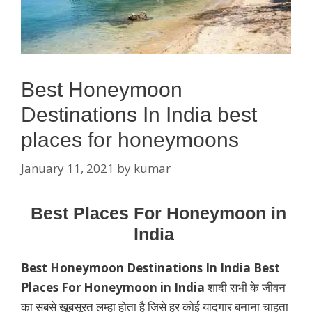
Best Honeymoon
Destinations In India best
places for honeymoons
January 11, 2021
by
kumar
Best Places For Honeymoon in
India
Best Honeymoon Destinations In India
Best
Places For Honeymoon in India
शादी सभी के जीवन
का सबसे खूबसूरत लम्हा होता है जिसे हर कोई यादगार बनाना चाहता