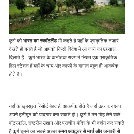
कूर्ग को
भारत का स्कॉटलैंड
भी कहते है यहाँ के प्राकृतिक नज़ारे
देखते ही बनते है जो आपको किसी विदेश में आ जाने का एहसास
दिलाते हैं। कूर्ग भारत के कर्नाटक राज्य में स्थित एक प्राकृतिक
हिल स्टेशन हैं यहाँ के चाय और काफी के बागान बहुत ही आकर्षक
होते हैं।
यहाँ के खूबसूरत रिसोर्ट बेहद ही आकर्षक होते हैं जहाँ ठहर कर आप
अपने हनीमून को यादगार बना सकते हो। कूर्ग में मन मोह लेने वाले
वॉटरफॉल, राष्ट्रीय उद्यान और प्राचीन मंदिर के भी दर्शन कर सकते
हैं कूर्ग घूमने का सबसे अच्छा
समय अक्टूबर से मार्च और जनवरी से