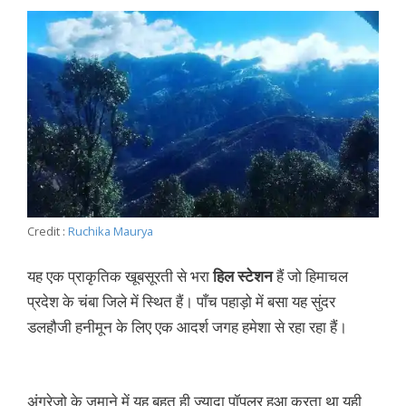
Credit :
Ruchika Maurya
यह एक प्राकृतिक खूबसूरती से भरा
हिल स्टेशन
हैं जो हिमाचल
प्रदेश के चंबा जिले में स्थित हैं। पाँच पहाड़ो में बसा यह सुंदर
डलहौजी हनीमून के लिए एक आदर्श जगह हमेशा से रहा रहा हैं।
अंग्रेजो के जमाने में यह बहुत ही ज्यादा पॉपुलर हुआ करता था यही