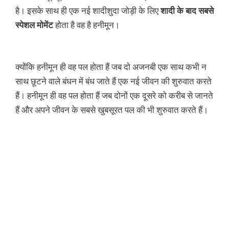
है। इसके साथ ही एक नई शादीशुदा जोड़ी के लिए
शादी के बाद सबसे
स्पेशल मोमेंट
होता है वह है हनीमून।
क्योंकि हनीमून ही वह पल होता हैं जब दो अजनबी एक साथ कभी न
साथ छूटने वाले बंधन में बंध जाते हैं एक नई जीवन की शुरुवात करते
हैं। हनीमून ही वह पल होता हैं जब दोनों एक दूसरे को करीब से जानते
हैं और अपने जीवन के सबसे खुबसूरत पल की भी शुरुवात करते हैं।