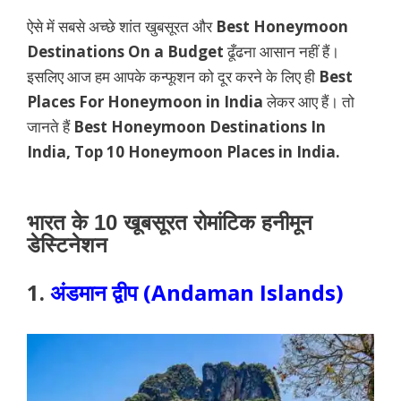
ऐसे में सबसे अच्छे शांत खुबसूरत और
Best Honeymoon
Destinations On a Budget
ढूँढना आसान नहीं हैं।
इसलिए आज हम आपके कन्फूशन को दूर करने के लिए ही
Best
Places For Honeymoon in India
लेकर आए हैं। तो
जानते हैं
Best Honeymoon Destinations In
India,
Top 10 Honeymoon Places in India
.
भारत के 10 खूबसूरत रोमांटिक हनीमून
डेस्टिनेशन
1.
अंडमान द्वीप (Andaman Islands)