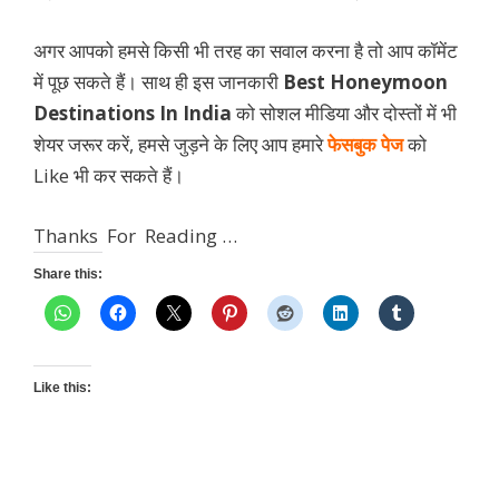
अगर आपको हमसे किसी भी तरह का सवाल करना है तो आप कॉमेंट
में पूछ सकते हैं। साथ ही इस जानकारी
Best Honeymoon
Destinations In India
को सोशल मीडिया और दोस्तों में भी
शेयर जरूर करें, हमसे जुड़ने के लिए आप हमारे
फेसबुक पेज
को
Like भी कर सकते हैं।
Thanks For Reading …
Share this:
Like this: