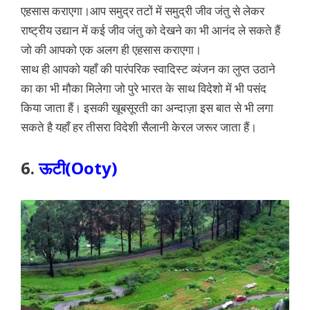
एहसास कराएगा।आप समुद्र तटों में समुद्री जीव जंतु से लेकर
राष्ट्रीय उद्यान में कई जीव जंतु को देखने का भी आनंद ले सकते हैं
जो की आपको एक अलग ही एहसास कराएगा।
साथ ही आपको यहाँ की पारंपरिक स्वादिस्ट व्यंजन का लुप्त उठाने
का का भी मौका मिलेगा जो पुरे भारत के साथ विदेशो में भी पसंद
किया जाता हैं। इसकी खूबसूरती का अन्दाज़ा इस बात से भी लगा
सकते है यहाँ हर तीसरा विदेशी सैलानी केरल जरूर जाता हैं।
6.
ऊटी(Ooty)