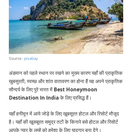
Source :
pixabay
अंडमान को पहले स्थान पर रखने का मुख्य कारण यहाँ की प्राकृतिक
खुबसुरती, स्वच्छ और शांत वातावरण का होना हैं यह अपने प्राकृतिक
सौन्दर्य के लिए पुरे भारत में
Best
Honeymoon
Destination In India
के लिए
प्रसिद्ध हैं।
यहाँ हनीमून में आये जोड़े के लिए खूबसूरत होटल और रिसोर्ट मौजूद
है। यहाँ की खूसबूरत समुद्र तटों के किनारे बसे होटल और रिसोर्ट
आपके प्यार के लम्हें को हमेशा के लिए यादगार बना देंगे।