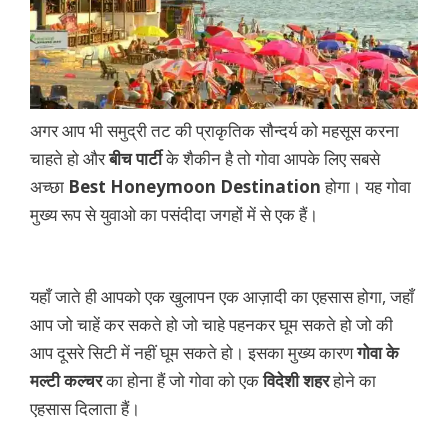
अगर आप भी समुद्री तट की प्राकृतिक सौन्दर्य को महसूस करना
चाहते हो और
बीच पार्टी
के शैकीन है तो गोवा आपके लिए सबसे
अच्छा
Best Honeymoon Destination
होगा। यह गोवा
मुख्य रूप से युवाओ का पसंदीदा जगहों में से एक हैं।
यहाँ जाते ही आपको एक खुलापन एक आज़ादी का एहसास होगा, जहाँ
आप जो चाहें कर सकते हो जो चाहे पहनकर घूम सकते हो जो की
आप दूसरे सिटी में नहीं घूम सकते हो। इसका मुख्य कारण
गोवा के
मल्टी कल्चर
का होना हैं जो गोवा को एक
विदेशी शहर
होने का
एहसास दिलाता हैं।