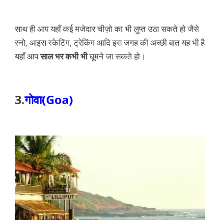
साथ ही आप यहाँ कई मजेदार चीज़ो का भी लुप्त उठा सकते हो जैसे
स्नो, आइस स्केटिंग, ट्रेकिंग आदि इस जगह की अच्छी बात यह भी है
यहाँ आप
साल भर कभी भी
घूमने जा सकते हो।
3.
गोवा(Goa)