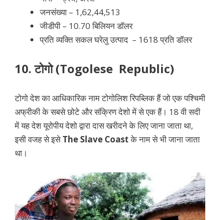
जनसंख्या – 1,62,44,513
जीडीपी – 10.70 बिलियन डॉलर
प्रति व्यक्ति सकल घरेलु उत्पाद – 1618 प्रति डॉलर
10. टोगो (Togolese Republic)
टोगो देश का आधिकारिक नाम टोगोलिश रिपब्लिक हैं जो एक पश्चिमी
अफ्रीकी के सबसे छोटे और संक्रिण देशो में से एक हैं। 18 वी सदी
में यह देश यूरोपीय देशो द्वारा दास खरीदने के लिए जाना जाता था,
इसी वजह से इसे
The Slave Coast
के नाम से भी जाना जाता
था।