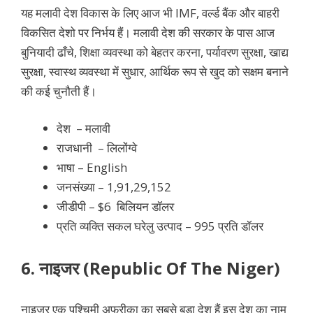
यह मलावी देश विकास के लिए आज भी IMF, वर्ल्ड बैंक और बाहरी
विकसित देशो पर निर्भय हैं। मलावी देश की सरकार के पास आज
बुनियादी ढाँचे, शिक्षा व्यवस्था को बेहतर करना, पर्यावरण सुरक्षा, खाद्य
सुरक्षा, स्वास्थ व्यवस्था में सुधार, आर्थिक रूप से खुद को सक्षम बनाने
की कई चुनौती हैं।
देश –
मलावी
राजधानी – लिलोंग्वे
भाषा – English
जनसंख्या – 1,91,29,152
जीडीपी – $6 बिलियन डॉलर
प्रति व्यक्ति सकल घरेलु उत्पाद – 995 प्रति डॉलर
6. नाइजर (Republic Of The Niger)
नाइजर
एक पश्चिमी अफ्रीका का सबसे बड़ा देश हैं इस देश का नाम