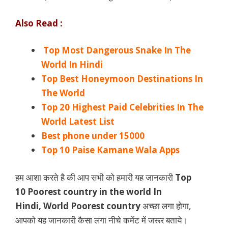
Also Read :
Top Most Dangerous Snake In The
World In Hindi
Top Best Honeymoon Destinations In
The World
Top 20 Highest Paid Celebrities In The
World Latest List
Best phone under 15000
Top 10 Paise Kamane Wala Apps
हम आशा करते है की आप सभी को हमारी यह जानकारी
Top
10 Poorest country in the world In
Hindi, World Poorest country
अच्छा लगा होगा,
आपको यह जानकारी कैसा लगा नीचे कमेंट में जरूर बताये।