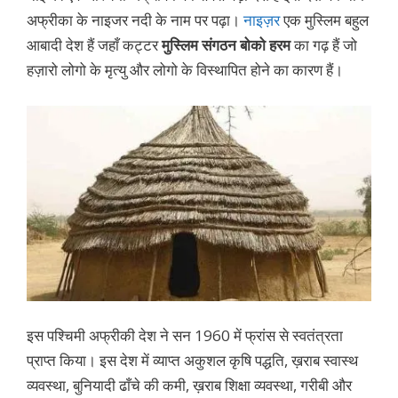
अफ्रीका के नाइजर नदी के नाम पर पढ़ा।
नाइज़र
एक मुस्लिम बहुल
आबादी देश हैं जहाँ कट्टर
मुस्लिम संगठन बोको हरम
का गढ़ हैं जो
हज़ारो लोगो के मृत्यु और लोगो के विस्थापित होने का कारण हैं।
इस पश्चिमी अफ्रीकी देश ने सन 1960 में फ्रांस से स्वतंत्रता
प्राप्त किया। इस देश में व्याप्त अकुशल कृषि पद्धति, ख़राब स्वास्थ
व्यवस्था, बुनियादी ढाँचे की कमी, ख़राब शिक्षा व्यवस्था, गरीबी और