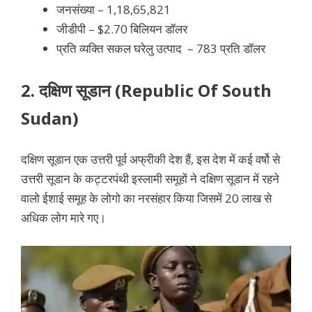
जनसंख्या – 1,18,65,821
जीडीपी – $2.70 बिलियन डॉलर
प्रति व्यक्ति सकल घरेलु उत्पाद – 783 प्रति डॉलर
2.
दक्षिण सूडान (Republic Of South
Sudan)
दक्षिण सूडान एक उत्तरी पूर्व अफ्रीकी देश हैं, इस देश में कई वर्षो से
उत्तरी सूडान के कट्टरपंथी इस्लामी समूहों ने दक्षिण सूडान में रहने
वालो ईशाई समूह के लोगो का नरसंहार किया
जिसमें 20 लाख से
अधिक लोग मारे गए।