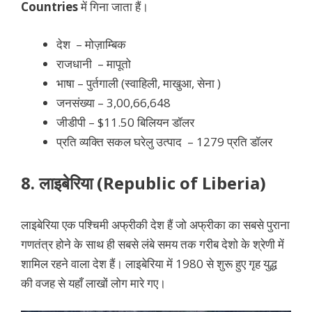
Countries
में गिना जाता हैं।
देश –
मोज़ाम्बिक
राजधानी – मापूतो
भाषा – पुर्तगाली (स्वाहिली, माखुआ, सेना )
जनसंख्या – 3,00,66,648
जीडीपी – $11.50 बिलियन डॉलर
प्रति व्यक्ति सकल घरेलु उत्पाद – 1279 प्रति डॉलर
8. लाइबेरिया (
Republic of
Liberia)
लाइबेरिया एक पश्चिमी अफ्रीकी देश हैं जो अफ्रीका का सबसे पुराना
गणतंत्र होने के साथ ही सबसे लंबे समय तक गरीब देशो के श्रेणी में
शामिल रहने वाला देश हैं। लाइबेरिया में 1980 से शुरू हुए गृह युद्ध
की वजह से यहाँ लाखों लोग मारे गए।