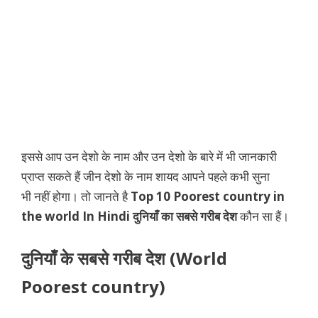
इससे आप उन देशो के नाम और उन देशो के बारे में भी जानकारी
प्राप्त सकते हैं जीन देशो के नाम शायद आपने पहले कभी सुना
भी नहीं होगा। तो जानते है
Top 10 Poorest country in
the world In Hindi
दुनियाँ का सबसे गरीब देश
कौन सा हैं।
दुनियाँ के सबसे गरीब देश (
World
Poorest country)