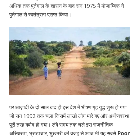
अधिक तक पुर्तगाल के शासन के बाद सन 1975 में मोज़ाम्बिक ने
पुर्तगाल से स्वतंत्रता प्राप्त किया।
पर आज़ादी के दो साल बाद ही इस देश में भीषण गृह युद्ध शुरू हो गया
जो सन 1992 तक चला जिसमें लाखो लोग मारे गए और अर्थव्यवस्था
पूरी तरह बर्बाद हो गया। लंबे समय तक चले इस राजनीतिक
अस्थिरता, भ्रष्टाचार, भुखमरी की वजह से आज भी यह सबसे
Poor