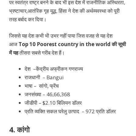
पर स्वतंत्र राष्ट्र बनने के बाद भी इस देश में राजनीतिक अस्थिरता,
भ्रष्टाचार,आतंरिक गृह युद्ध, हिंसा ने देश की अर्थव्यवस्था को पूरी
तरह बर्बाद कर दिया।
जिससे यह देश कभी भी उभर नहीं पाया जिस वजह से यह देश
आज
Top 10 Poorest country in the world की सूची
में यह
तीसरा सबसे गरीब देश हैं।
देश –
केंद्रीय अफ्रीकन गणराज्य
राजधानी – Bangui
भाषा – सांगो, फ्रेंच
जनसंख्या – 46,66,368
जीडीपी – $2.10 बिलियन डॉलर
प्रति व्यक्ति सकल घरेलु उत्पाद – 972 प्रति डॉलर
4. कांगो