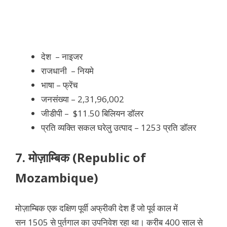
देश –
नाइजर
राजधानी –
नियमे
भाषा – फ्रेंच
जनसंख्या – 2,31,96,002
जीडीपी – $11.50 बिलियन डॉलर
प्रति व्यक्ति सकल घरेलु उत्पाद – 1253 प्रति डॉलर
7.
मोज़ाम्बिक (Republic of
Mozambique)
मोज़ाम्बिक एक दक्षिण पूर्वी अफ्रीकी देश हैं जो पूर्व
काल में
सन 1505 से पुर्तगाल का उपनिवेश रहा था। करीब 400 साल से