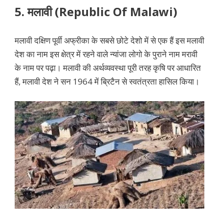
5.
मलावी (Republic Of Malawi)
मलावी दक्षिण पूर्वी अफ्रीका के सबसे छोटे देशो में से एक हैं इस मलावी
देश का नाम इस क्षेत्र में रहने वाले न्यांजा लोगो के पुराने नाम मरावी
के नाम पर पढ़ा। मलावी की अर्थव्यवस्था पूरी तरह कृषि पर आधारित
हैं, मलावी देश ने सन 1964 में ब्रिटैन से स्वतंत्रता हासिल किया।