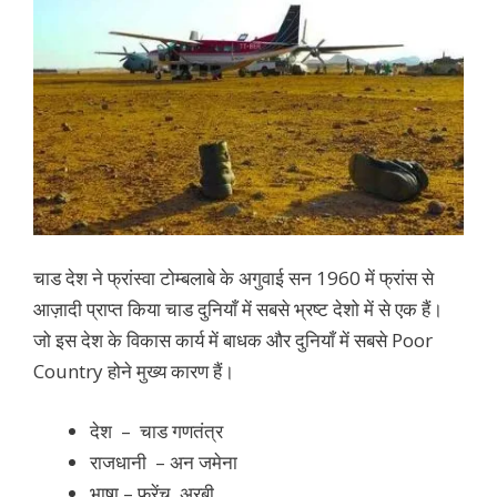
चाड देश ने फ्रांस्वा टोम्बलाबे के अगुवाई सन 1960 में फ्रांस से
आज़ादी प्राप्त किया चाड दुनियाँ में सबसे भ्रष्ट देशो में से एक हैं।
जो इस देश के विकास कार्य में बाधक और दुनियाँ में सबसे Poor
Country होने मुख्य कारण हैं।
देश –
चाड गणतंत्र
राजधानी – अन जमेना
भाषा – फ्रेंच, अरबी