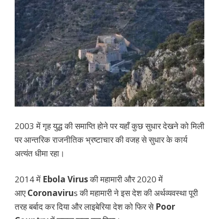
2003 में गृह युद्ध की समाप्ति होने पर यहाँ कुछ सुधार देखने को मिली
पर आन्तरिक राजनीतिक भ्रष्टाचार की वजह से सुधार के कार्य
अत्यंत धीमा रहा।
2014 में
Ebola Virus
की महामारी और 2020 में
आए
Coronaviru
s की महामारी ने इस देश की अर्थव्यवस्था पूरी
तरह बर्बाद कर दिया और लाइबेरिया देश को फिर से
Poor