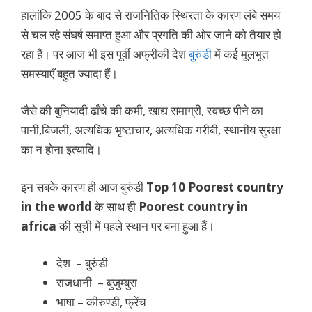
हालांकि 2005 के बाद से राजनितिक स्थिरता के कारण लंबे समय
से चल रहे संघर्ष समाप्त हुआ और प्रगति की ओर जाने को तैयार हो
रहा हैं। पर आज भी इस पूर्वी अफ्रीकी देश
बुरुंडी
में कई मूलभूत
समस्याएँ बहुत ज्यादा हैं।
जैसे की बुनियादी ढाँचे की कमी, खाद्य समाग्री, स्वच्छ पीने का
पानी,बिजली, अत्यधिक भृष्टाचार, अत्यधिक गरीबी, स्थानीय सुरक्षा
का न होना इत्यादि।
इन सबके कारण ही आज बुरुंडी
Top 10 Poorest country
in the world
के साथ ही
Poorest country in
africa
की सूची में पहले स्थान पर बना हुआ हैं।
देश – बुरुंडी
राजधानी – बुजुम्बुरा
भाषा – कीरुण्डी, फ्रेंच