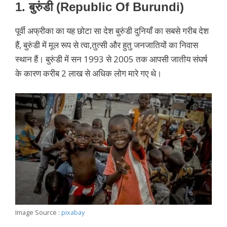
1.
बुरुंडी (
Republic Of Burundi
)
पूर्वी अफ्रीका का यह छोटा सा देश बुरुंडी दुनियाँ का सबसे गरीब देश
हैं, बुरुंडी में मूल रूप से त्वा,तुत्सी और हुतु जनजातियों का निवास
स्थान हैं
। बुरुंडी में सन 1993 से 2005 तक आपसी जातीय संघर्ष
के कारण करीब 2 लाख से अधिक लोग मारे गए थे।
Image Source :
pixabay