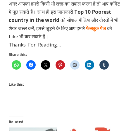
अगर आपका हमसे किसी भी तरह का सवाल करना है तो आप कॉमेंट
में पूछ सकते हैं। साथ ही इस जानकारी
Top 10 Poorest
country in the world
को सोशल मीडिया और दोस्तों में भी
शेयर जरूर करें, हमसे जुड़ने के लिए आप हमारे
फेसबुक पेज
को
Like भी कर सकते हैं।
Thanks For Reading…
Share this:
Like this:
Related