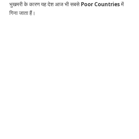
भुखमरी के कारण यह देश आज भी सबसे
Poor Countries
में
गिना जाता हैं।