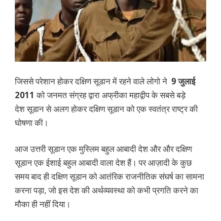
जिससे परेशान होकर दक्षिण सूडान में रहने वाले लोगो ने
9 जुलाई
201
1
को जनमत संग्रह द्वारा अफ्रीका महाद्वीप के सबसे बड़े
देश सूडान से अलग होकर दक्षिण सूडान को एक स्वतंत्र राष्ट्र की
घोषणा की।
आज उत्तरी सूडान एक मुस्लिम बहुल आबादी देश और और दक्षिण
सूडान एक ईशाई बहुल आबादी वाला देश हैं। पर आज़ादी के कुछ
समय बाद ही दक्षिण सूडान को आतंरिक राजनीतिक संघर्ष का सामना
करना पड़ा, जो इस देश की अर्थव्यवस्था को कभी प्रगति करने का
मौका ही नहीं दिया।