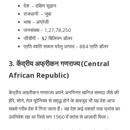
देश –
दक्षिण सूडान
राजधानी – जुबा
भाषा – अंग्रेजी
जनसंख्या – 1,27,78,250
जीडीपी – $2 बिलियन डॉलर
प्रति व्याति सकल घरेलु उत्पाद – 884 प्रति डॉलर
3. केंद्रीय अफ्रीकन गणराज्य
(Central
African Republic)
केंद्रीय अफ्रीकन गणराज्य अपने अनगिनत खनिज सम्पदा जैसे की
हीरे, सोने, तेल यूरेनियम से समृद्ध होने के बावजूद भी यह देश आज
सबसे गरीब देश में गिना जाता हैं। यह देश कई दशको तक फ्रांस का
उपनिवेश रहा था जिसे सन 1960 में फ़्रांस से आज़ादी मिला।