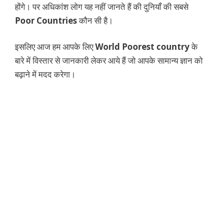
होंगे। पर अधिकांश लोग यह नहीं जानते हैं की दुनियाँ की सबसे
Poor Countries
कौन सी है।
इसलिए आज हम आपके लिए
World Poorest country
के
बारे में विस्तार से जानकारी लेकर आये हैं जो आपके सामान्य ज्ञान को
बढ़ाने में मदद करेगा।