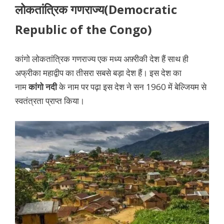
लोकतांत्रिक
गणराज्य(Democratic
Republic of the Congo)
कांगो लोकतांत्रिक गणराज्य एक मध्य अफ़्रीकी देश हैं साथ ही
अफ्रीका महाद्वीप का तीसरा सबसे बड़ा देश हैं। इस देश का
नाम
कांगो नदी
के नाम पर पढ़ा इस देश ने सन 1960 में बेल्जियम से
स्वतंत्रता प्राप्त किया।