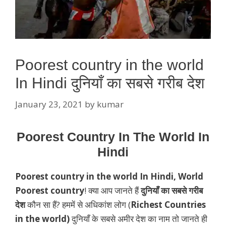
Poorest country in the world
In Hindi दुनियाँ का सबसे गरीब देश
January 23, 2021
by
kumar
Poorest Country In The World In
Hindi
Poorest country in the world In Hindi, World
Poorest country
! क्या आप जानते हैं
दुनियाँ का सबसे गरीब
देश
कौन सा हैं? हममें से अधिकांश लोग (
Richest Countries
in the world)
दुनियाँ के सबसे अमीर देश का नाम तो जानते ही