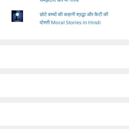
छोटे बच्चों की कहानी श्रद्धा और कैटी की
दोस्ती Moral Stories In Hindi