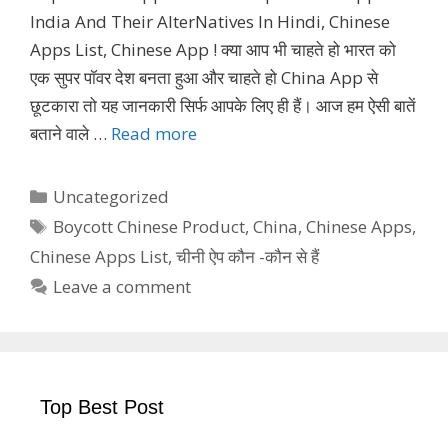
India And Their AlterNatives In Hindi, Chinese
Apps List, Chinese App ! क्या आप भी चाहते हो भारत को
एक सुपर पॉवर देश बनता हुआ और चाहते हो China App से
छूटकारा तो यह जानकारी सिर्फ आपके लिए ही हैं। आज हम ऐसी बातें
बताने वाले …
Read more
Categories
Uncategorized
Tags
Boycott Chinese Product
,
China
,
Chinese Apps
,
Chinese Apps List
,
चीनी ऐप कौन -कौन से हैं
Leave a comment
Top Best Post