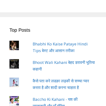
Top Posts
Bhabhi Ko Kaise Pataye Hindi
Tips बेस्ट और आसान तरीका
Bhoot Wali Kahani बेहद डरावनी भूतिया
कहानी
कैसे पता करे लडक़ा लड़की से सच्चा प्यार
करता है और शादी करना चाहता है
Baccho Ki Kahani - यश की
समझदारी और माँ गौरैया