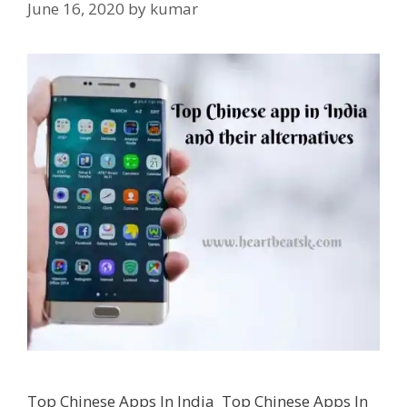
June 16, 2020
by
kumar
Top Chinese Apps In India Top Chinese Apps In