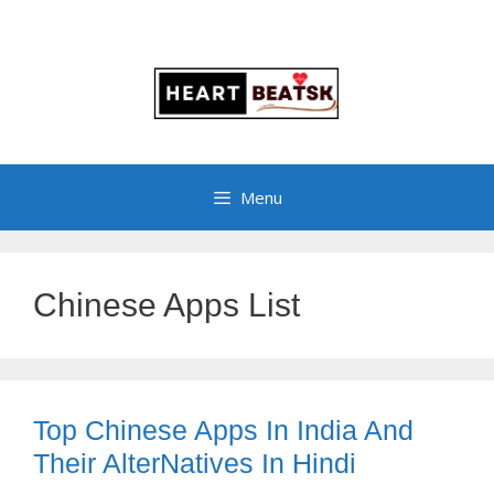
Menu
Chinese Apps List
Top Chinese Apps In India And
Their AlterNatives In Hindi