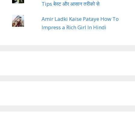
Tips बेस्ट और आसान तरीको से
Amir Ladki Kaise Pataye How To
Impress a Rich Girl In Hindi