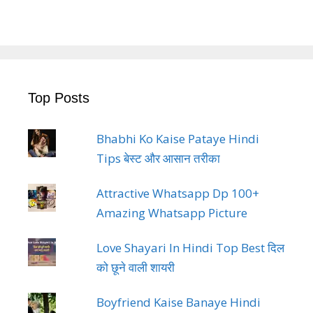
Top Posts
Bhabhi Ko Kaise Pataye Hindi
Tips बेस्ट और आसान तरीका
Attractive Whatsapp Dp 100+
Amazing Whatsapp Picture
Love Shayari In Hindi Top Best दिल
को छूने वाली शायरी
Boyfriend Kaise Banaye Hindi