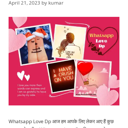
April 21, 2023
by
kumar
Whatsapp Love Dp आज हम आपके लिए लेकर आए हैं कुछ