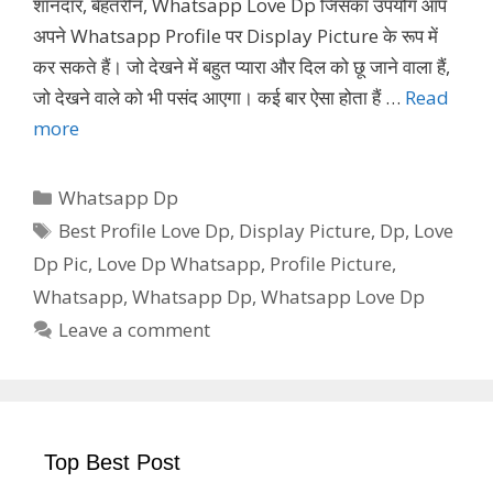
शानदार, बेहतरीन, Whatsapp Love Dp जिसका उपयोग आप
अपने Whatsapp Profile पर Display Picture के रूप में
कर सकते हैं। जो देखने में बहुत प्यारा और दिल को छू जाने वाला हैं,
जो देखने वाले को भी पसंद आएगा। कई बार ऐसा होता हैं …
Read
more
Categories
Whatsapp Dp
Tags
Best Profile Love Dp
,
Display Picture
,
Dp
,
Love
Dp Pic
,
Love Dp Whatsapp
,
Profile Picture
,
Whatsapp
,
Whatsapp Dp
,
Whatsapp Love Dp
Leave a comment
Top Best Post