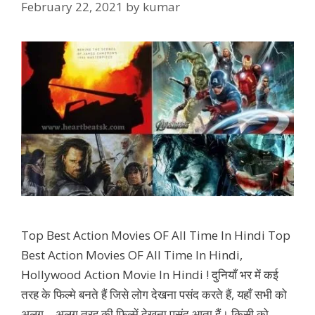
February 22, 2021
by
kumar
Top Best Action Movies OF All Time In Hindi Top
Best Action Movies OF All Time In Hindi,
Hollywood Action Movie In Hindi ! दुनियाँ भर में कई
तरह के फिल्मे बनते हैं जिसे लोग देखना पसंद करते हैं, यहाँ सभी को
अलग – अलग तरह की फिल्में देखना पसंद आता हैं। किसी को