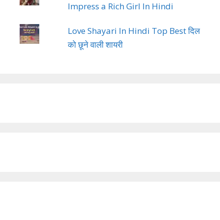
Impress a Rich Girl In Hindi
Love Shayari In Hindi Top Best दिल
को छूने वाली शायरी