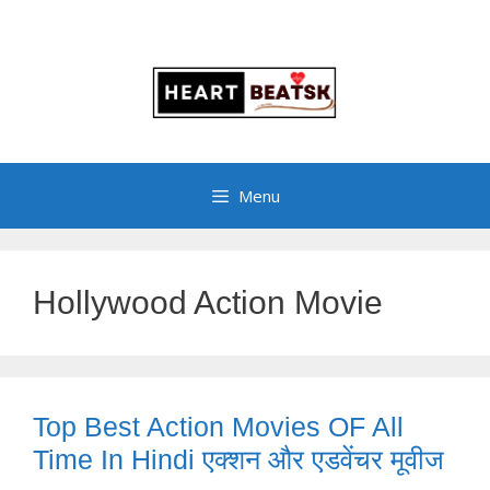
Menu
Hollywood Action Movie
Top Best Action Movies OF All
Time In Hindi एक्शन और एडवेंचर मूवीज