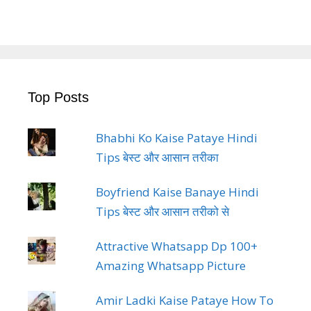
Top Posts
Bhabhi Ko Kaise Pataye Hindi
Tips बेस्ट और आसान तरीका
Boyfriend Kaise Banaye Hindi
Tips बेस्ट और आसान तरीको से
Attractive Whatsapp Dp 100+
Amazing Whatsapp Picture
Amir Ladki Kaise Pataye How To