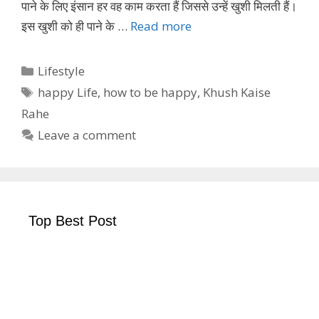
पाने के लिए इंसान हर वह काम करता हैं जिससे उन्हें खुशी मिलती हैं।
इस खुशी को ही पाने के …
Read more
Categories
Lifestyle
Tags
happy Life
,
how to be happy
,
Khush Kaise
Rahe
Leave a comment
Top Best Post