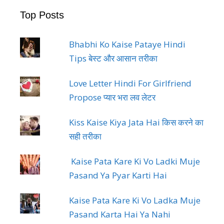
Top Posts
Bhabhi Ko Kaise Pataye Hindi
Tips बेस्ट और आसान तरीका
Love Letter Hindi For Girlfriend
Propose प्यार भरा लव लेटर
Kiss Kaise Kiya Jata Hai किस करने का
सही तरीका
Kaise Pata Kare Ki Vo Ladki Muje
Pasand Ya Pyar Karti Hai
Kaise Pata Kare Ki Vo Ladka Muje
Pasand Karta Hai Ya Nahi