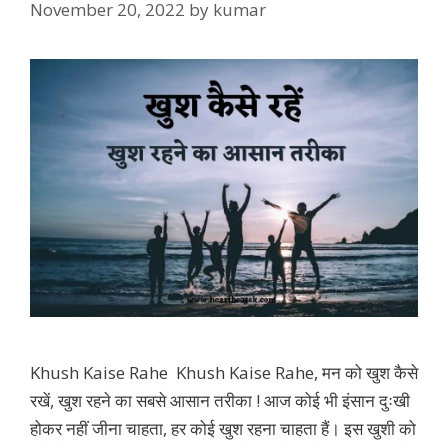
November 20, 2022
by
kumar
Khush Kaise Rahe Khush Kaise Rahe, मन को खुश कैसे
रखें, खुश रहने का सबसे आसान तरीका ! आज कोई भी इंसान दुःखी
होकर नहीं जीना चाहता, हर कोई खुश रहना चाहता हैं। इस खुशी को