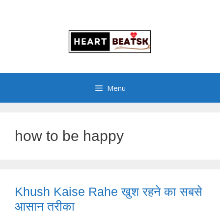
Menu
how to be happy
Khush Kaise Rahe खुश रहने का सबसे
आसान तरीका