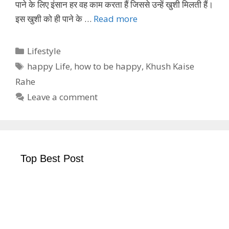
पाने के लिए इंसान हर वह काम करता हैं जिससे उन्हें खुशी मिलती हैं।
इस खुशी को ही पाने के …
Read more
Categories
Lifestyle
Tags
happy Life
,
how to be happy
,
Khush Kaise
Rahe
Leave a comment
Top Best Post