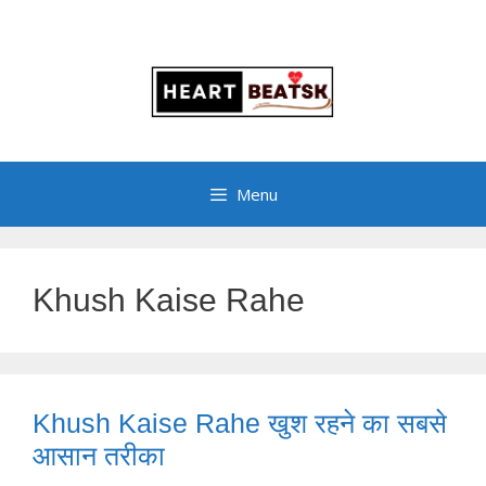
Menu
Khush Kaise Rahe
Khush Kaise Rahe खुश रहने का सबसे
आसान तरीका