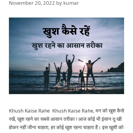
November 20, 2022
by
kumar
Khush Kaise Rahe Khush Kaise Rahe, मन को खुश कैसे
रखें, खुश रहने का सबसे आसान तरीका ! आज कोई भी इंसान दुःखी
होकर नहीं जीना चाहता, हर कोई खुश रहना चाहता हैं। इस खुशी को