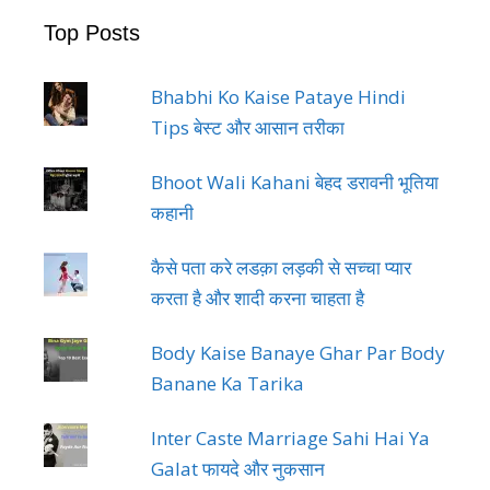
Top Posts
Bhabhi Ko Kaise Pataye Hindi
Tips बेस्ट और आसान तरीका
Bhoot Wali Kahani बेहद डरावनी भूतिया
कहानी
कैसे पता करे लडक़ा लड़की से सच्चा प्यार
करता है और शादी करना चाहता है
Body Kaise Banaye Ghar Par Body
Banane Ka Tarika
Inter Caste Marriage Sahi Hai Ya
Galat फायदे और नुकसान