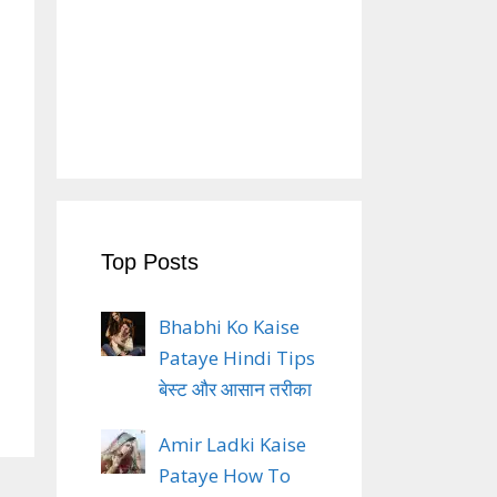
Top Posts
Bhabhi Ko Kaise
Pataye Hindi Tips
बेस्ट और आसान तरीका
Amir Ladki Kaise
Pataye How To