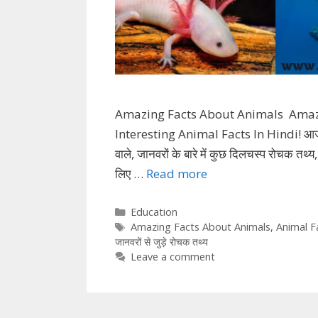
Amazing Facts About Animals Amazin
Interesting Animal Facts In Hindi! आज हम 
वाले, जानवरों के बारे में कुछ दिलचस्प रोचक त
लिए …
Read more
Categories
Education
Tags
Amazing Facts About Animals
,
Animal F
जानवरों से जुड़े रोचक तथ्य
Leave a comment