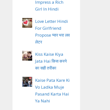
Impress a Rich
Girl In Hindi
Love Letter Hindi
For Girlfriend
Propose प्यार भरा लव
लेटर
Kiss Kaise Kiya
Jata Hai किस करने
का सही तरीका
Kaise Pata Kare Ki
Vo Ladka Muje
Pasand Karta Hai
Ya Nahi