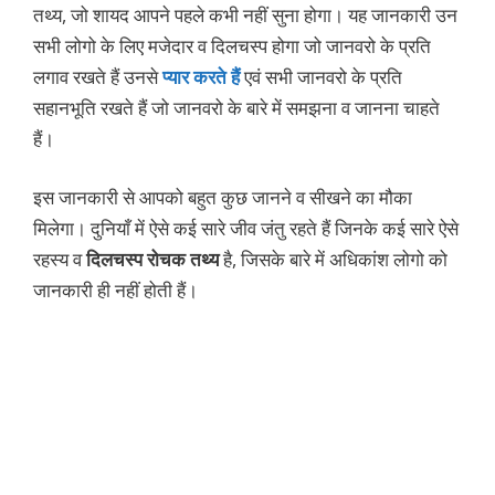
तथ्य, जो शायद आपने पहले कभी नहीं सुना होगा। यह जानकारी उन
सभी लोगो के लिए मजेदार व दिलचस्प होगा जो जानवरो के प्रति
लगाव रखते हैं उनसे
प्यार करते हैं
एवं सभी जानवरो के प्रति
सहानभूति रखते हैं जो जानवरो के बारे में समझना व जानना चाहते
हैं।
इस जानकारी से आपको बहुत कुछ जानने व सीखने का मौका
मिलेगा। दुनियाँ में ऐसे कई सारे जीव जंतु रहते हैं जिनके कई सारे ऐसे
रहस्य व
दिलचस्प रोचक तथ्य
है, जिसके बारे में अधिकांश लोगो को
जानकारी ही नहीं होती हैं।