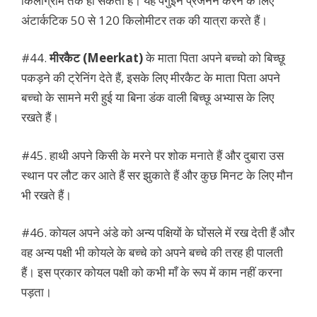
किलोग्राम तक हो सकती हैं। यह पेंगुंइन प्रजनन करने के लिए
अंटार्कटिक 50 से 120 किलोमीटर तक की यात्रा करते हैं।
#44.
मीरकैट (Meerkat)
के माता पिता अपने बच्चो को बिच्छू
पकड़ने की ट्रेनिंग देते हैं, इसके लिए मीरकैट के माता पिता अपने
बच्चो के सामने मरी हुई या बिना डंक वाली बिच्छू अभ्यास के लिए
रखते हैं।
#45. हाथी अपने किसी के मरने पर शोक मनाते हैं और दुबारा उस
स्थान पर लौट कर आते हैं सर झुकाते हैं और कुछ मिनट के लिए मौन
भी रखते हैं।
#46. कोयल अपने अंडे को अन्य पक्षियों के घोंसले में रख देती हैं और
वह अन्य पक्षी भी कोयले के बच्चे को अपने बच्चे की तरह ही पालती
हैं। इस प्रकार कोयल पक्षी को कभी माँ के रूप में काम नहीं करना
पड़ता।