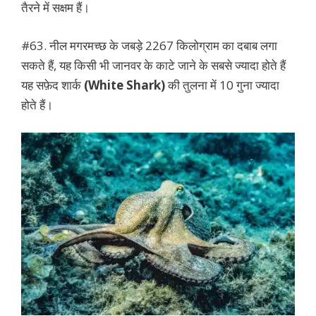
तैरने में सक्षम हैं।
#63. नील मगरमच्छ के जबड़े 2267 किलोग्राम का दबाब लगा
सकते हैं, यह किसी भी जानवर के काटे जाने के सबसे ज्यादा होते हैं
यह सफ़ेद शार्क
(White Shark)
की तुलना में 10 गुना ज्यादा
होते हैं।