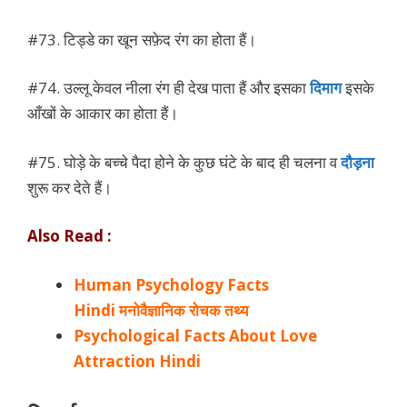
#73. टिड्डे का खून सफ़ेद रंग का होता हैं।
#74. उल्लू केवल नीला रंग ही देख पाता हैं और इसका
दिमाग
इसके
आँखों के आकार का होता हैं।
#75. घोड़े के बच्चे पैदा होने के कुछ घंटे के बाद ही चलना व
दौड़ना
शुरू कर देते हैं।
Also Read :
Human Psychology Facts
Hindi मनोवैज्ञानिक रोचक तथ्य
Psychological Facts About Love
Attraction Hindi