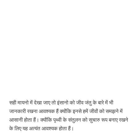
सही मायनो में देखा जाए तो इंसानो को जीव जंतु के बारे में भी
जानकारी रखना आवश्यक हैं क्योंकि इनसे हमें जीवों को समझने में
आसानी होता हैं। क्योंकि पृथ्वी के संतुलन को सुचारु रूप बनाए रखने
के लिए यह अत्यंत आवश्यक होता हैं।