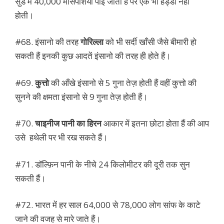
सुड में 40,000 मांसपेशियां पाई जाती हैं पर एक भी हड्डी नहीं
होती।
#68. इंसानो की तरह
गोरिल्ला
को भी सर्दी खाँसी जैसे बीमारी हो
सकती हैं इनकी कुछ आदतें इंसानो की तरह ही होते हैं।
#69.
कुत्तो
की आँखे इंसानो से 5 गुना तेज़ होती हैं वहीं कुत्तो की
सुनने की क्षमता इंसानो से 9 गुना तेज़ होती हैं।
#70.
चाइनीज पानी का हिरन
आकार में इतना छोटा होता हैं की आप
उसे हथेली पर भी रख सकते हैं।
#71. डॉल्फ़िन पानी के नीचे 24 किलोमीटर की दूरी तक सुन
सकती हैं।
#72. भारत में हर साल 64,000 से 78,000 लोग सांफ के काटे
जाने की वजह से मारे जाते हैं।