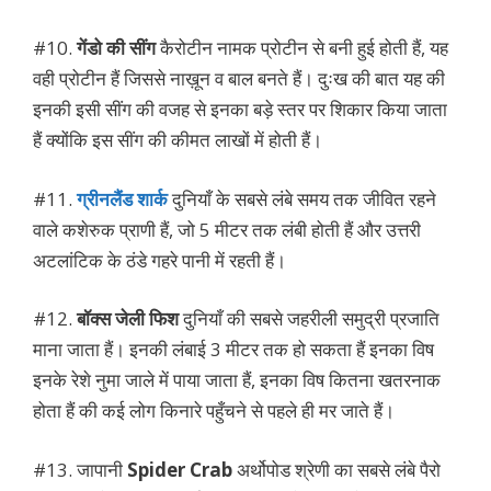
#10.
गेंडो की सींग
कैरोटीन नामक प्रोटीन से बनी हुई होती हैं, यह
वही प्रोटीन हैं जिससे नाख़ून व बाल बनते हैं। दुःख की बात यह की
इनकी इसी सींग की वजह से इनका बड़े स्तर पर शिकार किया जाता
हैं क्योंकि इस सींग की कीमत लाखों में होती हैं।
#11.
ग्रीनलैंड शार्क
दुनियाँ के सबसे लंबे समय तक जीवित रहने
वाले कशेरुक प्राणी हैं, जो 5 मीटर तक लंबी होती हैं और उत्तरी
अटलांटिक के ठंडे गहरे पानी में रहती हैं।
#12.
बॉक्स जेली फिश
दुनियाँ की सबसे जहरीली समुद्री प्रजाति
माना जाता हैं। इनकी लंबाई 3 मीटर तक हो सकता हैं इनका विष
इनके रेशे नुमा जाले में पाया जाता हैं, इनका विष कितना खतरनाक
होता हैं की कई लोग किनारे पहुँचने से पहले ही मर जाते हैं।
#13. जापानी
Spider Crab
अर्थोपोड श्रेणी का सबसे लंबे पैरो