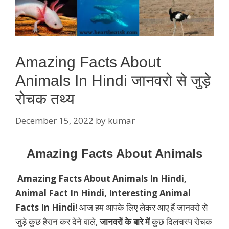
Amazing Facts About
Animals In Hindi जानवरो से जुड़े
रोचक तथ्य
December 15, 2022
by
kumar
Amazing Facts About Animals
Amazing Facts About Animals In Hindi,
Animal Fact In Hindi, Interesting Animal
Facts In Hindi
! आज हम आपके लिए लेकर आए हैं जानवरो से
जुड़े कुछ हैरान कर देने वाले,
जानवरों के बारे में
कुछ दिलचस्प रोचक