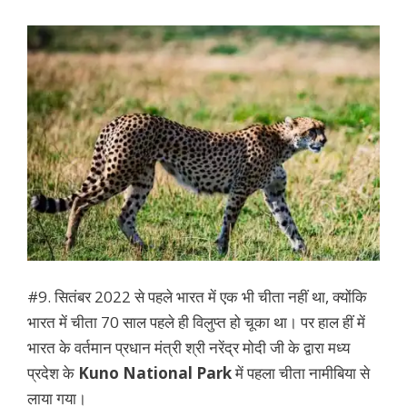
#9. सितंबर 2022 से पहले भारत में एक भी चीता नहीं था, क्योंकि
भारत में चीता 70 साल पहले ही विलुप्त हो चूका था। पर हाल हीं में
भारत के वर्तमान प्रधान मंत्री श्री नरेंद्र मोदी जी के द्वारा मध्य
प्रदेश के
Kuno National Park
में पहला चीता नामीबिया से
लाया गया।