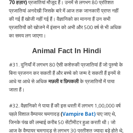
70 हज़ार)
प्रजातियां मौजूद हैं। उनमें से लगभग 80 प्रतिशत
प्रजातियां अनदेखी जिसके बारे में आज तक जानकारी प्राप्त नहीं
की गई हैं खोजी नहीं गई हैं। वैज्ञानिको का मानना हैं उन सभी
प्रजातियों को खोजने में इंसान को अभी और 500 वर्ष से भी अधिक
का समय लग जाएगा।
Animal Fact In Hindi
#31. दुनियाँ में लगभग 80 ऐसी कशेरुकी प्रजातियां हैं जो पुरुषो के
बिना प्रजनन कर सकती हैं और बच्चे को जन्म दे सकती हैं इनमें से
आधे या आधे से अधिक
मछली व छिपकली
के प्रजातियों में पाया
जाता हैं।
#32. वैज्ञानिको ने पाया हैं की इस धरती में लगभग 1,00,000 वर्ष
पहले विशाल वैम्पायर चमगादड़
(
Vampire Bat)
पाए जाए थे,
जिनके पंख की लम्बाई करीब 50 सेंटीमीटर हुआ करती थी। जो
आज के वैम्पायर चमगादड़ से लगभग 30 प्रतीशत ज्यादा बड़े होते थे,