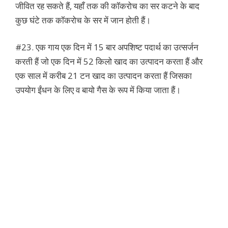
जीवित रह सकते हैं, यहाँ तक की कॉकरोच का सर कटने के बाद
कुछ घंटे तक कॉकरोच के सर में जान होती हैं।
#23. एक गाय एक दिन में 15 बार अपशिष्ट पदार्थ का उत्सर्जन
करती हैं जो एक दिन में 52 किलो खाद का उत्पादन करता हैं और
एक साल में करीब 21 टन खाद का उत्पादन करता हैं जिसका
उपयोग ईंधन के लिए व बायो गैस के रूप में किया जाता हैं।