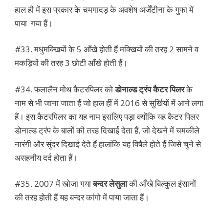
हाल ही में इस प्रकार के चमगादड़ के अवशेष अर्जेंटीना के गुफा में
पाया गया हैं।
#33. मधुमक्खियों के 5 आँखे होती हैं मक्खियों की तरह 2 सामने व
मकड़ियों की तरह 3 छोटी आँखे होती हैं।
#34. फलालैन मोथ कैटरपिलर को
डोनाल्ड ट्रंप कैटर पिलर
के
नाम से भी जाना जाता हैं जो हाल हीं में 2016 से सुर्खियों में आने लगा
हैं। इस कैटरपिलर का यह नाम इसलिए पड़ा क्योंकि यह कैटर पिलर
डोनाल्ड ट्रंप के बालों की तरह दिखाई देता हैं, जो देखने में चमकीले
नारंगी और सुंदर दिखाई देते हैं हालांकि यह विषैले होते हैं जिसे चुने से
असहनीय दर्द होता हैं।
#35. 2007 में खोजा गया
बन्दर लेसुला
की आँखे बिल्कुल इंसानों
की तरह होती हैं यह बन्दर कांगो में पाया जाता हैं।