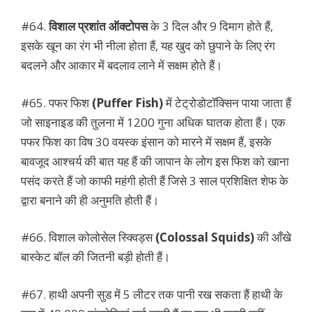
#64.
विशाल प्रशांत ऑक्टोपस
के 3 दिल और 9 दिमाग होते हैं,
इसके खून का रंग भी नीला होता हैं, यह खुद को छुपाने के लिए रंग
बदलने और आकार में बदलाव लाने में सक्षम होते हैं।
#65. पफर फिश
(Puffer Fish)
में टेट्रोडोटॉक्सिन पाया जाता हैं
जो साइनाइड की तुलना में 1200 गुना अधिक घातक होता हैं। एक
पफर फिश का विष 30 वयस्क इंसान को मारने में सक्षम हैं, इसके
बावजूद आश्चर्य की बात यह हैं की जापान के लोग इस फिश को खाना
पसंद करते हैं जो काफी महंगी होती हैं जिसे 3 साल प्रशिक्षित शेफ के
द्वारा बनाने की ही अनुमति होती हैं।
#66. विशाल कोलोसेल स्क्विड्स
(Colossal Squids)
की आँखे
बास्केट बॉल की जितनी बड़ी होती हैं।
#67. हाथी अपनी सुड में 5 लीटर तक पानी रख सकता हैं हाथी के