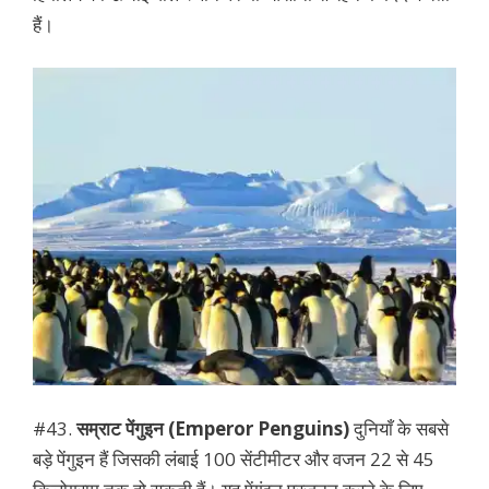
हैं।
#43.
सम्राट पेंगुइन (Emperor Penguins)
दुनियाँ के सबसे
बड़े पेंगुइन हैं जिसकी लंबाई 100 सेंटीमीटर और वजन 22 से 45