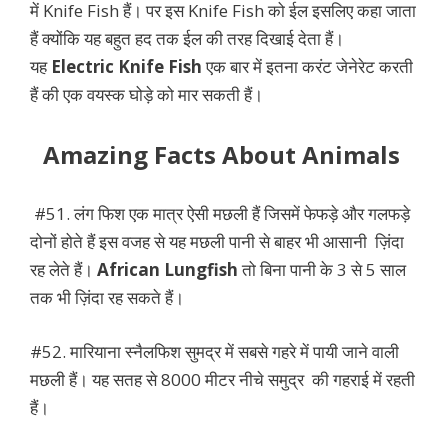
में Knife Fish हैं। पर इस Knife Fish को ईल इसलिए कहा जाता
हैं क्योंकि यह बहुत हद तक ईल की तरह दिखाई देता हैं।
यह
Electric Knife Fish
एक बार में इतना करंट जेनेरेट करती
हैं की एक वयस्क घोड़े को मार सकती हैं।
Amazing Facts About Animals
#51. लंग फिश एक मात्र ऐसी मछली हैं जिसमें फेफड़े और गलफड़े
दोनों होते हैं इस वजह से यह मछली पानी से बाहर भी आसानी ज़िंदा
रह लेते हैं।
African Lungfish
तो बिना पानी के 3 से 5 साल
तक भी ज़िंदा रह सकते हैं।
#52. मारियाना स्नैलफिश सुमद्र में सबसे गहरे में पायी जाने वाली
मछली हैं। यह सतह से 8000 मीटर नीचे समुद्र की गहराई में रहती
हैं।