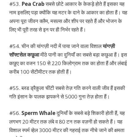
#53.
Pea Crab
सबसे छोटे आकार के केकड़े होते हैं इसका यह
नाम इसलिए पड़ा क्योंकि यह मटर के दाने के आकार का होता हैं। यह
अपना पूरा जीवन क्लैम, मसल्स और शीप पर रहते हैं और भोजन के
लिए भी पूरी तरह से इन पर ही निर्भर रहते हैं।
#54. चीन की यांग्त्ज़ी नदी में पाया जाने वाला विशाल
यांग्त्ज़ी
सॉफ्टसेल कछुआ
मीठे पानी का दुनियाँ का सबसे बड़ा कछुआ हैं। इस
कछुए का वजन 150 से 220 किलोग्राम तक का होता हैं और लंबाई
करीब 100 सेंटीमीटर तक होती हैं।
#55. ब्लड ड्रैकुला चींटी सबसे तेज़ गति करने वाली जीव हैं इसकी
गति इंसान के पालक झपकने से 5000 गुना तेज़ होता हैं।
#56.
Sperm Whale
दुनियाँ के सबसे बड़े शिकारी होती हैं, यह
लगभग 20 मीटर तक लंबे व 80 टन तक वज़नी हो सकते हैं। यह
विशाल स्पर्म व्हेल 3000 मीटर की गहराई तक नीचे जाने की क्षमता