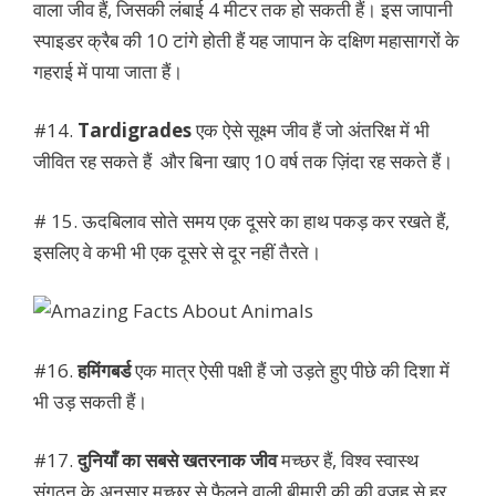
वाला जीव हैं, जिसकी लंबाई 4 मीटर तक हो सकती हैं। इस जापानी
स्पाइडर क्रैब की 10 टांगे होती हैं यह जापान के दक्षिण महासागरों के
गहराई में पाया जाता हैं।
#14.
Tardigrades
एक ऐसे सूक्ष्म जीव हैं जो अंतरिक्ष में भी
जीवित रह सकते हैं और बिना खाए 10 वर्ष तक ज़िंदा रह सकते हैं।
# 15. ऊदबिलाव सोते समय एक दूसरे का हाथ पकड़ कर रखते हैं,
इसलिए वे कभी भी एक दूसरे से दूर नहीं तैरते।
#16.
हमिंगबर्ड
एक मात्र ऐसी पक्षी हैं जो उड़ते हुए पीछे की दिशा में
भी उड़ सकती हैं।
#17.
दुनियाँ का सबसे खतरनाक जीव
मच्छर हैं, विश्व स्वास्थ
संगठन के अनुसार मच्छर से फैलने वाली बीमारी की की वजह से हर