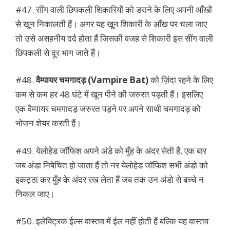
#47. सींग वाली छिपकली शिकारियों को डराने के लिए अपनी आँखों
से खून निकालती हैं। अगर यह खून शिकारी के आँख पर चला जाए
तो उसे असहनीय दर्द होता हैं जिसकी वजह से शिकारी इस सींग वाली
छिपकली से दूर भाग जाते हैं।
#48.
वैम्पायर चमगादड़ (Vampire Bat)
को ज़िंदा रहने के लिए
कम से कम हर 48 घंटे में खून पीने की जरुरत पड़ती हैं। इसलिए
एक वैम्पायर चमगादड़ जरुरत पड़ने पर अपने साथी चमगादड़ को
भोजन शेयर करती हैं।
#49. येलोहेड जॉफिश अपने अंडे को मुँह के अंदर सेती हैं, एक बार
जब अंडा निषेचित हो जाता हैं तो नर येलोहेड जॉफिश सभी अंडो को
इकट्ठा कर मुँह के अंदर रख लेता हैं जब तक उन अंडो से बच्चे न
निकल जाए।
#50. इलेक्ट्रिक ईल्स वास्तव में ईल नहीं होती हैं बल्कि यह वास्तव