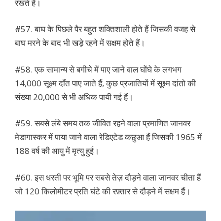
रखते हैं।
#57. बाघ के पिछले पैर बहुत शक्तिशाली होते हैं जिसकी वजह से
बाघ मरने के बाद भी खड़े रहने में सक्षम होते हैं।
#58. एक सामान्य से बगीचे में पाए जाने वाल घोंघे के लगभग
14,000 सूक्ष्म दाँत पाए जाते हैं, कुछ प्रजातियों में सूक्ष्म दांतो की
संख्या 20,000 से भी अधिक पायी गई हैं।
#59. सबसे लंबे समय तक जीवित रहने वाला प्रमाणित जानवर
मेडागास्कर में पाया जाने वाला रेडिएटेड कछुआ हैं जिसकी 1965 में
188 वर्ष की आयु में मृत्यु हुई।
#60. इस धरती पर भूमि पर सबसे तेज़ दौड़ने वाला जानवर चीता हैं
जो 120 किलोमीटर प्रति घंटे की रफ़्तार से दौड़ने में सक्षम हैं।