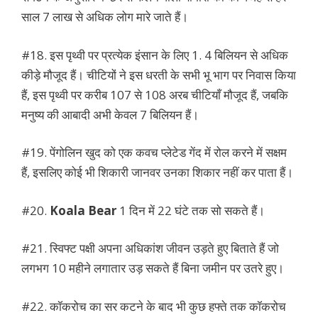
साल 7 लाख से अधिक लोग मारे जाते हैं।
#18. इस पृथ्वी पर प्रत्येक इंसान के लिए 1. 4 बिलियन से अधिक
कीड़े मौजूद हैं। चीटियों ने इस धरती के सभी भू भाग पर निवास किया
हैं, इस पृथ्वी पर करीब 107 से 108 अरब चीटियाँ मौजूद हैं, जबकि
मनुष्य की आबादी अभी केवल 7 बिलियन हैं।
#19. पेंगोलिन खुद को एक कवच प्लेटेड गेंद में रोल करने में सक्षम
हैं, इसलिए कोई भी शिकारी जानवर उनका शिकार नहीं कर पाता हैं।
#20.
Koala Bear
1 दिन में 22 घंटे तक सो सकते हैं।
#21. स्विफ्ट पक्षी अपना अधिकांश जीवन उड़ते हुए बिताते हैं जो
लगभग 10 महीने लगातार उड़ सकते हैं बिना जमीन पर उतरे हुए।
#22. कॉकरोच का सर कटने के बाद भी कुछ हफ्ते तक कॉकरोच