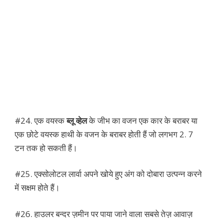
#24. एक वयस्क
ब्लू व्हेल
के जीभ का वजन एक कार के बराबर या
एक छोटे वयस्क हाथी के वजन के बराबर होती हैं जो लगभग 2. 7
टन तक हो सकती हैं।
#25. एक्सोलोटल लार्वा अपने खोये हुए अंग को दोबारा उत्पन्न करने
में सक्षम होते हैं।
#26. हाउलर बन्दर ज़मीन पर पाया जाने वाला सबसे तेज़ आवाज़