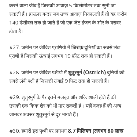
करने वाला जीव हैं जिसकी आवाज़ 5 किलोमीटर तक सुनी जा
सकती हैं। हाउलर बन्दर जब उच्च आवाज़ निकालती हैं तो यह करीब
140 डेसीबल तक हो जाते हैं जो एक जेट इंजन के शोर के बराबर
होता हैं।
#27. जमीन पर जीवित प्राणियो में
जिराफ़
दुनियाँ का सबसे लंबा
प्राणी हैं जिसकी ऊंचाई लगभग 19 फ़ीट तक हो सकती हैं।
#28. जमीन पर जीवित पक्षीयो में
शुतुरमुर्ग (Ostrich)
दुनियाँ की
सबसे लंबी पक्षी हैं जिसकी लंबाई 9 फिट तक हो सकती हैं।
#29. शुतुरमुर्ग के पैर इतने मजबूत और शक्तिशाली होते हैं की
उसकी एक किक शेर को भी मार सकती हैं। यहीं वजह हैं की अन्य
जानवर अक्सर शुतुरमुर्ग से दूर भागते हैं।
#30. हमारी इस पृथ्वी पर लगभग
8.7 मिलियन (लगभग 80 लाख