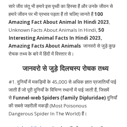
सारे जीव जंतु भी हमारे इस पृथ्वी का हिस्सा हैं और उनके जीवन से
हमारे जीवन पर भी प्रभाव पड़ता हैं तो चलिए जानते हैं
100
Amazing Fact About Animal In Hindi 2023
,
Unknown Facts About Animals In Hindi,
50
Interesting Animal Facts In Hindi 2023,
Amazing Facts About Animals
जानवरो से जुड़े कुछ
रोचक तथ्य के बारे में हिंदी में विस्तार से।
जानवरो से जुड़े दिलचस्प रोचक तथ्य
#1. दुनियाँ में मकड़ियों के 45,000 से अधिक ज्ञात प्रजातियाँ पाई
जाती हैं जो पूरी दुनियाँ के विभिन्न स्थानों में पाई जाती हैं, जिसमें
से
Funnel-web Spiders (family Dipluridae)
दुनियाँ
की सबसे जहरीली मकड़ी (Most Poisonous
Dangerous Spider In The World) हैं।