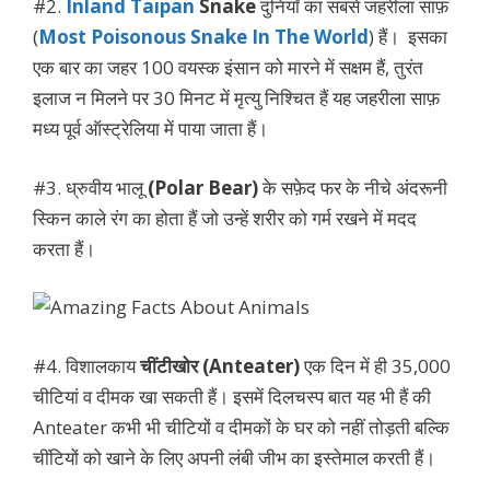
#2.
Inland Taipan
Snake
दुनियाँ का सबसे जहरीला साफ़
(
Most Poisonous Snake In The World
) हैं। इसका
एक बार का जहर 100 वयस्क इंसान को मारने में सक्षम हैं, तुरंत
इलाज न मिलने पर 30 मिनट में मृत्यु निश्चित हैं यह जहरीला साफ़
मध्य पूर्व ऑस्ट्रेलिया में पाया जाता हैं।
#3. ध्रुवीय भालू
(Polar Bear)
के सफ़ेद फर के नीचे अंदरूनी
स्किन काले रंग का होता हैं जो उन्हें शरीर को गर्म रखने में मदद
करता हैं।
#4. विशालकाय
चींटीखोर (Anteater)
एक दिन में ही 35,000
चीटियां व दीमक खा सकती हैं। इसमें दिलचस्प बात यह भी हैं की
Anteater कभी भी चीटियों व दीमकों के घर को नहीं तोड़ती बल्कि
चींटियों को खाने के लिए अपनी लंबी जीभ का इस्तेमाल करती हैं।