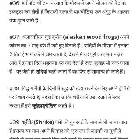
#36. हनीपॉट चीटियां बरसात के मौसम में अपने भोजन को पेट पर
इकट्ठा कर लेती हैं जिसकी वज़ह से यह चींटिया एक अंगूर के आकार
तक फुल जाते हैं।
#37. अलास्कीयन वुड फ्रॉग
(alaskan wood frogs)
अपने
जीवन का 7 माह बर्फ़ में जमे हुए बिताते हैं। सर्दियों के मौसम में इनका
2 तिहाई भाग बर्फ़ में जम जाता हैं, देखने में यह पूरी तरह मृत नज़र
आते हैं इनका दिल धड़कना बंद कर देता हैं रक्त प्रवाह भी रुक जाता
हैं। पर जैसे ही सर्दियाँ चली जाती हैं यह फिर से सामान्य हो जाते हैं।
#38. गिद्ध गर्मियों के दिनों में खुद को ठंडा रखने के लिए अपने ही पैरो
पर पेशाब करते हैं, यह तरीका उनके शरीर को ठंडा रखने में मदद
करता हैं इसे
यूरोहाड्रोसिस
कहते हैं।
#39.
श्रीके (Shrike)
पक्षी को बुचरबर्ड के नाम से भी जाना जाता
हैं इसका यह नाम अपने शिकार को क्रूरता से लड़की या नुकीले