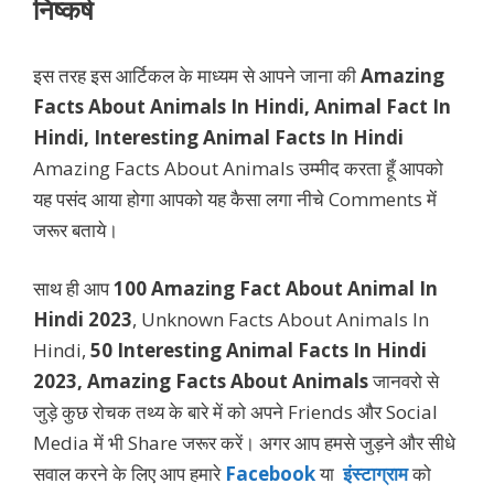
निष्कर्ष
इस तरह इस आर्टिकल के माध्यम से आपने जाना की
Amazing
Facts About Animals In Hindi, Animal Fact In
Hindi, Interesting Animal Facts In Hindi
Amazing Facts About Animals उम्मीद करता हूँ आपको
यह पसंद आया होगा आपको यह कैसा लगा नीचे Comments में
जरूर बताये।
साथ ही आप
100 Amazing Fact About Animal In
Hindi 2023
, Unknown Facts About Animals In
Hindi,
50 Interesting Animal Facts In Hindi
2023, Amazing Facts About Animals
जानवरो से
जुड़े कुछ रोचक तथ्य के बारे में को अपने Friends और Social
Media में भी Share जरूर करें। अगर आप हमसे जुड़ने और सीधे
सवाल करने के लिए आप हमारे
Facebook
या
इंस्टाग्राम
को