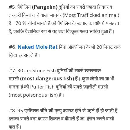
#5. पैंगोलिन
(Pangolin)
दुनियाँ का सबसे ज्यादा शिकार व
तस्करी किया जाने वाला जानवर (Most Trafficked animal)
हैं। 70 % चीनी मानते हैं की पैंगोलिन के उत्पाद का औषधीय महत्त्व
हैं, जबकि वैज्ञानिक रूप से यह बात बिल्कुल गलत साबित हुआ हैं।
#6.
Naked Mole Rat
बिना ऑक्सीजन के भी 20 मिनट तक
ज़िंदा रह सकते हैं।
#7. 30 cm Stone Fish दुनियाँ की सबसे खतरनाक
मछली
(most dangerous fish)
हैं। कुछ लोगो का या भी
मानना हैं की Puffer Fish दुनियाँ की सबसे ज़हरीली मछली
(most poisonous fish) हैं।
#8. 95 प्रतिशत चीते की मृत्यु वयस्क होने से पहले ही हो जाती हैं
इसका सबसे बड़ा कारण शिकार व बीमारी हैं जो हैरान करने वाली
बात हैं।