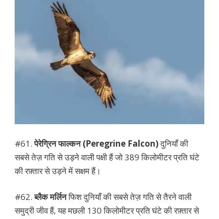
#61.
पेरेग्रिन फाल्कन (Peregrine Falcon)
दुनियाँ की
सबसे तेज़ गति से उड़ने वाली पक्षी हैं जो 389 किलोमीटर प्रति घंटे
की रफ़्तार से उड़ने में सक्षम हैं।
#62.
ब्लैक मर्लिन
फिश दुनियाँ की सबसे तेज़ गति से तैरने वाली
समुद्री जीव हैं, यह मछली 130 किलोमीटर प्रति घंटे की रफ़्तार से