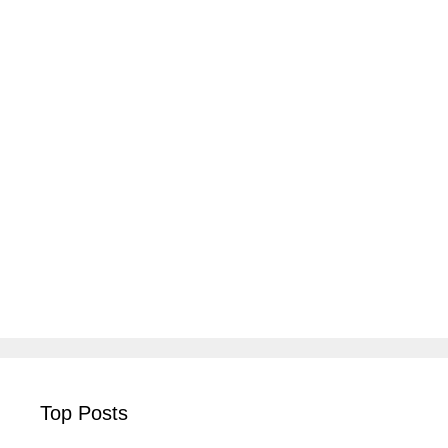
Top Posts