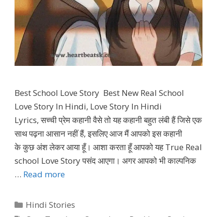
Best School Love Story Best New Real School
Love Story In Hindi, Love Story In Hindi
Lyrics, सच्ची प्रेम कहानी वैसे तो यह कहानी बहुत लंबी हैं जिसे एक
साथ पढ़ना आसान नहीं हैं, इसलिए आज मैं आपको इस कहानी
के कुछ अंश लेकर आया हूँ। आशा करता हूँ आपको यह True Real
school Love Story पसंद आएगा। अगर आपको भी काल्पनिक
…
Read more
Categories
Hindi Stories