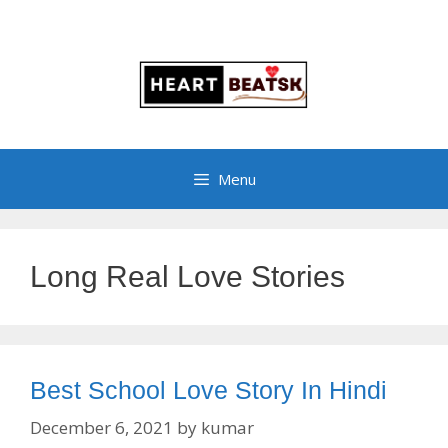
Menu
Long Real Love Stories
Best School Love Story In Hindi
December 6, 2021
by
kumar