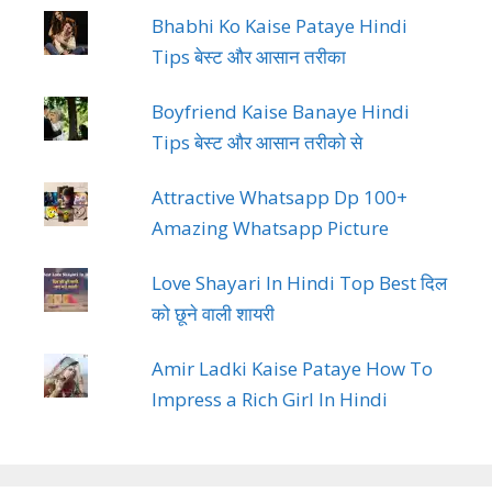
Bhabhi Ko Kaise Pataye Hindi
Tips बेस्ट और आसान तरीका
Boyfriend Kaise Banaye Hindi
Tips बेस्ट और आसान तरीको से
Attractive Whatsapp Dp 100+
Amazing Whatsapp Picture
Love Shayari In Hindi Top Best दिल
को छूने वाली शायरी
Amir Ladki Kaise Pataye How To
Impress a Rich Girl In Hindi