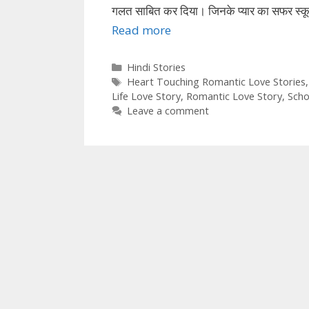
गलत साबित कर दिया। जिनके प्यार का सफर स्कू
Read more
Categories
Hindi Stories
Tags
Heart Touching Romantic Love Stories
Life Love Story
,
Romantic Love Story
,
Scho
Leave a comment