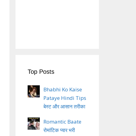
Top Posts
Bhabhi Ko Kaise
Pataye Hindi Tips
बेस्ट और आसान तरीका
Romantic Baate
रोमांटिक प्यार भरी