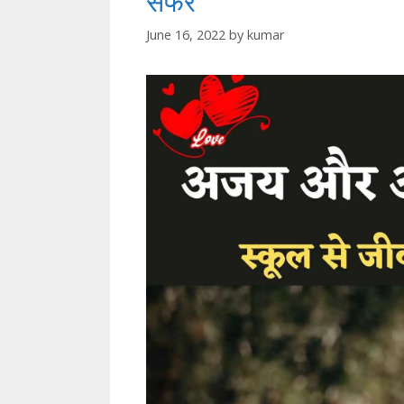
सफर
June 16, 2022
by
kumar