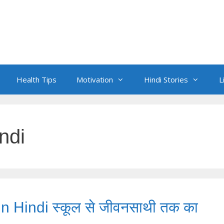
Health Tips
Motivation
Hindi Stories
L
ndi
n Hindi स्कूल से जीवनसाथी तक का