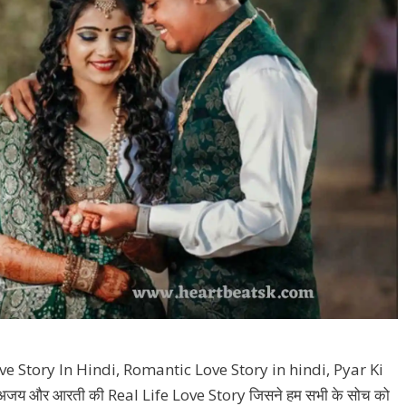
e Story In Hindi, Romantic Love Story in hindi, Pyar Ki
 अजय और आरती की Real Life Love Story जिसने हम सभी के सोच को