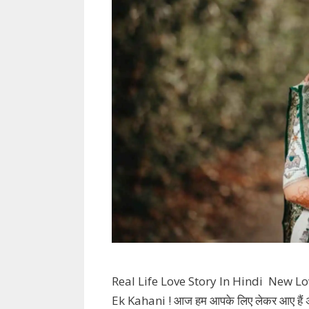
Real Life Love Story In Hindi New Lov
Ek Kahani ! आज हम आपके लिए लेकर आए हैं