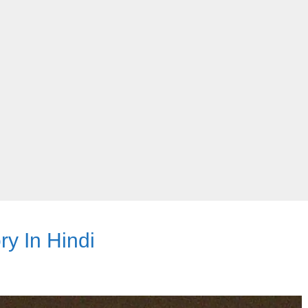
ry In Hindi