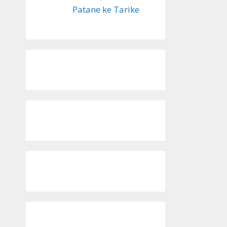
Patane ke Tarike