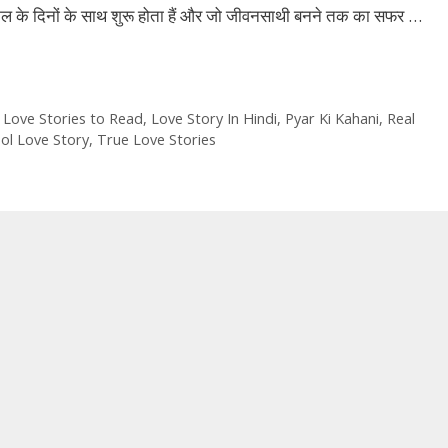
ल के दिनों के साथ शुरू होता हैं और जो जीवनसाथी बनने तक का सफर …
,
Love Stories to Read
,
Love Story In Hindi
,
Pyar Ki Kahani
,
Real
ol Love Story
,
True Love Stories