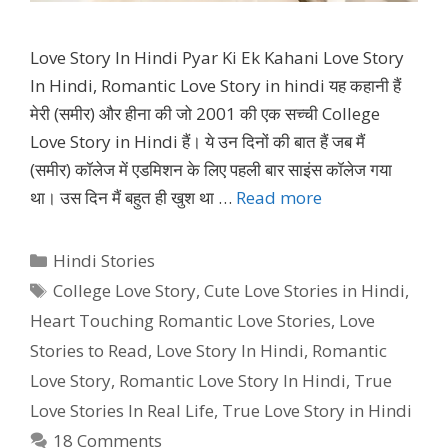
Love Story In Hindi Pyar Ki Ek Kahani Love Story
In Hindi, Romantic Love Story in hindi यह कहानी हैं
मेरी (समीर) और हीना की जो 2001 की एक सच्ची College
Love Story in Hindi हैं। ये उन दिनों की बात हैं जब मैं
(समीर) कॉलेज में एडमिशन के लिए पहली बार साइंस कॉलेज गया
था। उस दिन मैं बहुत ही खुश था …
Read more
Categories
Hindi Stories
Tags
College Love Story
,
Cute Love Stories in Hindi
,
Heart Touching Romantic Love Stories
,
Love
Stories to Read
,
Love Story In Hindi
,
Romantic
Love Story
,
Romantic Love Story In Hindi
,
True
Love Stories In Real Life
,
True Love Story in Hindi
18 Comments