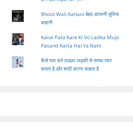
Bhoot Wali Kahani बेहद डरावनी भूतिया
कहानी
Kaise Pata Kare Ki Vo Ladka Muje
Pasand Karta Hai Ya Nahi
कैसे पता करे लडक़ा लड़की से सच्चा प्यार
करता है और शादी करना चाहता है