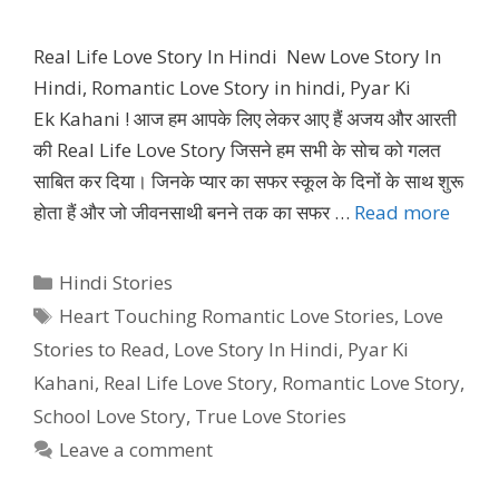
Real Life Love Story In Hindi New Love Story In
Hindi, Romantic Love Story in hindi, Pyar Ki
Ek Kahani ! आज हम आपके लिए लेकर आए हैं अजय और आरती
की Real Life Love Story जिसने हम सभी के सोच को गलत
साबित कर दिया। जिनके प्यार का सफर स्कूल के दिनों के साथ शुरू
होता हैं और जो जीवनसाथी बनने तक का सफर …
Read more
Categories
Hindi Stories
Tags
Heart Touching Romantic Love Stories
,
Love
Stories to Read
,
Love Story In Hindi
,
Pyar Ki
Kahani
,
Real Life Love Story
,
Romantic Love Story
,
School Love Story
,
True Love Stories
Leave a comment