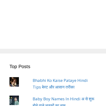
Top Posts
Bhabhi Ko Kaise Pataye Hindi
Tips बेस्ट और आसान तरीका
Baby Boy Names In Hindi अ से शुरू
होने वाले लड़कों का नाम