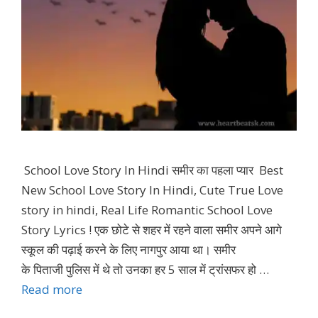
School Love Story In Hindi समीर का पहला प्यार Best
New School Love Story In Hindi, Cute True Love
story in hindi, Real Life Romantic School Love
Story Lyrics ! एक छोटे से शहर में रहने वाला समीर अपने आगे
स्कूल की पढ़ाई करने के लिए नागपुर आया था। समीर
के पिताजी पुलिस में थे तो उनका हर 5 साल में ट्रांसफर हो …
Read more