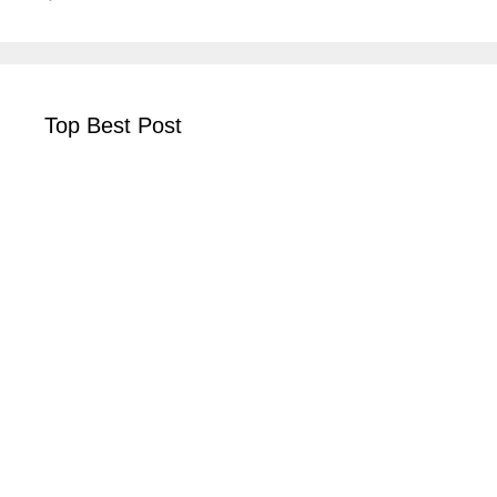
Top Best Post