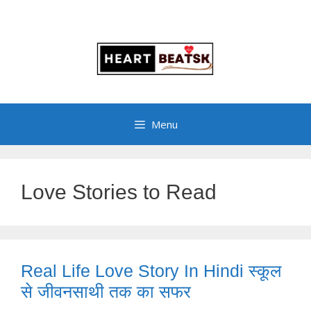
Menu
Love Stories to Read
Real Life Love Story In Hindi स्कूल
से जीवनसाथी तक का सफर