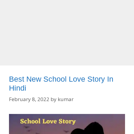
Best New School Love Story In
Hindi
February 8, 2022
by
kumar