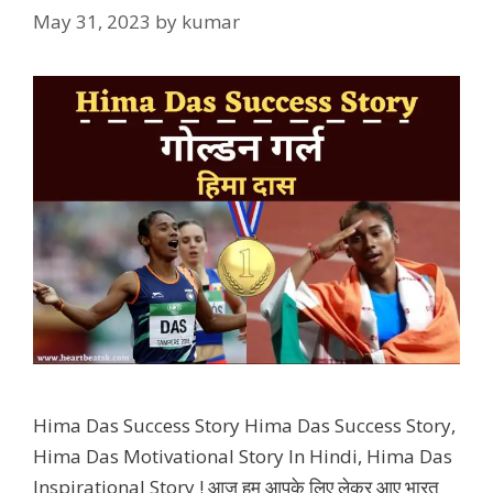
May 31, 2023
by
kumar
Hima Das Success Story Hima Das Success Story,
Hima Das Motivational Story In Hindi, Hima Das
Inspirational Story ! आज हम आपके लिए लेकर आए भारत