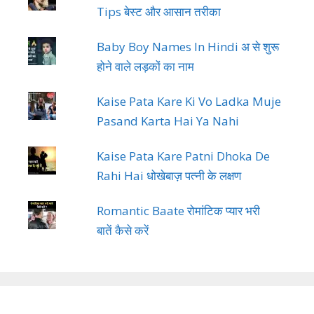
Tips बेस्ट और आसान तरीका
Baby Boy Names In Hindi अ से शुरू
होने वाले लड़कों का नाम
Kaise Pata Kare Ki Vo Ladka Muje
Pasand Karta Hai Ya Nahi
Kaise Pata Kare Patni Dhoka De
Rahi Hai धोखेबाज़ पत्नी के लक्षण
Romantic Baate रोमांटिक प्यार भरी
बातें कैसे करें