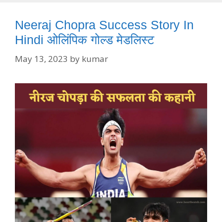
Neeraj Chopra Success Story In
Hindi ओलिंपिक गोल्ड मेडलिस्ट
May 13, 2023
by
kumar