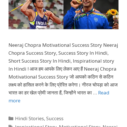
Neeraj Chopra Motivational Success Story Neeraj
Chopra Success Story, Success Story In Hindi,
Short Success Story In Hindi, Inspirational story
In Hindi ! आज हम आपके लिए लेकर आए हैं Neeraj Chopra
Motivational Success Story जो आपको कठिन से कठिन
लक्ष्य को हासिल करने के लिए प्रेरित करेगा। नीरज चोपड़ा को आज
भारत का हर खेल प्रेमी जानता हैं, जिन्होंने भारत का …
Read
more
Categories
Hindi Stories
,
Success
Tags
Inspirational Story
,
Motivational Story
,
Neeraj