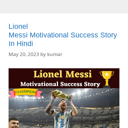
Lionel
Messi Motivational Success Story
In Hindi
May 20, 2023
by
kumar