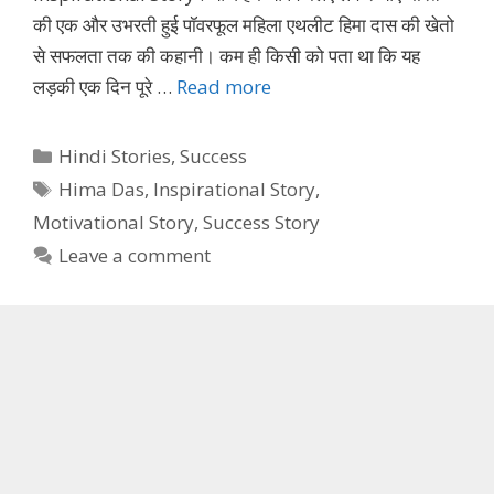
की एक और उभरती हुई पॉवरफूल महिला एथलीट हिमा दास की खेतो
से सफलता तक की कहानी। कम ही किसी को पता था कि यह
लड़की एक दिन पूरे …
Read more
Categories
Hindi Stories
,
Success
Tags
Hima Das
,
Inspirational Story
,
Motivational Story
,
Success Story
Leave a comment