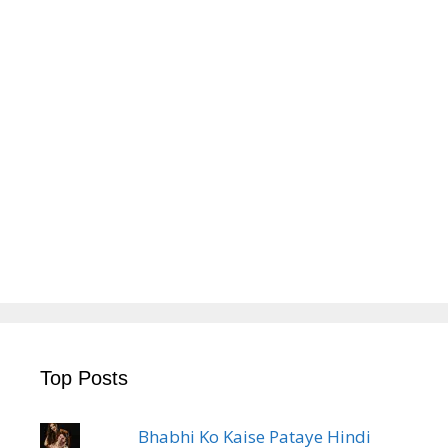
Top Posts
Bhabhi Ko Kaise Pataye Hindi