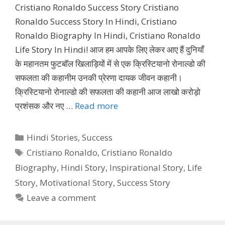
Cristiano Ronaldo Success Story Cristiano
Ronaldo Success Story In Hindi, Cristiano
Ronaldo Biography In Hindi, Cristiano Ronaldo
Life Story In Hindi! आज हम आपके लिए लेकर आए हैं दुनियाँ
के महानतम फुटबॉल खिलाड़ियों में से एक क्रिस्टियानो रोनाल्डो की
सफलता की कहानीम उनकी प्रेरणा दायक जीवन कहानी।
क्रिस्टियानो रोनाल्डो की सफलता की कहानी आज लाखो करोड़ो
प्रशंसक और नए …
Read more
Categories
Hindi Stories
,
Success
Tags
Cristiano Ronaldo
,
Cristiano Ronaldo
Biography
,
Hindi Story
,
Inspirational Story
,
Life
Story
,
Motivational Story
,
Success Story
Leave a comment