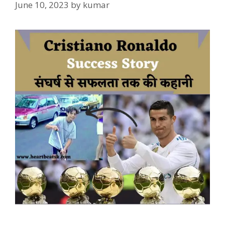
June 10, 2023
by
kumar