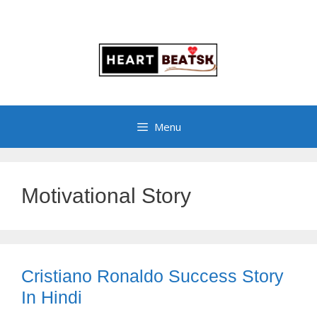
Menu
Motivational Story
Cristiano Ronaldo Success Story
In Hindi