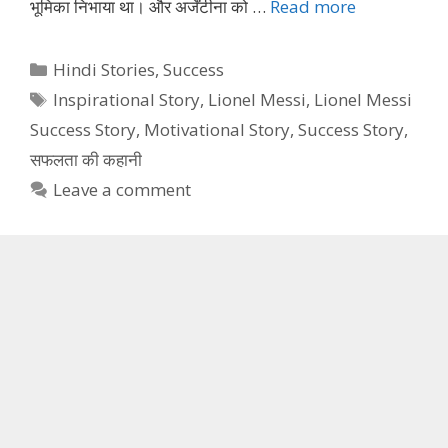
भूमिका निभाया था। और अर्जेंटीना को …
Read more
Categories
Hindi Stories
,
Success
Tags
Inspirational Story
,
Lionel Messi
,
Lionel Messi
Success Story
,
Motivational Story
,
Success Story
,
सफलता की कहानी
Leave a comment