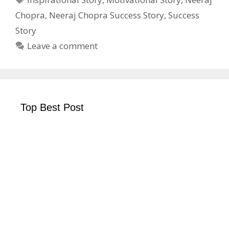
Chopra
,
Neeraj Chopra Success Story
,
Success
Story
Leave a comment
Top Best Post