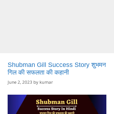
Shubman Gill Success Story शुभमन
गिल की सफलता की कहानी
June 2, 2023
by
kumar