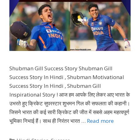
Shubman Gill Success Story Shubman Gill
Success Story In Hindi , Shubman Motivational
Success Story In Hindi , Shubman Gill
Inspirational Story ! आज हम आपके लिए लेकर आए भारत के
उभरते हुए क्रिकेट सुपरस्टार शुभमन गिल की सफलता की कहानी।
जिसने भारत की कई सारी क्रिकेट की जीत में सबसे अहम महत्वपूर्ण
भूमिका निभाई हैं। साथ ही निरंतर भारत …
Read more
Categories