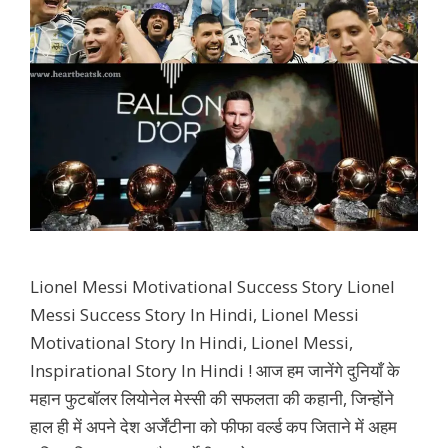
Lionel Messi Motivational Success Story Lionel
Messi Success Story In Hindi, Lionel Messi
Motivational Story In Hindi, Lionel Messi,
Inspirational Story In Hindi ! आज हम जानेंगे दुनियाँ के
महान फुटबॉलर लियोनेल मेस्सी की सफलता की कहानी, जिन्होंने
हाल ही में अपने देश अर्जेंटीना को फीफा वर्ल्ड कप जिताने में अहम