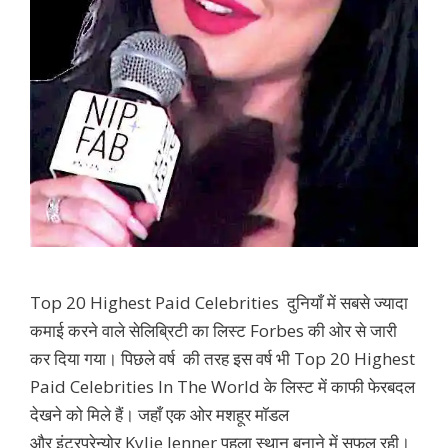
Top 20 Highest Paid Celebrities दुनियाँ में सबसे ज्यादा
कमाई करने वाले सेलिब्रिटी का लिस्ट Forbes की ओर से जारी
कर दिया गया। पिछले वर्ष की तरह इस वर्ष भी Top 20 Highest
Paid Celebrities In The World के लिस्ट में काफी फेरबदल
देखने को मिले हैं। जहाँ एक ओर मशहूर मॉडल
और इंटरप्रेन्योर Kylie Jenner पहला स्थान बनाने में सफल रही।