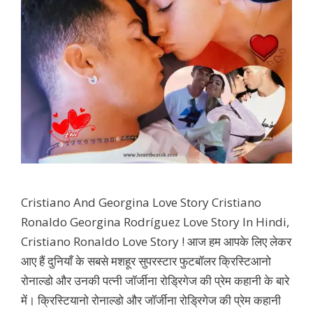
Cristiano And Georgina Love Story Cristiano
Ronaldo Georgina Rodríguez Love Story In Hindi,
Cristiano Ronaldo Love Story ! आज हम आपके लिए लेकर
आए हैं दुनियाँ के सबसे मशहूर सुपरस्टार फुटबॉलर क्रिस्टिआनो
रोनाल्डो और उनकी पत्नी जॉर्जीना रोड्रिगेज की प्रेम कहानी के बारे
में। क्रिस्टियानो रोनाल्डो और जॉर्जीना रोड्रिगेज की प्रेम कहानी