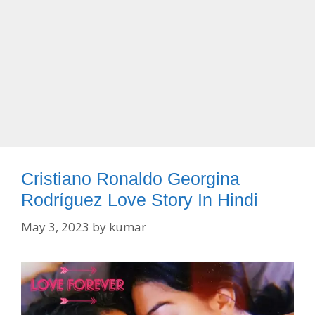
Cristiano Ronaldo Georgina
Rodríguez Love Story In Hindi
May 3, 2023
by
kumar