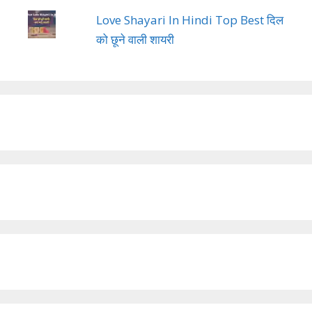
Love Shayari In Hindi Top Best दिल
को छूने वाली शायरी