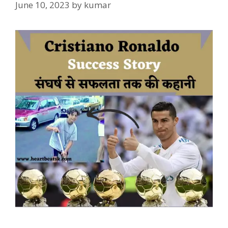
June 10, 2023
by
kumar