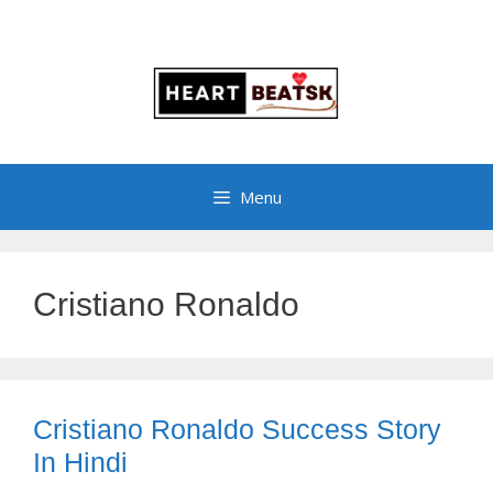
Menu
Cristiano Ronaldo
Cristiano Ronaldo Success Story
In Hindi