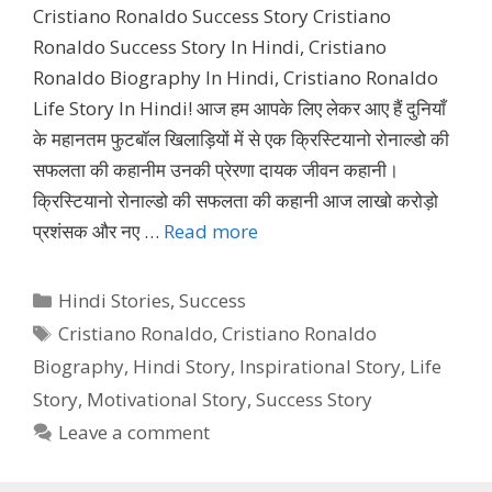
Cristiano Ronaldo Success Story Cristiano
Ronaldo Success Story In Hindi, Cristiano
Ronaldo Biography In Hindi, Cristiano Ronaldo
Life Story In Hindi! आज हम आपके लिए लेकर आए हैं दुनियाँ
के महानतम फुटबॉल खिलाड़ियों में से एक क्रिस्टियानो रोनाल्डो की
सफलता की कहानीम उनकी प्रेरणा दायक जीवन कहानी।
क्रिस्टियानो रोनाल्डो की सफलता की कहानी आज लाखो करोड़ो
प्रशंसक और नए …
Read more
Categories
Hindi Stories
,
Success
Tags
Cristiano Ronaldo
,
Cristiano Ronaldo
Biography
,
Hindi Story
,
Inspirational Story
,
Life
Story
,
Motivational Story
,
Success Story
Leave a comment