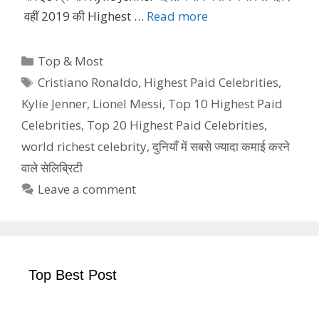
वहीं 2019 की Highest …
Read more
Categories
Top & Most
Tags
Cristiano Ronaldo
,
Highest Paid Celebrities
,
Kylie Jenner
,
Lionel Messi
,
Top 10 Highest Paid
Celebrities
,
Top 20 Highest Paid Celebrities
,
world richest celebrity
,
दुनियाँ में सबसे ज्यादा कमाई करने
वाले सेलिब्रिटी
Leave a comment
Top Best Post