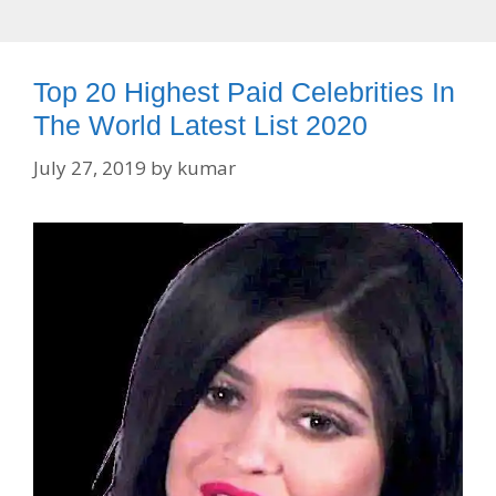
Top 20 Highest Paid Celebrities In
The World Latest List 2020
July 27, 2019
by
kumar