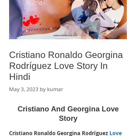
Cristiano Ronaldo Georgina
Rodríguez Love Story In
Hindi
May 3, 2023
by
kumar
Cristiano And Georgina Love
Story
Cristiano Ronaldo Georgina Rodríguez
Love