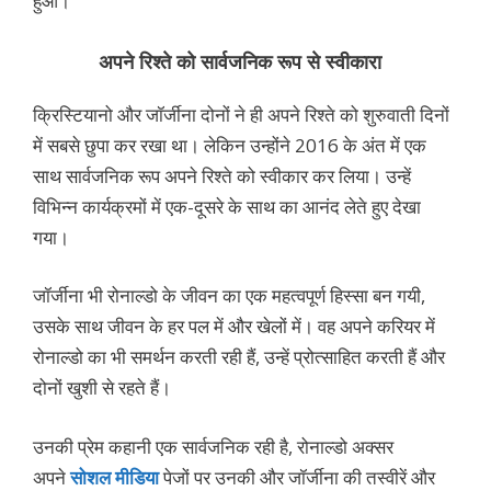
हुआ।
अपने रिश्ते को सार्वजनिक रूप से स्वीकारा
क्रिस्टियानो और जॉर्जीना दोनों ने ही अपने रिश्ते को शुरुवाती दिनों
में सबसे छुपा कर रखा था। लेकिन उन्होंने 2016 के अंत में एक
साथ सार्वजनिक रूप अपने रिश्ते को स्वीकार कर लिया। उन्हें
विभिन्न कार्यक्रमों में एक-दूसरे के साथ का आनंद लेते हुए देखा
गया।
जॉर्जीना भी रोनाल्डो के जीवन का एक महत्वपूर्ण हिस्सा बन गयी,
उसके साथ जीवन के हर पल में और खेलों में। वह अपने करियर में
रोनाल्डो का भी समर्थन करती रही हैं, उन्हें प्रोत्साहित करती हैं और
दोनों खुशी से रहते हैं।
उनकी प्रेम कहानी एक सार्वजनिक रही है, रोनाल्डो अक्सर
अपने
सोशल मीडिया
पेजों पर उनकी और जॉर्जीना की तस्वीरें और