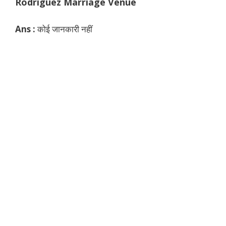
Rodriguez
Marriage Venue
Ans :
कोई जानकारी नहीं