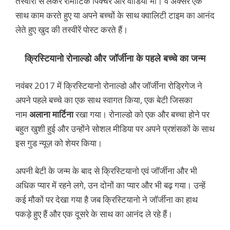
तस्वीरों से लेकर रोमांटिक पिक्चर और वीडियो भी। वे अक्सर एक
साथ काम करते हुए या अपने बच्चों के साथ क्वालिटी टाइम का आनंद
लेते हुए खुद की तस्वीरें पोस्ट करते हैं।
क्रिस्टियानो रोनाल्डो और जॉर्जीना के पहले बच्चे का जन्म
नवंबर 2017 में क्रिस्टियानो रोनाल्डो और जॉर्जीना रोड्रिगेज ने
अपने पहले बच्चे का एक साथ स्वागत किया, एक बेटी जिसका
नाम
अलाना मार्टिना
रखा गया। रोनाल्डो को एक और बच्चा होने पर
बहुत खुशी हुई और उन्होंने सोशल मीडिया पर अपने प्रशंसकों के साथ
इस गुड न्यूज़ को शेयर किया।
अपनी बेटी के जन्म के बाद से क्रिस्टियानो एवं जॉर्जीना और भी
अधिक प्यार में रहने लगे, उन दोनों का प्यार और भी बढ़ गया। उन्हें
कई मौकों पर देखा गया है जब क्रिस्टियानो ने जॉर्जीना का हाथ
पकड़े हुए हैं और एक दूसरे के साथ का आनंद ले रहे हैं।