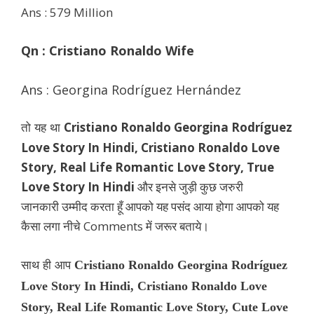
Ans : 579 Million
Qn : Cristiano Ronaldo Wife
Ans :
Georgina Rodríguez Hernández
Cristiano Ronaldo Georgina Rodríguez
तो यह था
Love Story In Hindi, Cristiano Ronaldo Love
Story,
Real Life Romantic Love Story
, True
Love Story In Hindi
और इनसे जुड़ी कुछ जरुरी
जानकारी
उम्मीद करता हूँ आपको यह पसंद आया होगा आपको यह
कैसा लगा नीचे Comments में जरूर बताये।
Cristiano Ronaldo Georgina Rodríguez
साथ ही आप
Love Story In Hindi, Cristiano Ronaldo Love
Story, Real Life Romantic Love Story, Cute Love