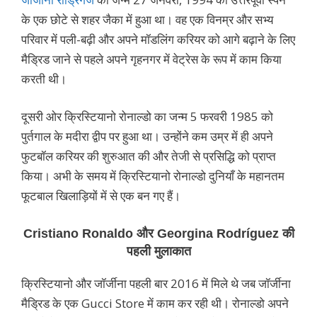
के एक छोटे से शहर जैका में हुआ था। वह एक विनम्र और सभ्य
परिवार में पली-बढ़ी और अपने मॉडलिंग करियर को आगे बढ़ाने के लिए
मैड्रिड जाने से पहले अपने गृहनगर में वेट्रेस के रूप में काम किया
करती थी।
दूसरी ओर क्रिस्टियानो रोनाल्डो का जन्म 5 फरवरी 1985 को
पुर्तगाल के मदीरा द्वीप पर हुआ था। उन्होंने कम उम्र में ही अपने
फुटबॉल करियर की शुरुआत की और तेजी से प्रसिद्धि को प्राप्त
किया। अभी के समय में क्रिस्टियानो रोनाल्डो दुनियाँ के महानतम
फूटबाल खिलाड़ियों में से एक बन गए हैं।
Cristiano Ronaldo
और
Georgina Rodríguez की
पहली मुलाकात
क्रिस्टियानो और जॉर्जीना पहली बार 2016 में मिले थे जब जॉर्जीना
मैड्रिड के एक Gucci Store में काम कर रही थी। रोनाल्डो अपने