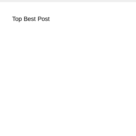
Top Best Post