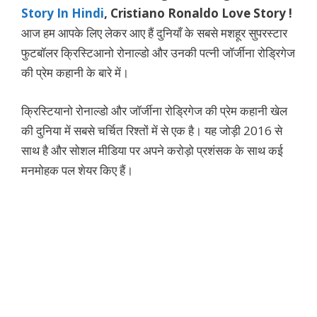
Story In Hindi
, Cristiano Ronaldo Love Story !
आज हम आपके लिए लेकर आए हैं दुनियाँ के सबसे मशहूर सुपरस्टार
फुटबॉलर क्रिस्टिआनो रोनाल्डो और उनकी पत्नी जॉर्जीना रोड्रिगेज
की प्रेम कहानी के बारे में।
क्रिस्टियानो रोनाल्डो और जॉर्जीना रोड्रिगेज की प्रेम कहानी खेल
की दुनिया में सबसे चर्चित रिश्तों में से एक है। यह जोड़ी 2016 से
साथ है और सोशल मीडिया पर अपने करोड़ो प्रशंसक के साथ कई
मनमोहक पल शेयर किए हैं।