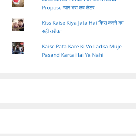
Propose प्यार भरा लव लेटर
Kiss Kaise Kiya Jata Hai किस करने का
सही तरीका
Kaise Pata Kare Ki Vo Ladka Muje
Pasand Karta Hai Ya Nahi