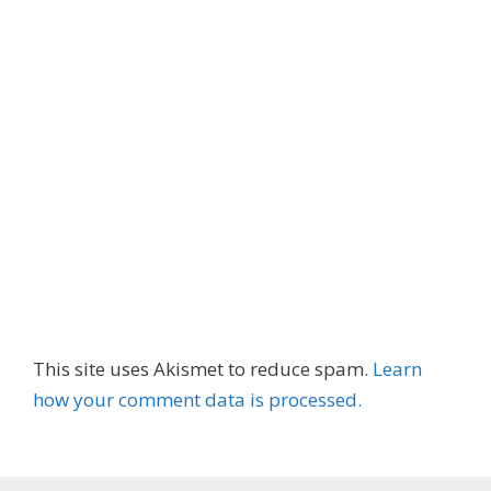
This site uses Akismet to reduce spam.
Learn
how your comment data is processed.