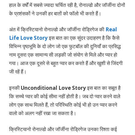
हाल के वर्षों में सबसे ज्यादा चर्चित रही है, रोनाल्डो और जॉर्जीना दोनों
के प्रशंसकों ने उनकी हर बातों को फॉलो भी करते हैं।
अंत में क्रिस्टियानो रोनाल्डो और जॉर्जीना रोड्रिगेज
की
Real
Life Love Story
इस बात का एक सुंदर उदाहरण है कि कैसे
विभिन्न पृष्ठभूमि के दो लोग जो एक फुटबॉल की दुनियाँ का प्रसिद्ध
नाम दूसरा एक सामान्य सी लड़की जो संयोग से मिले और प्यार हो
गया। आज एक दूसरे से बहुत प्यार कर करते हैं और खुशी से जिंदगी
जी रहें हैं।
इनकी
Unconditional Love Story
इस बात का सबूत है
कि सच्चे प्यार की कोई सीमा नहीं होती है। जब दो प्यार करने वाले
लोग एक साथ मिलते हैं, तो परिस्थिति कोई भी हो उन प्यार करने
वालो को अलग नहीं रखा जा सकता है।
क्रिस्टियानो रोनाल्डो और जॉर्जीना रोड्रिगेज उनका रिश्ता कई