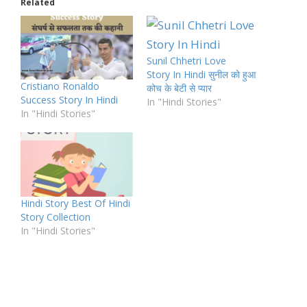
Related
Sunil Chhetri Love
Story In Hindi सुनील को हुआ
Cristiano Ronaldo
कोच के बेटी से प्यार
Success Story In Hindi
In "Hindi Stories"
In "Hindi Stories"
Hindi Story Best Of Hindi
Story Collection
In "Hindi Stories"