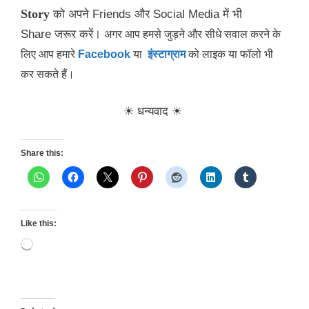
Story
को अपने Friends और Social Media में भी
Share जरूर करें।
अगर आप हमसे जुड़ने और सीधे सवाल करने के
लिए आप हमारे
Facebook
या
इंस्टाग्राम
को लाइक या फॉलो भी
कर सकते हैं।
☀ धन्यवाद
☀
Share this:
Like this:
Loading…