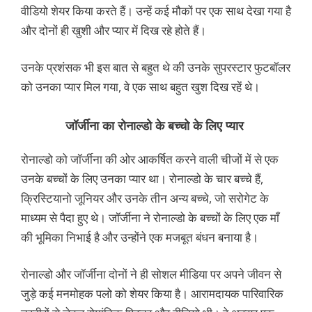
वीडियो शेयर किया करते हैं। उन्हें कई मौकों पर एक साथ देखा गया है
और दोनों ही खुशी और प्यार में दिख रहे होते हैं।
उनके प्रशंसक भी इस बात से बहुत थे की उनके सुपरस्टार फुटबॉलर
को उनका प्यार मिल गया, वे एक साथ बहुत खुश दिख रहें थे।
जॉर्जीना का रोनाल्डो के बच्चो के लिए प्यार
रोनाल्डो को जॉर्जीना की ओर आकर्षित करने वाली चीजों में से एक
उनके बच्चों के लिए उनका प्यार था। रोनाल्डो के चार बच्चे हैं,
क्रिस्टियानो जूनियर और उनके तीन अन्य बच्चे, जो सरोगेट के
माध्यम से पैदा हुए थे। जॉर्जीना ने रोनाल्डो के बच्चों के लिए एक माँ
की भूमिका निभाई है और उन्होंने एक मजबूत बंधन बनाया है।
रोनाल्डो और जॉर्जीना दोनों ने ही सोशल मीडिया पर अपने जीवन से
जुड़े कई मनमोहक पलो को शेयर किया है। आरामदायक पारिवारिक