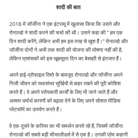
शादी की बात
2018 में जॉर्जीना ने एक इंटरव्यू में खुलासा किया कि उसने और
रोनाल्डो ने शादी करने की चर्चा की थी। उसने कहा की ” हम एक
दिन शादी करेंगे, लेकिन अभी हम इस तरह से खुश हैं।” रोनाल्डो और
जॉर्जीना दोनों ने अभी तक शादी की योजना की घोषणा नहीं की है,
लेकिन प्रशंसकों को इस खूबसूरत दिन का बेसब्री से इंतजार हैं।
अपने हाई-प्रोफाइल रिश्ते के बावजूद रोनाल्डो और जॉर्जीना अपने
निजी जीवन को यथासंभव सुर्खियों से बाहर रखने की पूरी कोशिश
करते हैं। वे अपने परोपकारी कार्यों के लिए भी जाने जाते हैं और
अक्सर धर्मार्थ कारणों को बढ़ावा देने के लिए अपने सोशल मीडिया
प्लेटफॉर्म का उपयोग करते हैं।
वे एक-दूसरे के करियर का भी समर्थन करते रहे हैं, जिसमें जॉर्जीना
रोनाल्डो की सबसे बड़ी चीयरलीडर्स में से एक है। उनकी प्रेम कहानी