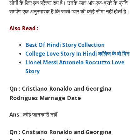
लोगों के लिए एक प्रेरणा रहा है। उनके प्यार और एक-दूसरे के प्रति
समर्पण एक अनुस्मारक है कि सच्चे प्यार की कोई सीमा नहीं होती है।
Also Read :
Best Of Hindi Story Collection
College Love Story In Hindi कॉलेज के वो दिन
Lionel Messi Antonela Roccuzzo Love
Story
Qn :
Cristiano Ronaldo and Georgina
Rodriguez Marriage Date
Ans :
कोई जानकारी नहीं
Qn :
Cristiano Ronaldo and Georgina