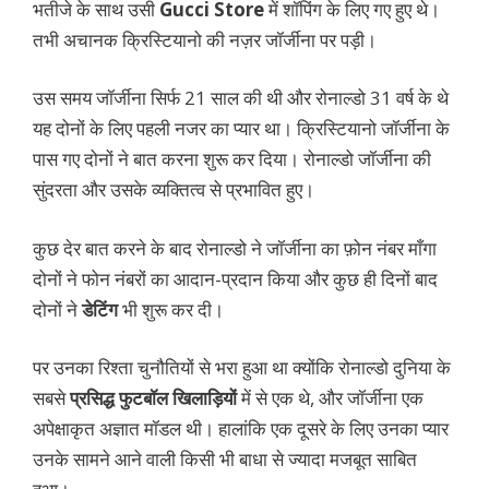
भतीजे के साथ उसी
Gucci Store
में शॉपिंग के लिए गए हुए थे।
तभी अचानक क्रिस्टियानो की नज़र जॉर्जीना पर पड़ी।
उस समय जॉर्जीना सिर्फ 21 साल की थी और रोनाल्डो 31 वर्ष के थे
यह दोनों के लिए पहली नजर का प्यार था। क्रिस्टियानो जॉर्जीना के
पास गए दोनों ने बात करना शुरू कर दिया। रोनाल्डो जॉर्जीना की
सुंदरता और उसके व्यक्तित्व से प्रभावित हुए।
कुछ देर बात करने के बाद रोनाल्डो ने जॉर्जीना का फ़ोन नंबर माँगा
दोनों ने फोन नंबरों का आदान-प्रदान किया और कुछ ही दिनों बाद
दोनों ने
डेटिंग
भी शुरू कर दी।
पर उनका रिश्ता चुनौतियों से भरा हुआ था क्योंकि रोनाल्डो दुनिया के
सबसे
प्रसिद्ध फुटबॉल खिलाड़ियों
में से एक थे, और जॉर्जीना एक
अपेक्षाकृत अज्ञात मॉडल थी। हालांकि एक दूसरे के लिए उनका प्यार
उनके सामने आने वाली किसी भी बाधा से ज्यादा मजबूत साबित