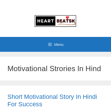
Menu
Motivational Strories In Hind
Short Motivational Story In Hindi
For Success