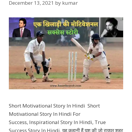
December 13, 2021
by
kumar
Short Motivational Story In Hindi Short
Motivational Story In Hindi For
Success, Inspirational Story In Hindi, True
Success Story In Hindi. यह कहानी हैं यश की जो रायपुर शहर