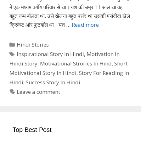
में एक मध्यम वर्गीय परिवार से था। यश की उम्र 11 साल था वह
बहुत कम बोलता था, उसे खेलना बहुत पसंद था उसकी पसंदीदा खेल
क्रिकेट और फुटबॉल था। यश …
Read more
Categories
Hindi Stories
Tags
Inspirational Story In Hindi
,
Motivation In
Hindi Story
,
Motivational Strories In Hind
,
Short
Motivational Story In Hindi
,
Story For Reading In
Hindi
,
Success Story In Hindi
Leave a comment
Top Best Post