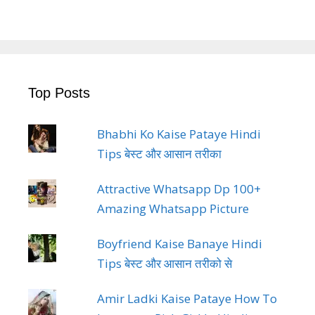
Top Posts
Bhabhi Ko Kaise Pataye Hindi
Tips बेस्ट और आसान तरीका
Attractive Whatsapp Dp 100+
Amazing Whatsapp Picture
Boyfriend Kaise Banaye Hindi
Tips बेस्ट और आसान तरीको से
Amir Ladki Kaise Pataye How To