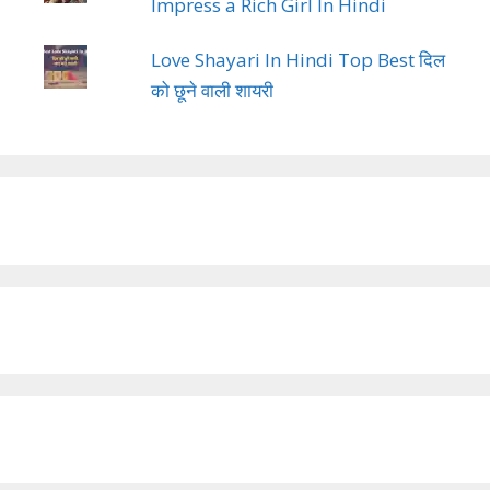
Impress a Rich Girl In Hindi
Love Shayari In Hindi Top Best दिल
को छूने वाली शायरी