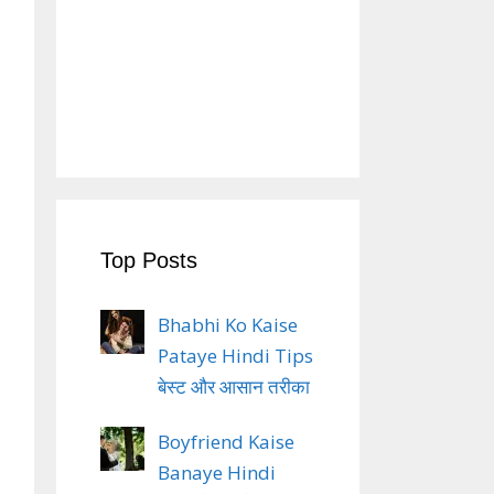
Top Posts
Bhabhi Ko Kaise
Pataye Hindi Tips
बेस्ट और आसान तरीका
Boyfriend Kaise
Banaye Hindi