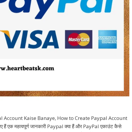
l Account Kaise Banaye, How to Create Paypal Account
ं एक महत्वपूर्ण जानकारी Paypal क्या हैं और PayPal एकाउंट कैसे