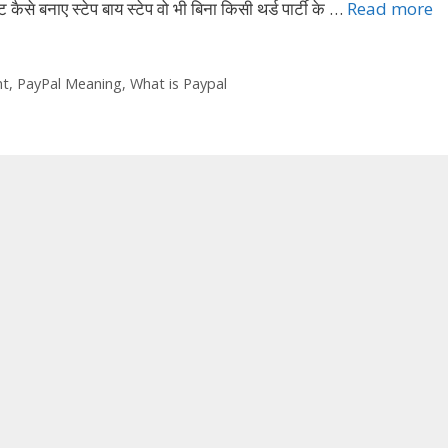
ैसे बनाए स्टेप बाय स्टेप वो भी बिना किसी थर्ड पार्टी के …
Read more
nt
,
PayPal Meaning
,
What is Paypal