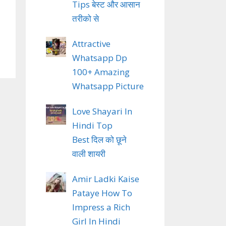
Tips बेस्ट और आसान
तरीको से
Attractive
Whatsapp Dp
100+ Amazing
Whatsapp Picture
Love Shayari In
Hindi Top
Best दिल को छूने
वाली शायरी
Amir Ladki Kaise
Pataye How To
Impress a Rich
Girl In Hindi