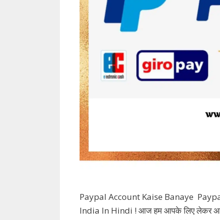
Paypal Account Kaise Banaye Paypa
India In Hindi ! आज हम आपके लिए लेकर आए है