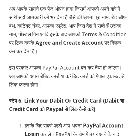
अब आपके सामने एक पेज ओपन होगा जिसमें आपको अपने बारे में
सारी सही जानकारी को भर देना हैं जैसे की अपना पूरा नाम, डेट ऑफ़
बर्थ, कांटेक्ट नंबर, आपका एड्रेस, आप जिस देश में रहते हैं उसका
नाम, पोस्टल पिन आदि इसके बाद आपको Terms & Condition
पर टिक करके
Agree and Create Account
पर क्लिक
कर कर देना हैं।
इस प्रकार आपका PayPal Account बन कर तैया हो जाएगा।
अब आपको अपने डेबिट कार्ड या क्रेडिट कार्ड को पेपाल एकाउंट से
लिंक करना होगा।
स्टेप 6.
Link Your Dabit Or Credit Card (
Dabit या
Credit Card को Paypal से लिंक कैसे करें
)
इसके लिए सबसे पहले आप अपना
PayPal Account
Login
कर लें। PayPal के होम पेज पर आने के बाद