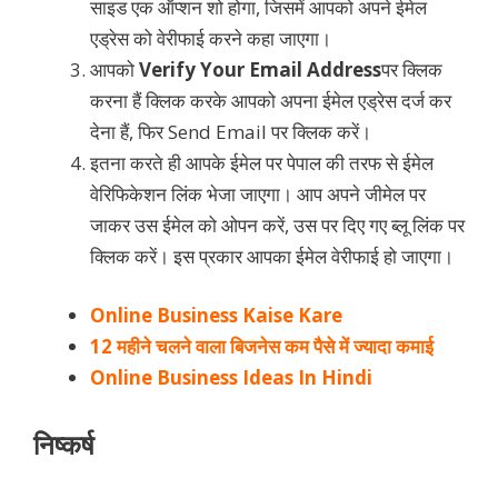
साइड एक ऑप्शन शो होगा, जिसमें आपको अपने ईमेल
एड्रेस को वेरीफाई करने कहा जाएगा।
आपको
Verify Your Email Address
पर क्लिक
करना हैं क्लिक करके आपको अपना ईमेल एड्रेस दर्ज कर
देना हैं, फिर Send Email पर क्लिक करें।
इतना करते ही आपके ईमेल पर पेपाल की तरफ से ईमेल
वेरिफिकेशन लिंक भेजा जाएगा। आप अपने जीमेल पर
जाकर उस ईमेल को ओपन करें, उस पर दिए गए ब्लू लिंक पर
क्लिक करें। इस प्रकार आपका ईमेल वेरीफाई हो जाएगा।
Online Business Kaise Kare
12 महीने चलने वाला बिजनेस कम पैसे में ज्यादा कमाई
Online Business Ideas In Hindi
निष्कर्ष