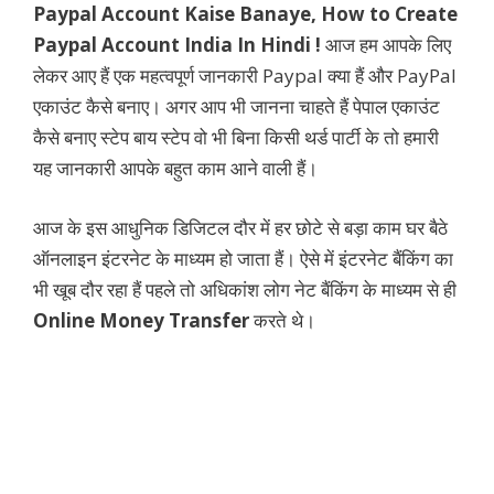
Paypal Account Kaise Banaye, How to Create
Paypal Account India In Hindi !
आज हम आपके लिए
लेकर आए हैं एक महत्वपूर्ण जानकारी Paypal क्या हैं और PayPal
एकाउंट कैसे बनाए। अगर आप भी जानना चाहते हैं पेपाल एकाउंट
कैसे बनाए स्टेप बाय स्टेप वो भी बिना किसी थर्ड पार्टी के तो हमारी
यह जानकारी आपके बहुत काम आने वाली हैं।
आज के इस आधुनिक डिजिटल दौर में हर छोटे से बड़ा काम घर बैठे
ऑनलाइन इंटरनेट के माध्यम हो जाता हैं। ऐसे में इंटरनेट बैंकिंग का
भी खूब दौर रहा हैं पहले तो अधिकांश लोग नेट बैंकिंग के माध्यम से ही
Online Money Transfer
करते थे।