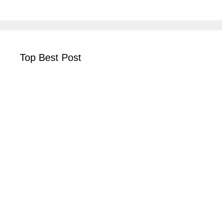
Top Best Post