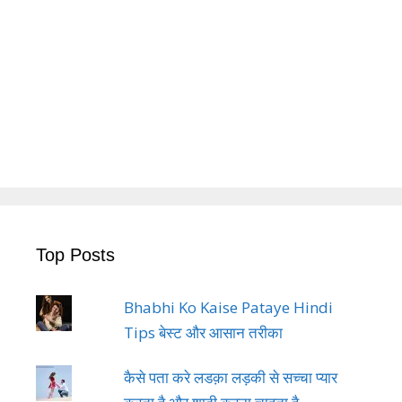
Top Posts
Bhabhi Ko Kaise Pataye Hindi
Tips बेस्ट और आसान तरीका
कैसे पता करे लडक़ा लड़की से सच्चा प्यार