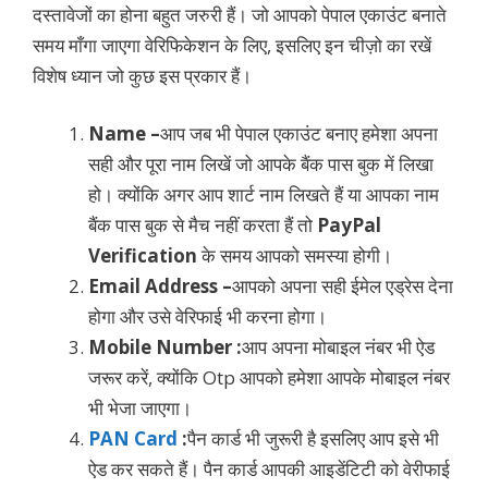
दस्तावेजों का होना बहुत जरुरी हैं। जो आपको पेपाल एकाउंट बनाते
समय माँगा जाएगा वेरिफिकेशन के लिए, इसलिए इन चीज़ो का रखें
विशेष ध्यान जो कुछ इस प्रकार हैं।
Name –
आप जब भी पेपाल एकाउंट बनाए हमेशा अपना
सही और पूरा नाम लिखें जो आपके बैंक पास बुक में लिखा
हो। क्योंकि अगर आप शार्ट नाम लिखते हैं या आपका नाम
बैंक पास बुक से मैच नहीं करता हैं तो
PayPal
Verification
के समय आपको समस्या होगी।
Email Address –
आपको अपना सही ईमेल एड्रेस देना
होगा और उसे वेरिफाई भी करना होगा।
Mobile Number :
आप अपना मोबाइल नंबर भी ऐड
जरूर करें, क्योंकि Otp आपको हमेशा आपके मोबाइल नंबर
भी भेजा जाएगा।
PAN Card
:
पैन कार्ड भी जुरूरी है इसलिए आप इसे भी
ऐड कर सकते हैं। पैन कार्ड आपकी आइडेंटिटी को वेरीफाई