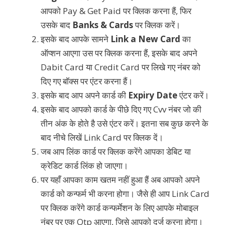
आपको Pay & Get Paid पर क्लिक करना हैं, फिर
उसके बाद
Banks & Cards
पर क्लिक करें।
इसके बाद आपके सामने
Link a New Card
का
ऑप्शन आएगा उस पर क्लिक करना हैं, इसके बाद अपने
Dabit Card या Credit Card पर लिखे गए नंबर को
दिए गए बॉक्स पर एंटर करना हैं।
इसके बाद आप अपने कार्ड की
Expiry Date
एंटर करें।
इसके बाद आपको कार्ड के पीछे दिए गए Cvv नंबर जो की
तीन अंक के होते है उसे एंटर करें। इतना सब कुछ करने के
बाद नीचे लिखें Link Card पर क्लिक दें।
जब आप लिंक कार्ड पर क्लिक करेंगे आपका डेबिट या
क्रेडिट कार्ड लिंक हो जाएगा।
पर यहाँ आपका काम खतम नहीं हुआ हैं अब आपको अपने
कार्ड को कन्फर्म भी करना होगा। जैसे ही आप Link Card
पर क्लिक करेंगे कार्ड कन्फर्मेशन के लिए आपके मोबाइल
नंबर पर एक Otp आएगा, जिसे आपको दर्ज करना होगा।