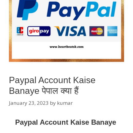
Paypal Account Kaise
Banaye पेपाल क्या हैं
January 23, 2023
by
kumar
Paypal Account Kaise Banaye