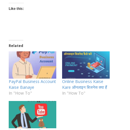
Like this:
Related
PayPal Business Account
Online Business Kaise
Kaise Banaye
Kare ऑनलाइन बिजनेस क्या हैं
In "How To"
In "How To"