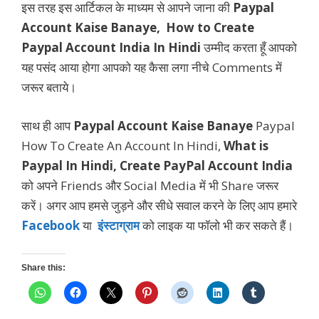
इस तरह इस आर्टिकल के माध्यम से आपने जाना की
Paypal
Account Kaise Banaye, How to Create
Paypal Account India In Hindi
उम्मीद करता हूँ आपको
यह पसंद आया होगा आपको यह कैसा लगा नीचे Comments में
जरूर बताये।
साथ ही आप
Paypal Account Kaise Banaye
Paypal
How To Create An Account In Hindi,
What is
Paypal In Hindi, Create PayPal Account India
को अपने Friends और Social Media में भी Share जरूर
करें। अगर आप हमसे जुड़ने और सीधे सवाल करने के लिए आप हमारे
Facebook
या
इंस्टाग्राम
को लाइक या फॉलो भी कर सकते हैं।
Share this: