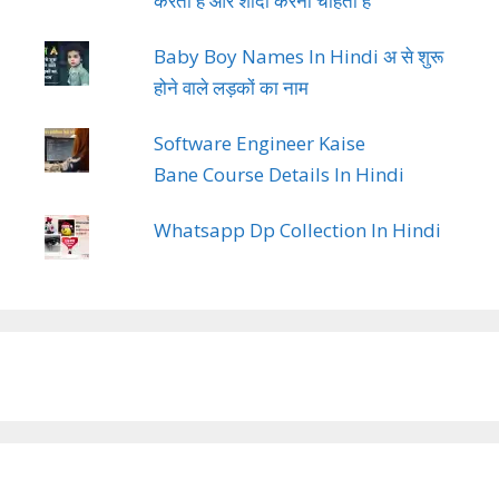
करता है और शादी करना चाहता है
Baby Boy Names In Hindi अ से शुरू
होने वाले लड़कों का नाम
Software Engineer Kaise
Bane Course Details In Hindi
Whatsapp Dp Collection In Hindi