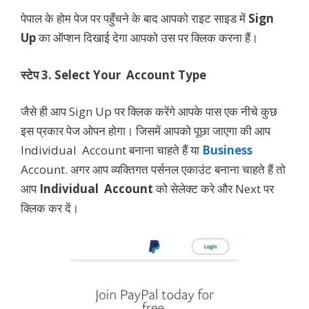
पेपाल के होम पेज पर पहुँचने के बाद आपको राइट साइड में
Sign
Up
का ऑप्शन दिखाई देगा आपको उस पर क्लिक करना हैं।
स्टेप 3. Select Your Account Type
जैसे ही आप Sign Up पर क्लिक करेंगे आपके पास एक नीचे कुछ
इस प्रकार पेज ओपन होगा। जिसमें आपको पूछा जाएगा की आप
Individual Account बनाना चाहते हैं या
Business
Account. अगर आप व्यक्तिगत पर्सनल एकाउंट बनाना चाहते हैं तो
आप
Individual Account
को सेलेक्ट करे और Next पर
क्लिक कर दें।