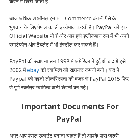
करने में किया जाता हैं।
आज अधिकांश ऑनलाइन E – Commerce कंपनी पैसे के
भुगतान के लिए पेपाल का ही इस्तेमाल करती हैं। PayPal की एक
Official Website भी हैं और आप इसे एप्लीकेशन रूप में भी अपने
स्मार्टफोन और टैबलेट में भी इंस्टॉल कर सकते हैं।
PayPal की स्थापना सन 1998 में अमेरिका में हुई थी बाद में इसे
2002 में
ebay
की स्वामित्व की सहायक कंपनी बनी। बाद में
Paypal की बढ़ती लोकप्रियता की वजह से PayPal 2015 फिर
से पूर्ण स्वतंत्र स्वामित्व वाली कंपनी बन गई।
Important Documents For
PayPal
अगर आप पेपाल एकाउंट बनाना चाहते हैं तो आपके पास जरुरी