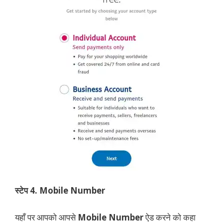
स्टेप 4. Mobile Number
यहाँ पर आपको आपसे
Mobile Number
ऐड करने को कहा