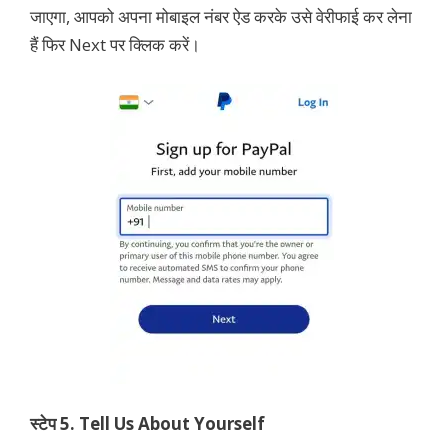
जाएगा, आपको अपना मोबाइल नंबर ऐड करके उसे वेरीफाई कर लेना
हैं फिर Next पर क्लिक करें।
स्टेप 5. Tell Us About Yourself