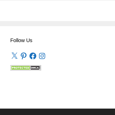
Follow Us
X
Pinterest
Facebook
Instagram