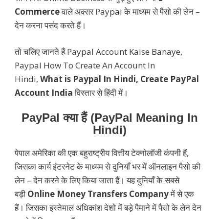
Commerce
वाले अक्सर Paypal के माध्यम से पैसो की लेन –
देन करना पसंद करते हैं।
तो चलिए जानते हैं Paypal Account Kaise Banaye,
Paypal How To Create An Account In
Hindi,
What is Paypal In Hindi, Create PayPal
Account India
विस्तार से हिंदी में।
PayPal क्या हैं (PayPal Meaning In
Hindi)
पेपाल अमेरिका की एक बहुराष्ट्रीय वित्तीय टेक्नोलॉजी कंपनी हैं,
जिसका कार्य इंटरनेट के माध्यम से दुनियाँ भर में ऑनलाइन पैसो की
लेन – देन करने के लिए किया जाता हैं। यह दुनियाँ के सबसे
बड़ी
Online Money Transfers Company
में से एक
हैं। जिसका इस्तेमाल अधिकांश देशो में बड़े पैमाने में पैसो के लेन देन