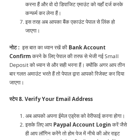
करना हैं और वो दो डिपाजिट एमाउंट को यहाँ दर्ज करके
कन्फर्म कर लेना हैं।
इस तरह अब आपका बैंक एकाउंट पेपाल से लिंक हो
जाएगा।
नोट :
इस बात का ध्यान रखें की
Bank Account
Confirm
करने के लिए पेपाल की तरफ से भेजी गई Small
Deposit को ध्यान से और सही भरना हैं। क्योंकि अगर आप तीन
बार गलत अमाउंट भरते हैं तो पेपाल द्वारा आपको रिजेक्ट कर दिया
जाएगा।
स्टेप 8. Verify Your Email Address
अब आपको अपना ईमेल एड्रेस को वेरीफाई करना होगा।
इसके लिए आप
Paypal Account Login
करें जैसे
ही आप लॉगिन करेंगे तो होम पेज में नीचे की ओर राइट