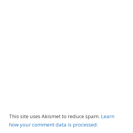
This site uses Akismet to reduce spam.
Learn
how your comment data is processed.