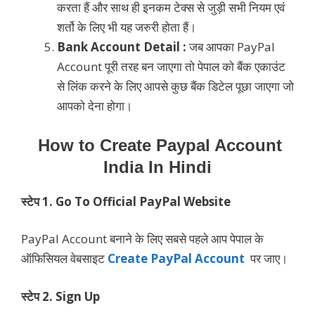
करता हैं और साथ ही इनकम टेक्स से जुड़ी सभी नियम एवं
शर्तो के लिए भी यह जरुरी होता हैं।
Bank Account Detail :
जब आपका PayPal
Account पूरी तरह बन जाएगा तो पेपाल को बैंक एकाउंट
से लिंक करने के लिए आपसे कुछ बैंक डिटेल पूछा जाएगा जो
आपको देना होगा।
How to Create Paypal Account
India In Hindi
स्टेप 1. Go To Official PayPal Website
PayPal Account बनाने के लिए सबसे पहले आप पेपाल के
ऑफिसियल वेबसाइट
Create PayPal Account
पर जाए।
स्टेप 2.
Sign Up