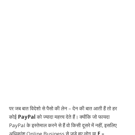
पर जब बात विदेशो से पैसो की लेन – देन की बात आती हैं तो हर
कोई
PayPal
को ज्यादा महत्त्व देते हैं। क्योंकि जो फायदा
PayPal के इस्तेमाल करने से हैं वो किसी दूसरे में नहीं, इसलिए
अधिकांश Online Business से जुड़े हुए लोग या
E –