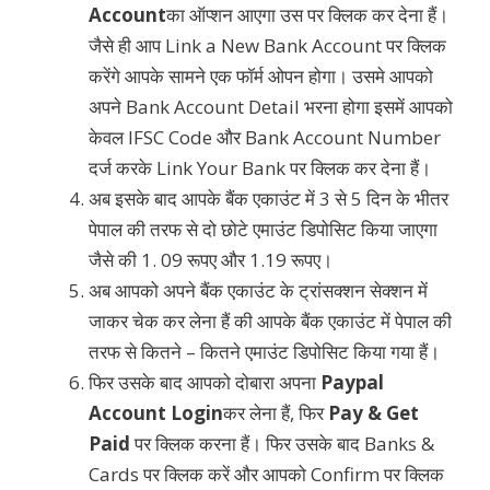
Account
का ऑप्शन आएगा उस पर क्लिक कर देना हैं।
जैसे ही आप Link a New Bank Account पर क्लिक
करेंगे आपके सामने एक फॉर्म ओपन होगा। उसमे आपको
अपने Bank Account Detail भरना होगा इसमें आपको
केवल IFSC Code और Bank Account Number
दर्ज करके Link Your Bank पर क्लिक कर देना हैं।
अब इसके बाद आपके बैंक एकाउंट में 3 से 5 दिन के भीतर
पेपाल की तरफ से दो छोटे एमाउंट डिपोसिट किया जाएगा
जैसे की 1. 09 रूपए और 1.19 रूपए।
अब आपको अपने बैंक एकाउंट के ट्रांसक्शन सेक्शन में
जाकर चेक कर लेना हैं की आपके बैंक एकाउंट में पेपाल की
तरफ से कितने – कितने एमाउंट डिपोसिट किया गया हैं।
फिर उसके बाद आपको दोबारा अपना
Paypal
Account Login
कर लेना हैं, फिर
Pay & Get
Paid
पर क्लिक करना हैं। फिर उसके बाद Banks &
Cards पर क्लिक करें और आपको Confirm पर क्लिक