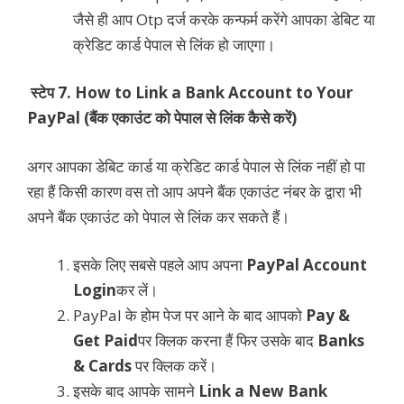
जैसे ही आप Otp दर्ज करके कन्फर्म करेंगे आपका डेबिट या
क्रेडिट कार्ड पेपाल से लिंक हो जाएगा।
स्टेप 7.
How to Link a Bank Account to Your
PayPal (बैंक एकाउंट को पेपाल से लिंक कैसे करें)
अगर आपका डेबिट कार्ड या क्रेडिट कार्ड पेपाल से लिंक नहीं हो पा
रहा हैं किसी कारण वस तो आप अपने बैंक एकाउंट नंबर के द्वारा भी
अपने बैंक एकाउंट को पेपाल से लिंक कर सकते हैं।
इसके लिए सबसे पहले आप अपना
PayPal Account
Login
कर लें।
PayPal के होम पेज पर आने के बाद आपको
Pay &
Get Paid
पर क्लिक करना हैं फिर उसके बाद
Banks
& Cards
पर क्लिक करें।
इसके बाद आपके सामने
Link a New Bank