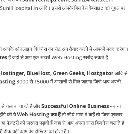
unilHospital.in आदि। इससे आपके बिजनेस वेबसाइट को गूगल पर
ा जो आपके ऑनलाइन बिजनेस का सेट अप तैयार करने में आपकी मदद करेगा।
tes
हैं जहां से आप एक अच्छी Web Hosting खरीद सकते हैं।
Hostinger, BlueHost, Green Geeks, Hostgator
आदि से
osting
3000 से 15000 में आसानी से मिल जाएगा जिसे आप अपनी
े चलाना चाहते हैं और
Successful Online Business
बनाना
ोंगे की ये
Web Hosting क्या हैं
तो सीधे भाषा में कहें तो जिस प्रकार
फैक्ट्री की जरुरत पड़ती हैं जहा से आप अपना सारा बिजनेस चलाते हैं
हैं ठीक वहीं काम वेब होस्टिंग का होता हैं।