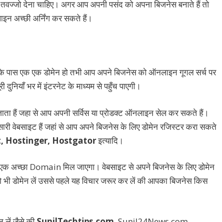
 तवज्जो देना चाहिए। अगर आप अपनी पसंद को अपना बिजनेस बनाते हैं तो
 अच्छी अर्निंग कर सकते हैं।
के पास एक एक डोमेन हो तभी आप अपने बिजनेस को ऑनलाइन गूगल सर्च पर
नियाँ भर में इंटरनेट के माध्यम से पहुँच पाएगी।
जाता हैं जहा से आप अपनी सर्विस या प्रोडक्ट ऑनलाइन सेल कर सकते हैं।
सारी वेबसाइट हैं जहां से आप अपने बिजनेस के लिए डोमेन रजिस्टर करा सकते
t, Hostinger, Hostgator
इत्यादि।
े एक अच्छा Domain मिल जाएगा। वेबसाइट से अपने बिजनेस के लिए डोमेन
 जो भी डोमेन लें उससे पहले यह विचार जरूर कर लें की आपका बिजनेस किस
 लें जैसे की
SunilTechtips.com
, Sunil24News.com,