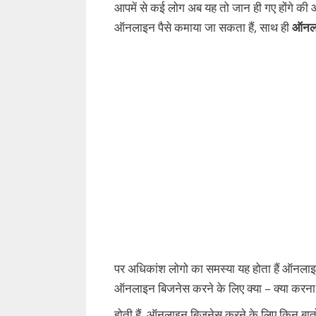
आपमें से कई लोग अब यह तो जान ही गए होंगे की 
ऑनलाइन पैसे कमाया जा सकता हैं, साथ ही
ऑनला
पर अधिकांश लोगो का समस्या यह होता हैं ऑनलाइन 
ऑनलाइन बिजनेस करने के लिए क्या – क्या करन
होती हैं, ऑनलाइन बिजनेस करने के लिए किन बात