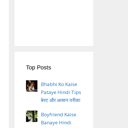
Top Posts
Bhabhi Ko Kaise
Pataye Hindi Tips
बेस्ट और आसान तरीका
Boyfriend Kaise
Banaye Hindi