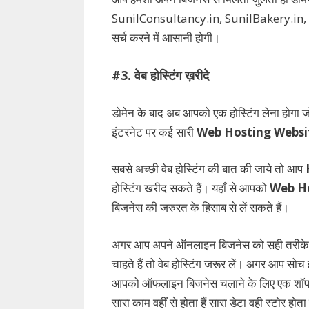
SunilConsultancy.in, SunilBakery.in, S
सर्च करने में आसानी होगी।
#3. वेब होस्टिंग ख़रीदे
डोमेन के बाद अब आपको एक होस्टिंग लेना होग
इंटरनेट पर कई सारी
Web Hosting Websi
सबसे अच्छी वेब होस्टिंग की बात की जाये तो आप
होस्टिंग खरीद सकते हैं। यहाँ से आपको
Web H
बिजनेस की जरुरत के हिसाब से लें सकते हैं।
अगर आप अपने ऑनलाइन बिजनेस को सही तरीके स
चाहते हैं तो वेब होस्टिंग जरूर लें। अगर आप सोच ह
आपको ऑफलाइन बिजनेस चलाने के लिए एक शॉप या 
सारा काम वहीं से होता हैं सारा डेटा वही स्टोर होता 