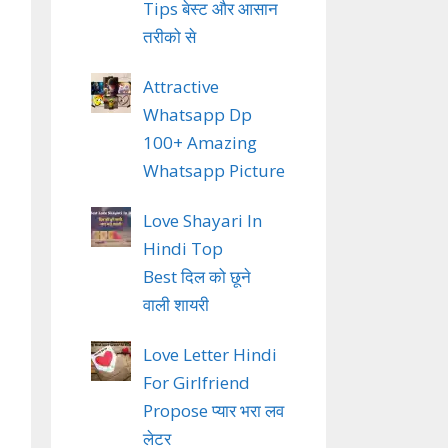
Tips बेस्ट और आसान
तरीको से
Attractive
Whatsapp Dp
100+ Amazing
Whatsapp Picture
Love Shayari In
Hindi Top
Best दिल को छूने
वाली शायरी
Love Letter Hindi
For Girlfriend
Propose प्यार भरा लव
लेटर