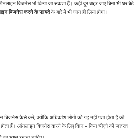
ऑनलाइन बिजनेस भी किया जा सकता हैं। कहीं दूर बाहर जाए बिना भी घर बैठे
इन बिजनेस करने के फायदे
के बारे में भी जान ही लिया होगा।
बिजनेस कैसे करें, क्योंकि अधिकांश लोगो को यह नहीं पता होता हैं की
ा होता हैं। ऑनलाइन बिजनेस करने के लिए किन – किन चीज़ो की जरुरत
ों का ध्यान रखना चाहिए।