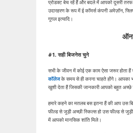
प्रोडक्ट बेच रहें हैं और बदले में आपको दूसरी तर
उदारहरण के रूप में ई कॉमर्स कंपनी अमेज़ॉन, फ
गूगल इत्यादि।
ऑनल
#1. सही बिजनेस चुने
सभी के जीवन में कोई एक काम ऐसा जरूर होता हैं 
कॉलेज
के समय से ही करना चाहते होंगे। आपका भ
खुशी देता हैं जिसकी जानकारी आपको बहुत अच्छे 
हमारे कहने का मतलब बस इतना हैं की आप उस बि
फील्ड से जुड़ी अच्छी स्किल्स हो उस फील्ड से ज
में आपको मानसिक शांति मिले।