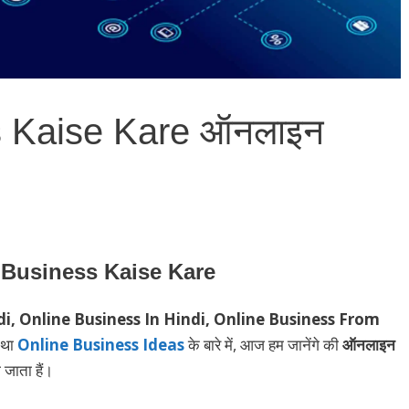
s Kaise Kare ऑनलाइन
 Business Kaise Kare
di, Online Business In Hindi, Online Business From
 था
Online Business Ideas
के बारे में, आज हम जानेंगे की
ऑनलाइन
जाता हैं।