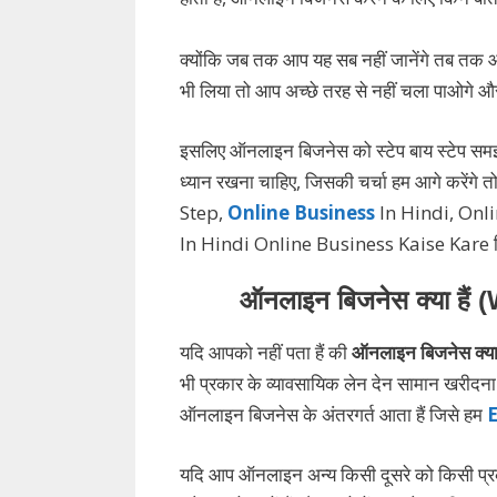
क्योंकि जब तक आप यह सब नहीं जानेंगे तब तक
भी लिया तो आप अच्छे तरह से नहीं चला पाओगे
इसलिए ऑनलाइन बिजनेस को स्टेप बाय स्टेप समझ
ध्यान रखना चाहिए, जिसकी चर्चा हम आगे करें
Step,
Online Business
In Hindi, Onl
In Hindi Online Business Kaise Kare वि
ऑनलाइन बिजनेस क्या है
यदि आपको नहीं पता हैं की
ऑनलाइन बिजनेस क्या ह
भी प्रकार के व्यावसायिक लेन देन सामान खरीदना य
ऑनलाइन बिजनेस के अंतरगर्त आता हैं जिसे हम
E
यदि आप ऑनलाइन अन्य किसी दूसरे को किसी प्रकार