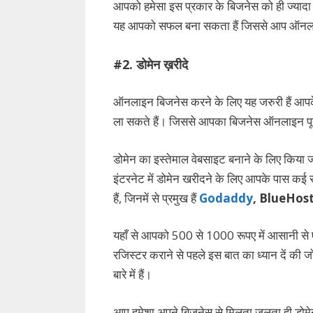
आपको हमेसा इस प्रकार के बिजनेस को ही ज्यादा
यह आपको सफल बना सकता हैं जिससे आप ऑनलाइन
#2. डोमेन ख़रीदे
ऑनलाइन बिजनेस करने के लिए यह जरुरी हैं आप
ला सकते हैं। जिससे आपका बिजनेस ऑनलाइन पूरी दु
डोमेन का इस्तेमाल वेबसाइट बनाने के लिए किया 
इंटरनेट में डोमेन खरीदने के लिए आपके पास कई 
हैं, जिनमें से प्रमुख हैं
Godaddy
, BlueHos
यहाँ से आपको 500 से 1000 रूपए में आसानी स
रजिस्टर कराने से पहले इस बात का ध्यान दें की
बारे में हैं।
आप हमेशा अपने बिजनेस से मिलता जुलता ही डोमेन