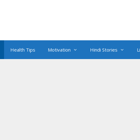
Health Tips
Motivation
Hindi Stories
L