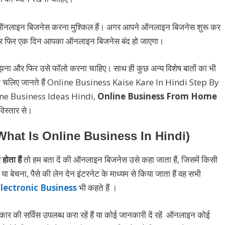
 ऑनलाइन बिजनेस करना मुश्किल हैं। अगर आपने ऑनलाइन बिजनेस शुरू कर
 और फिर एक दिन आपका ऑनलाइन बिजनेस बंद हो जाएगा।
ना और फिर उसे फॉलो करना चाहिए। साथ ही कुछ अन्य विशेष बातों का भी
गे तो चलिए जानते हैं Online Business Kaise Kare In Hindi Step By
ine Business Ideas Hindi,
Online Business From Home
स्तार से।
ं (What Is Online Business In Hindi)
ोता हैं
तो हम बता दें की ऑनलाइन बिजनेस उसे कहा जाता हैं, जिसमें किसी
ा बेचना, पैसे की लेन देन इंटरनेट के माध्यम से किया जाता हैं वह सभी
lectronic Business
भी कहते हैं ।
 की सर्विस उपलब्ध करा रहें हैं या कोई जानकारी दें रहें ऑनलाइन कोई