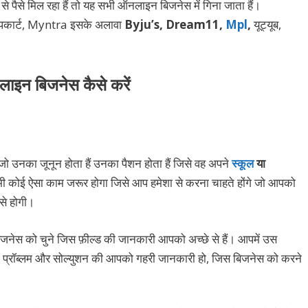
फ से पैसे मिल रहा हैं तो यह सभी ऑनलाइन बिजनेस में गिना जाता हैं।
्लिपकार्ट, Myntra इसके अलावा
Byju’s, Dream11,
Mpl
,
यूट्यूब,
ाइन बिजनेस कैसे करें
जो उनका जूनून होता हैं उनका पैशन होता हैं जिसे वह अपने
स्कूल
या
ी कोई ऐसा काम जरूर होगा जिसे आप हमेशा से करना चाहते होंगे जो आपको
से होगी।
जनेस को चुने जिस फ़ील्ड की जानकारी आपको अच्छे से हैं। आपमें उस
ुड़ी प्रॉब्लम और सोल्युशन की आपको गहरी जानकारी हो, जिस बिजनेस को करने