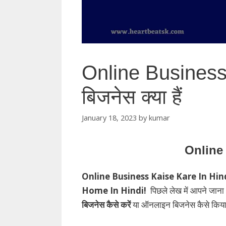
Online Busines
बिजनेस क्या हैं
January 18, 2023
by
kumar
Online
Online Business Kaise Kare In Hin
Home In Hindi!
पिछले लेख में आपने जाना
बिजनेस कैसे करें
या ऑनलाइन बिजनेस कैसे किया 