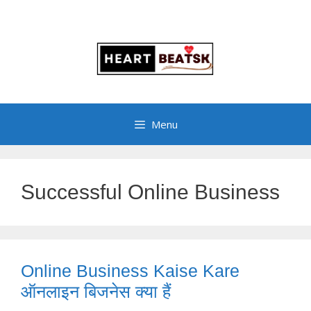
Menu
Successful Online Business
Online Business Kaise Kare
ऑनलाइन बिजनेस क्या हैं