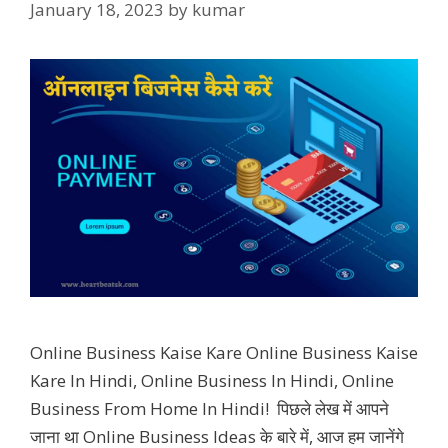
January 18, 2023
by
kumar
Online Business Kaise Kare Online Business Kaise
Kare In Hindi, Online Business In Hindi, Online
Business From Home In Hindi! पिछले लेख में आपने
जाना था Online Business Ideas के बारे में, आज हम जानेंगे