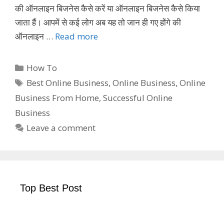
की ऑनलाइन बिजनेस कैसे करें या ऑनलाइन बिजनेस कैसे किया
जाता हैं। आपमें से कई लोग अब यह तो जान ही गए होंगे की
ऑनलाइन …
Read more
Categories
How To
Tags
Best Online Business
,
Online Business
,
Online
Business From Home
,
Successful Online
Business
Leave a comment
Top Best Post