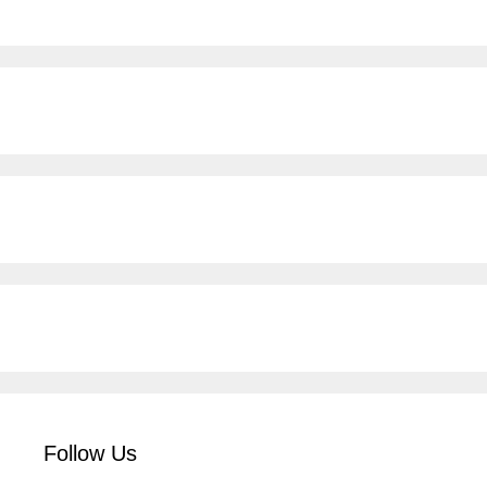
Follow Us