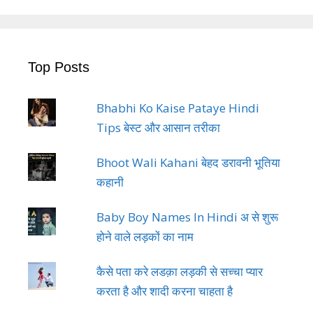
Top Posts
Bhabhi Ko Kaise Pataye Hindi
Tips बेस्ट और आसान तरीका
Bhoot Wali Kahani बेहद डरावनी भूतिया
कहानी
Baby Boy Names In Hindi अ से शुरू
होने वाले लड़कों का नाम
कैसे पता करे लडक़ा लड़की से सच्चा प्यार
करता है और शादी करना चाहता है