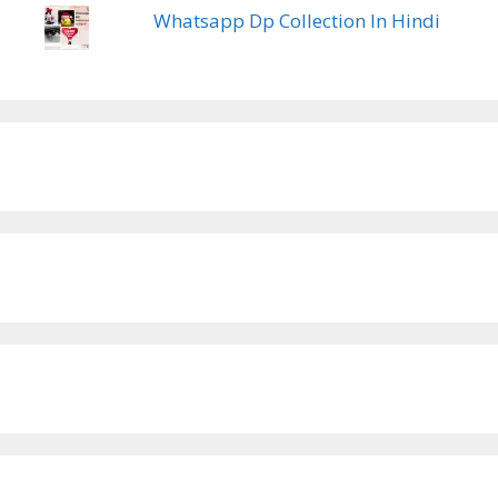
Whatsapp Dp Collection In Hindi