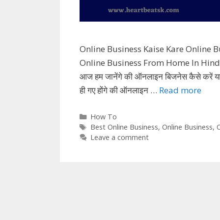
Online Business Kaise Kare Online Bu
Online Business From Home In Hindi! पिछ
आज हम जानेंगे की ऑनलाइन बिजनेस कैसे करें य
ही गए होंगे की ऑनलाइन …
Read more
Categories
How To
Tags
Best Online Business
,
Online Business
,
Leave a comment