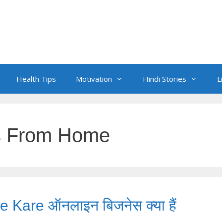
Health Tips
Motivation
Hindi Stories
L
s From Home
 Kare ऑनलाइन बिजनेस क्या हैं