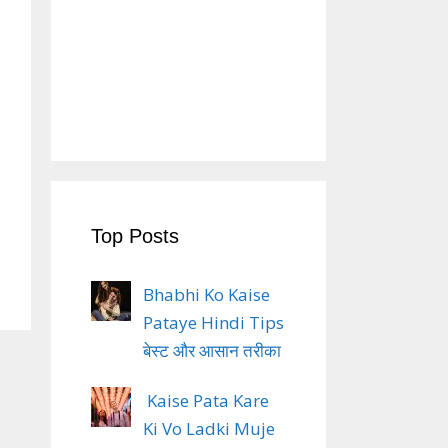
Top Posts
Bhabhi Ko Kaise
Pataye Hindi Tips
बेस्ट और आसान तरीका
Kaise Pata Kare
Ki Vo Ladki Muje