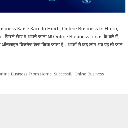
siness Kaise Kare In Hindi, Online Business In Hindi,
ले लेख में आपने जाना था Online Business Ideas के बारे में,
ा ऑनलाइन बिजनेस कैसे किया जाता हैं। आपमें से कई लोग अब यह तो जान
Online Business From Home
,
Successful Online Business