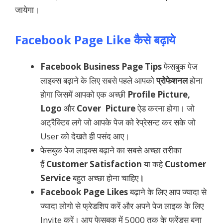
जायेगा।
Facebook Page Like कैसे बढ़ाये
Facebook Business Page Tips
फेसबुक पेज
लाइक्स बढ़ाने के लिए सबसे पहले आपको
प्रोफेशनल
होना
होगा जिसमें आपको एक अच्छी
Profile Picture,
Logo
और
Cover Picture
ऐड करना होगा। जो
अट्रैक्टिव लगे जो आपके पेज को रेप्रेसन्ट कर सके जो
User को देखते ही पसंद आए।
फेसबुक पेज लाइक्स बढ़ाने का सबसे अच्छा तरीका
हैं
Customer Satisfaction
या कहे
Customer
Service
बहुत अच्छा होना चाहिए
।
Facebook Page Likes
बढ़ाने के लिए आप ज्यादा से
ज्यादा लोगो से फ्रेडशिप करें और अपने पेज लाइक के लिए
Invite करें। आप फेसबुक में 5000 तक के फ्रेंड्स बना