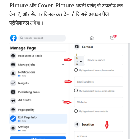
Picture
और
Cover Picture
अपनी पसंद से अपलोड कर
देना हैं, और सेव पर क्लिक कर देना हैं जिससे आपका
पेज
प्रोफेशनल
लगेगा।