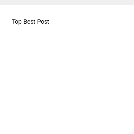
Top Best Post