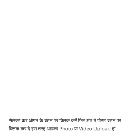
सेलेक्ट कर ओपन के बटन पर क्लिक करें फिर अंत में पोस्ट बटन पर
क्लिक कर दे इस तरह आपका Photo या Video Upload हो