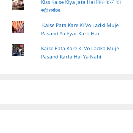
Kiss Kaise Kiya Jata Hai किस करने का
सही तरीका
Kaise Pata Kare Ki Vo Ladki Muje
Pasand Ya Pyar Karti Hai
Kaise Pata Kare Ki Vo Ladka Muje
Pasand Karta Hai Ya Nahi