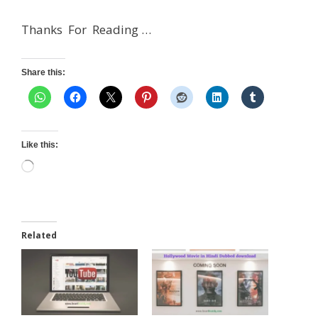
Thanks For Reading …
Share this:
Like this:
Loading…
Related