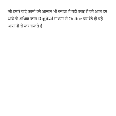
जो हमारे कई कामो को आसान भी बनाता है यही वजह है की आज हम
आधे से अधिक काम
Digital
माध्यम से Online घर बैठे ही बड़े
आसानी से कर सकते हैं।