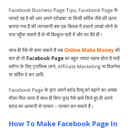
Facebook Business Page Tips, Facebook Page के
फायदे यह है की आप अपने प्रोडक्ट या किसी सर्विस जैसे की ऊपर
बताया गया हैं की जानकारी बस एक क्लिक में हज़ारो लाखो लोगो के
पास पहुँचा सकते हैं वो भी बिल्कुल फ्री में और घर बैठे ही।
साथ ही पैसे भी कमा सकते हैं जब
Online Make Money
की
बात हो तो
Facebook Page
का बहुत ज्यादा महत्व होता है चाहें
ब्लॉगर के लिए ट्राफिक लाने, Affiliate Marketing या बिज़नेस
या सर्विस दे कर आदि.
Facebook Page के द्वारा अपने ब्रांड वैल्यू को बढ़ाने का अच्छा
मौका मिल जाता हैं साथ ही बिना कुछ पैसे खर्च किये हुए ही अपने
ब्रांड का आसानी से प्रचार – प्रसार कर सकते हैं।
How To Make Facebook Page In