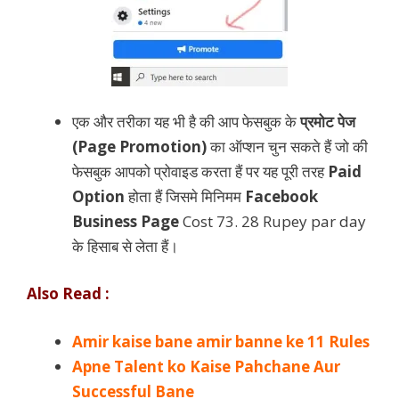
एक और तरीका यह भी है की आप फेसबुक के
प्रमोट पेज
(Page Promotion)
का ऑप्शन चुन सकते हैं जो की
फेसबुक आपको प्रोवाइड करता हैं पर यह पूरी तरह
Paid
Option
होता हैं जिसमे मिनिमम
Facebook
Business Page
Cost 73. 28 Rupey par day
के हिसाब से लेता हैं।
Also Read :
Amir kaise bane amir banne ke 11 Rules
Apne Talent ko Kaise Pahchane Aur
Successful Bane