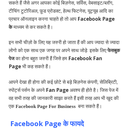
सकते हैं जैसे अगर आपका कोई बिज़नेस, सर्विस, वेबसाइट/ब्लॉग,
टीचिंग टुटोरिअल, फ़ूड प्रोडक्ट, हेल्थ फिटनेस, यूट्यूब आदि का
प्रचार ऑनलाइन करना चाहते हो तो आप
Facebook Page
के
माध्यम से कर सकते है।
इन सभी चीज़ो के लिए यह जरुरी हो जाता हैं की आप ज्यादा से ज्यादा
लोगो को एक साथ एक जगह पर अपने साथ जोड़े इसके लिए
फेसबुक
पेज
का होना बहुत जरुरी हैं जिसे हम
Facebook
Fan
Page
भी कह सकते हैं।
आपने देखा ही होगा की कई छोटे से बड़े बिज़नेस कंपनी, सेलिब्रिटी,
स्पोर्ट्स पर्सन के अपने
Fan Page
अवश्य ही होते है। जिस पेज में
वह सभी तरह की जानकारी साझा करते हैं इसी तरह आप भी खुद की
एक
बना सकते हैं।
Facebook Page For Business
Facebook Page के फायदे