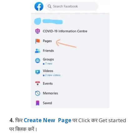
4.
फिर
Create New Page
पर Click कर Get started
पर क्लिक करें।