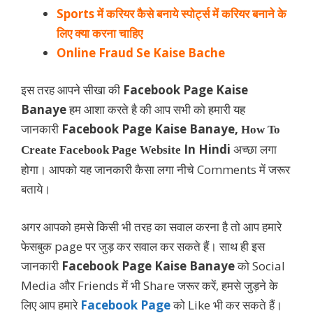
Sports में करियर कैसे बनाये स्पोर्ट्स में करियर बनाने के
लिए क्या करना चाहिए
Online Fraud Se Kaise Bache
इस तरह आपने सीखा की
Facebook Page Kaise
Banaye
हम आशा करते है की आप सभी को हमारी यह
जानकारी
Facebook Page Kaise Banaye,
How To
In Hindi
अच्छा लगा
Create Facebook Page Website
होगा। आपको यह जानकारी कैसा लगा नीचे Comments में जरूर
बताये।
अगर आपको हमसे किसी भी तरह का सवाल करना है तो आप हमारे
फेसबुक page पर जुड़ कर सवाल कर सकते हैं। साथ ही इस
जानकारी
Facebook Page Kaise Banaye
को Social
Media और Friends में भी Share जरूर करें, हमसे जुड़ने के
लिए आप हमारे
Facebook Page
को Like भी कर सकते हैं।