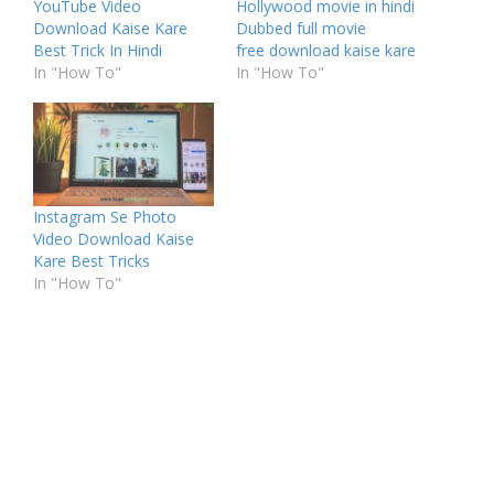
YouTube Video
Hollywood movie in hindi
Download Kaise Kare
Dubbed full movie
Best Trick In Hindi
free download kaise kare
In "How To"
In "How To"
Instagram Se Photo
Video Download Kaise
Kare Best Tricks
In "How To"