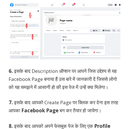
6.
इसके बाद Description ऑप्शन पर आपने जिस उद्देश्य से यह
Facebook Page बनाया हैं उस बारे में जानकारी दें जिससे लोगो
को यह समझने में आसानी हो की इस पेज में उन्हें क्या मिलेगा।
7.
इसके बाद आपको Create Page पर क्लिक कर देना इस तरह
आपका
Facebook Page
बन कर तैयार हो जायेगा।
8.
इसके बाद आपको अपने फेसबुक पेज के लिए एक
Profile