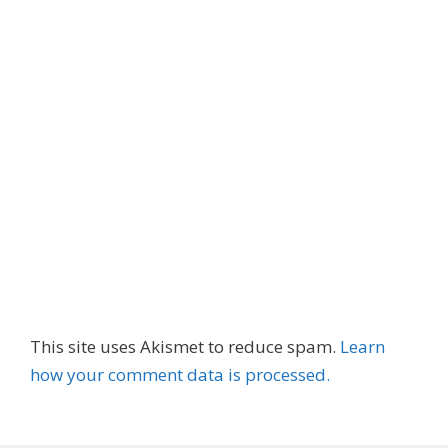
This site uses Akismet to reduce spam.
Learn
how your comment data is processed.