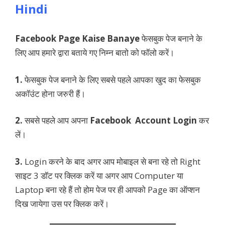
Hindi
Facebook Page Kaise Banaye
फेसबुक पेज बनाने के
लिए आप हमारे द्वारा बताये गए निम्न बातो को फॉलो करें।
1.
फेसबुक पेज बनाने के लिए सबसे पहले आपका खुद का फेसबुक
अकॉउंट होना जरुरी हैं।
2.
सबसे पहले आप अपना
Facebook Account Login
कर
लें।
3.
Login करने के बाद अगर आप मोबाइल से बना रहे तो Right
साइट 3 डॉट पर क्लिक करें या अगर आप Computer या
Laptop बना रहे हैं तो होम पेज पर ही आपको Page का ऑप्शन
दिख जायेगा उस पर क्लिक करें।