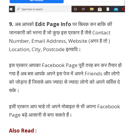
9.
अब आपको
Edit Page Info
पर क्लिक कर बाकि की
जानकारी को भरना हैं जो कुछ इस प्रकार हैं जैसे Contact
Number, Email Address, Website (अगर है तो )
Location, City, Postcode इत्यादि।
इस प्रकार आपका Facebook Page पूरी तरह बन कर तैयार हो
गया हैं अब बस आपके अपने इस पेज में अपने Friends और लोगो
को जोड़ना हैं जिससे आप ज्यादा से ज्यादा लोगो को अपने सर्विस दे
सके।
इसी प्रकार आप चाहे तो अपने मोबाइल से भी अपना Facebook
Page बड़े आसानी से बना सकते हैं।
Also Read :