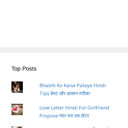
Top Posts
Bhabhi Ko Kaise Pataye Hindi
Tips बेस्ट और आसान तरीका
Love Letter Hindi For Girlfriend
Propose प्यार भरा लव लेटर