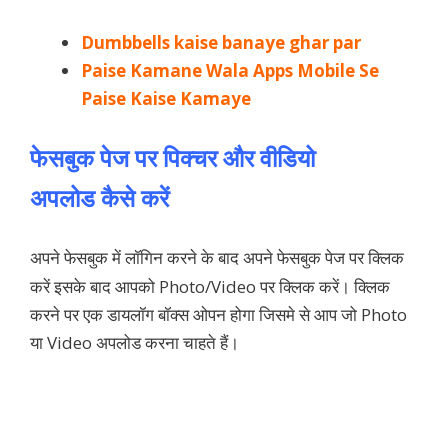
Dumbbells kaise banaye ghar par
Paise Kamane Wala Apps Mobile Se
Paise Kaise Kamaye
फेसबुक पेज पर पिक्चर और वीडियो
अपलोड
कैसे
करें
अपने फेसबुक में लॉगिन
अपने फेसबुक पेज पर क्लिक
करने के बाद
करें इसके बाद आपको Photo/Video पर क्लिक करें। क्लिक
करने पर एक डायलॉग बॉक्स ओपन होगा जिसमे से आप जो Photo
या Video अपलोड करना चाहते हैं।