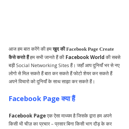
आज हम बात करेंगे की हम
खुद की
Facebook Page Create
कैसे करते हैं
हम सभी जानते हैं की
Facebook World
की सबसे
बड़ी Social Networking Sites हैं। जहाँ आप दुनियाँ भर से नए
लोगो से मिल सकते हैं बात कर सकते हैं फोटो शेयर कर सकते हैं
अपने विचारो को दुनियाँ के साथ साझा कर सकते हैं।
Facebook Page क्या हैं
Facebook Page
एक ऐसा माध्यम है जिसके द्वारा हम अपने
किसी भी चीज़ का प्रचार – प्रसार बिना किसी भाग दौड़ के कर