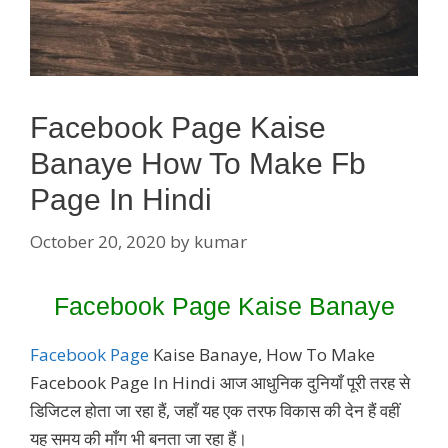
Facebook Page Kaise
Banaye How To Make Fb
Page In Hindi
October 20, 2020
by
kumar
Facebook Page Kaise Banaye
Facebook Page
Kaise Banaye, How To Make
Facebook Page In Hindi आज आधुनिक दुनियाँ पूरी तरह से
डिजिटल होता जा रहा हैं, जहाँ यह एक तरफ विकास की देन हैं वहीं
यह समय की माँग भी बनता जा रहा हैं।