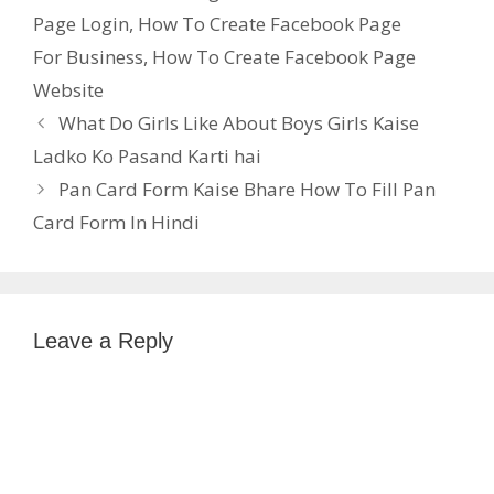
Page Login
,
How To Create Facebook Page
For Business
,
How To Create Facebook Page
Website
What Do Girls Like About Boys Girls Kaise
Ladko Ko Pasand Karti hai
Pan Card Form Kaise Bhare How To Fill Pan
Card Form In Hindi
Leave a Reply