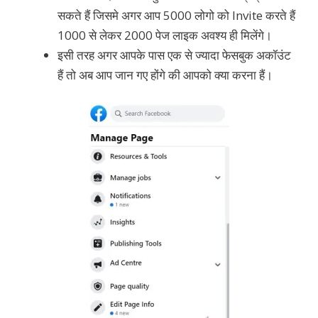
सकते हैं जिसमे अगर आप 5000 लोगो को Invite करते हैं
1000 से लेकर 2000 पेज लाइक अवश्य ही मिलेंगे।
इसी तरह अगर आपके पास एक से ज्यादा फेसबुक अकॉउंट
हैं तो अब आप जान गए होंगे की आपको क्या करना हैं।