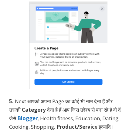
5.
Next आपको अपना Page का कोई भी नाम देना हैं और
उसकी
Category
देना है हैं आप जिस उद्देश्य से बना रहे है वो दें
जैसे
Blogger
, Health fitness, Education, Dating,
Cooking, Shopping,
Product/Servic
e इत्यादि।