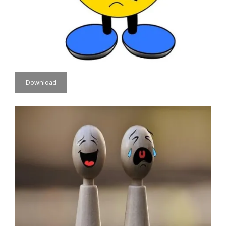
Download