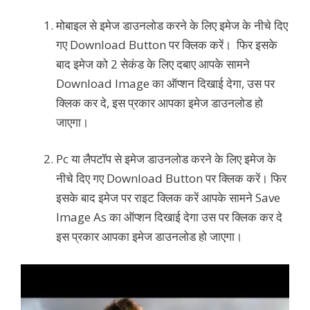
मोबाइल से इमेज डाउनलोड करने के लिए इमेज के नीचे दिए
गए Download Button पर क्लिक करें। फिर इसके
बाद इमेज को 2 सेकंड के लिए दबाए आपके सामने
Download Image का ऑप्शन दिखाई देगा, उस पर
क्लिक कर दे, इस प्रकार आपका इमेज डाउनलोड हो
जाएगा।
Pc या लैपटॉप से इमेज डाउनलोड करने के लिए इमेज के
नीचे दिए गए Download Button पर क्लिक करें। फिर
इसके बाद इमेज पर राइट क्लिक करें आपके सामने Save
Image As का ऑप्शन दिखाई देगा उस पर क्लिक कर दे
इस प्रकार आपका इमेज डाउनलोड हो जाएगा।