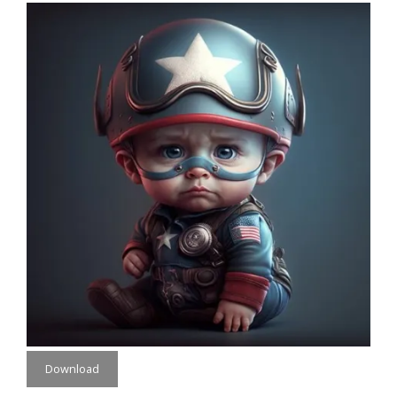
Download