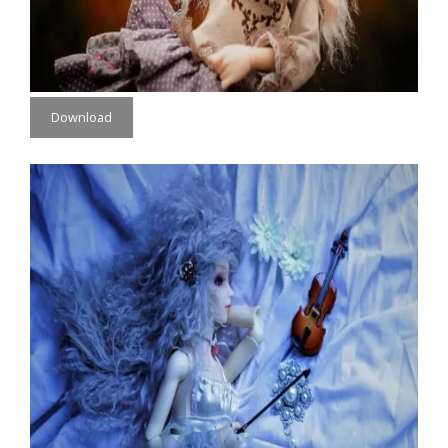
Download