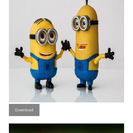
Download