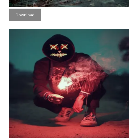
Download