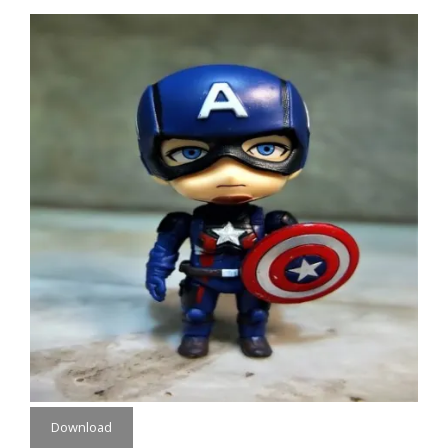
Download