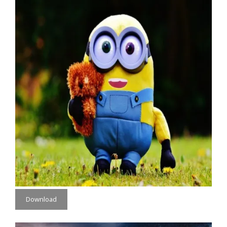
Download