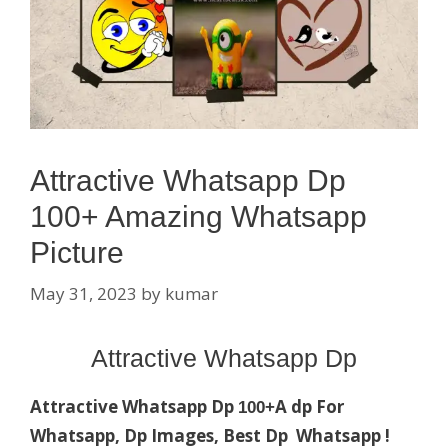
Attractive Whatsapp Dp
100+ Amazing Whatsapp
Picture
May 31, 2023
by
kumar
Attractive Whatsapp Dp
Attractive Whatsapp Dp
A dp For
100+
Whatsapp, Dp Images, Best Dp Whatsapp !