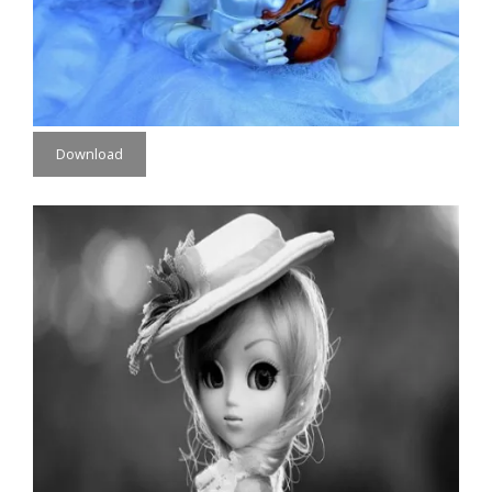
Download