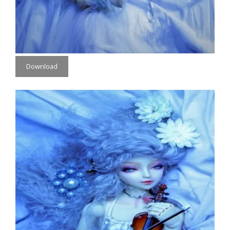
Download