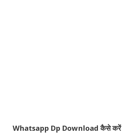
Whatsapp Dp Download कैसे करें