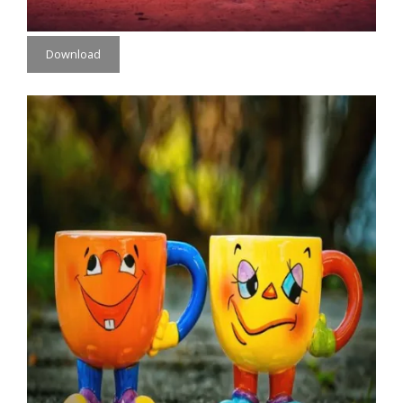
Download