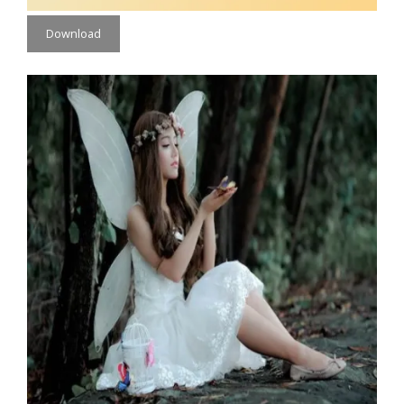
Download