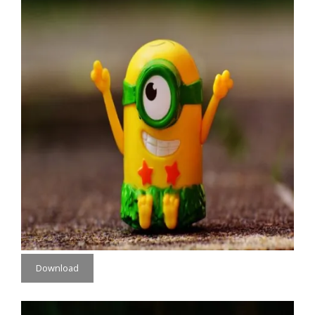
Download