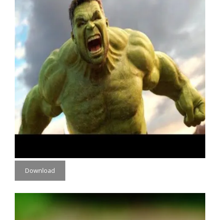
Download