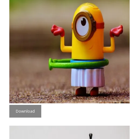
Download