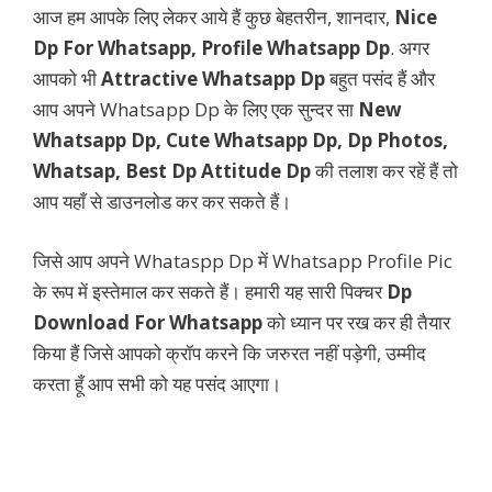
आज हम आपके लिए लेकर आये हैं कुछ बेहतरीन, शानदार,
Nice
Dp For Whatsapp, Profile Whatsapp Dp
. अगर
आपको भी
Attractive Whatsapp Dp
बहुत पसंद हैं और
आप अपने Whatsapp Dp के लिए एक सुन्दर सा
New
Whatsapp Dp, Cute Whatsapp Dp, Dp Photos,
Whatsap, Best Dp Attitude Dp
की तलाश कर रहें हैं तो
आप यहाँ से डाउनलोड कर कर सकते हैं।
जिसे आप अपने Whataspp Dp में Whatsapp Profile Pic
के रूप में इस्तेमाल कर सकते हैं। हमारी यह सारी पिक्चर
Dp
Download For Whatsapp
को ध्यान पर रख कर ही तैयार
किया हैं जिसे आपको क्रॉप करने कि जरुरत नहीं पड़ेगी, उम्मीद
करता हूँ आप सभी को यह पसंद आएगा।