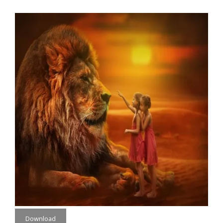
Download