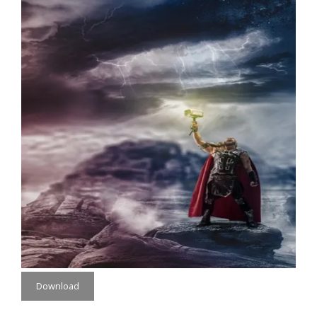
Download