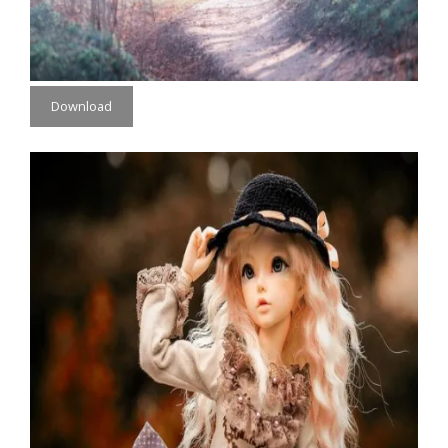
Download